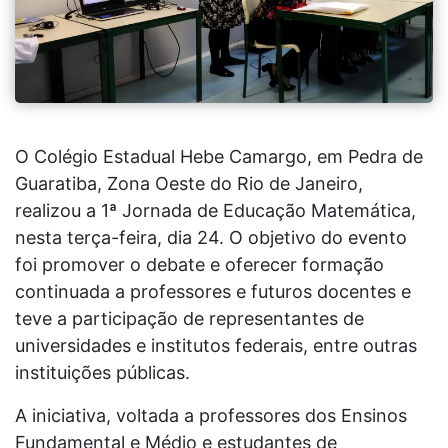
O Colégio Estadual Hebe Camargo, em Pedra de
Guaratiba, Zona Oeste do Rio de Janeiro,
realizou a 1ª Jornada de Educação Matemática,
nesta terça-feira, dia 24. O objetivo do evento
foi promover o debate e oferecer formação
continuada a professores e futuros docentes e
teve a participação de representantes de
universidades e institutos federais, entre outras
instituições públicas.
A iniciativa, voltada a professores dos Ensinos
Fundamental e Médio e estudantes de