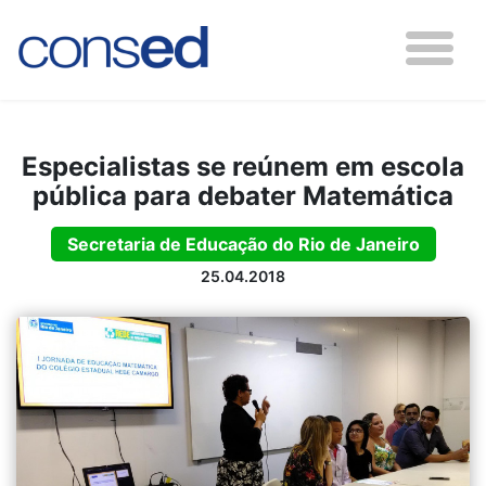
Especialistas se reúnem em escola
pública para debater Matemática
Secretaria de Educação do Rio de Janeiro
25.04.2018