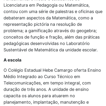
Licenciatura em Pedagogia ou Matemática,
contou com uma série de palestras e oficinas que
debateram aspectos da Matemática, como a
representação pictória na resolução de
problema; a gamificação através do geogebra;
conceitos de função e fração, além das práticas
pedagógicas desenvolvidas no Laboratório
Sustentável de Matemática da unidade escolar.
A escola
O Colégio Estadual Hebe Camargo oferta Ensino
Médio Integrado ao Curso Técnico em
Telecomunicações, em tempo integral, com
duração de três anos. A unidade de ensino
capacita os alunos para atuarem no
planejamento, implantação, manutenção e