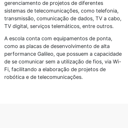
gerenciamento de projetos de diferentes
sistemas de telecomunicações, como telefonia,
transmissão, comunicação de dados, TV a cabo,
TV digital, serviços telemáticos, entre outros.
A escola conta com equipamentos de ponta,
como as placas de desenvolvimento de alta
performance Galileo, que possuem a capacidade
de se comunicar sem a utilização de fios, via Wi-
Fi, facilitando a elaboração de projetos de
robótica e de telecomunicações.