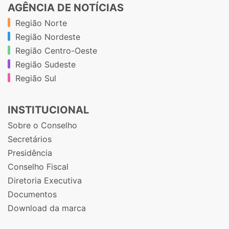
AGÊNCIA DE NOTÍCIAS
Região Norte
Região Nordeste
Região Centro-Oeste
Região Sudeste
Região Sul
INSTITUCIONAL
Sobre o Conselho
Secretários
Presidência
Conselho Fiscal
Diretoria Executiva
Documentos
Download da marca