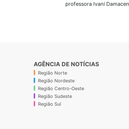
professora Ivani Damaceno
AGÊNCIA DE NOTÍCIAS
Região Norte
Região Nordeste
Região Centro-Oeste
Região Sudeste
Região Sul