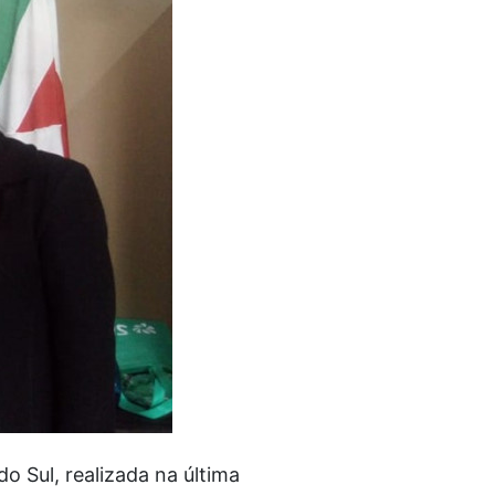
o Sul, realizada na última