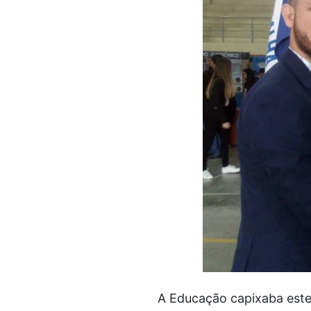
A Educação capixaba estev