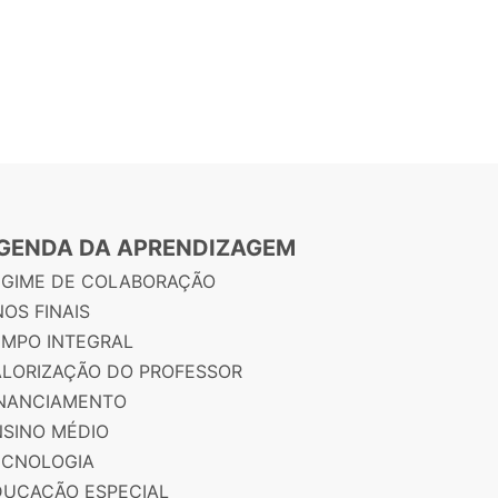
GENDA DA APRENDIZAGEM
EGIME DE COLABORAÇÃO
OS FINAIS
EMPO INTEGRAL
ALORIZAÇÃO DO PROFESSOR
INANCIAMENTO
NSINO MÉDIO
ECNOLOGIA
DUCAÇÃO ESPECIAL