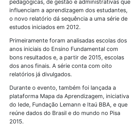
pedagógicas, de gestão e administrativas que
influenciam a aprendizagem dos estudantes,
o novo relatório dá sequência a uma série de
estudos iniciados em 2012.
Primeiramente foram analisadas escolas dos
anos iniciais do Ensino Fundamental com
bons resultados e, a partir de 2015, escolas
dos anos finais. A série conta com oito
relatórios já divulgados.
Durante o evento, também foi lançada a
plataforma Mapa da Aprendizagem, iniciativa
do Iede, Fundação Lemann e Itaú BBA, e que
reúne dados do Brasil e do mundo no Pisa
2015.