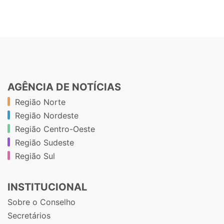
AGÊNCIA DE NOTÍCIAS
Região Norte
Região Nordeste
Região Centro-Oeste
Região Sudeste
Região Sul
INSTITUCIONAL
Sobre o Conselho
Secretários