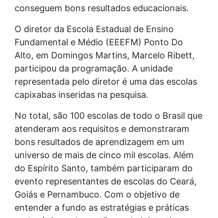
conseguem bons resultados educacionais.
O diretor da Escola Estadual de Ensino
Fundamental e Médio (EEEFM) Ponto Do
Alto, em Domingos Martins, Marcelo Ribett,
participou da programação. A unidade
representada pelo diretor é uma das escolas
capixabas inseridas na pesquisa.
No total, são 100 escolas de todo o Brasil que
atenderam aos requisitos e demonstraram
bons resultados de aprendizagem em um
universo de mais de cinco mil escolas. Além
do Espírito Santo, também participaram do
evento representantes de escolas do Ceará,
Goiás e Pernambuco. Com o objetivo de
entender a fundo as estratégias e práticas