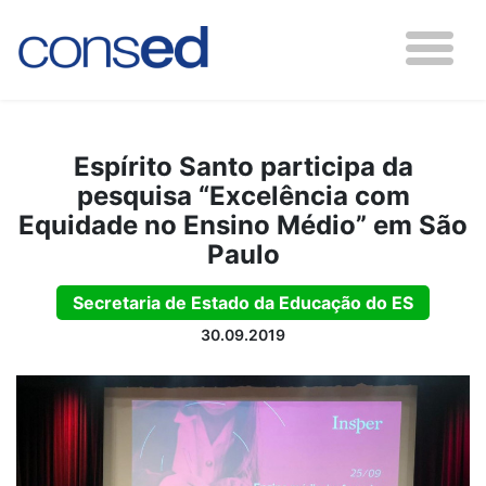
Espírito Santo participa da
pesquisa “Excelência com
Equidade no Ensino Médio” em São
Paulo
Secretaria de Estado da Educação do ES
30.09.2019