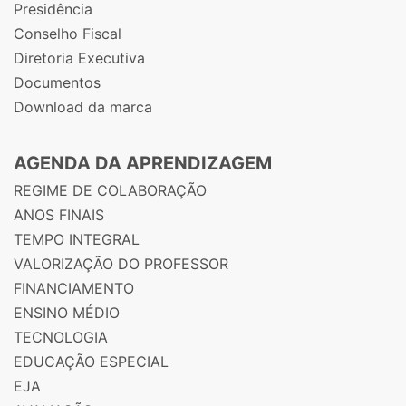
Presidência
Conselho Fiscal
Diretoria Executiva
Documentos
Download da marca
AGENDA DA APRENDIZAGEM
REGIME DE COLABORAÇÃO
ANOS FINAIS
TEMPO INTEGRAL
VALORIZAÇÃO DO PROFESSOR
FINANCIAMENTO
ENSINO MÉDIO
TECNOLOGIA
EDUCAÇÃO ESPECIAL
EJA