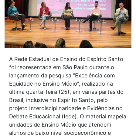
A Rede Estadual de Ensino do Espírito Santo
foi representada em São Paulo durante o
lançamento da pesquisa “Excelência com
Equidade no Ensino Médio”, realizado na
última quarta-feira (25), em várias partes do
Brasil, inclusive no Espírito Santo, pelo
projeto Interdisciplinaridade e Evidências no
Debate Educacional (Iede). O material mapeia
unidades de Ensino Médio que atendem
alunos de baixo nível socioeconômico e