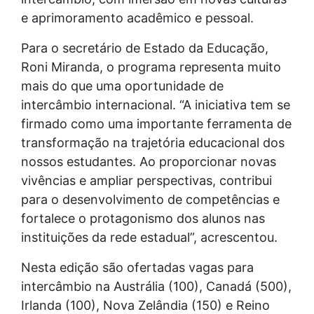
e aprimoramento acadêmico e pessoal.
Para o secretário de Estado da Educação,
Roni Miranda, o programa representa muito
mais do que uma oportunidade de
intercâmbio internacional. “A iniciativa tem se
firmado como uma importante ferramenta de
transformação na trajetória educacional dos
nossos estudantes. Ao proporcionar novas
vivências e ampliar perspectivas, contribui
para o desenvolvimento de competências e
fortalece o protagonismo dos alunos nas
instituições da rede estadual”, acrescentou.
Nesta edição são ofertadas vagas para
intercâmbio na Austrália (100), Canadá (500),
Irlanda (100), Nova Zelândia (150) e Reino