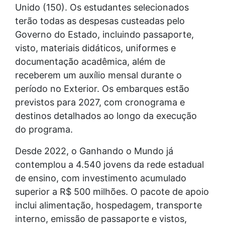
Unido (150). Os estudantes selecionados
terão todas as despesas custeadas pelo
Governo do Estado, incluindo passaporte,
visto, materiais didáticos, uniformes e
documentação acadêmica, além de
receberem um auxílio mensal durante o
período no Exterior. Os embarques estão
previstos para 2027, com cronograma e
destinos detalhados ao longo da execução
do programa.
Desde 2022, o Ganhando o Mundo já
contemplou a 4.540 jovens da rede estadual
de ensino, com investimento acumulado
superior a R$ 500 milhões. O pacote de apoio
inclui alimentação, hospedagem, transporte
interno, emissão de passaporte e vistos,