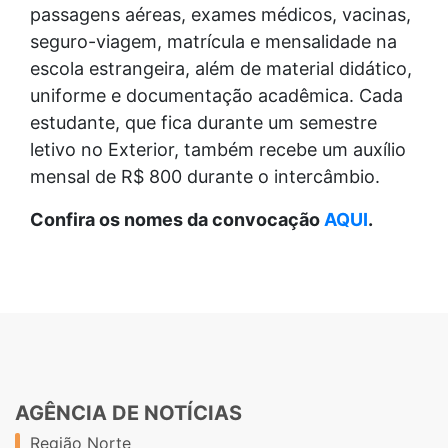
passagens aéreas, exames médicos, vacinas,
seguro-viagem, matrícula e mensalidade na
escola estrangeira, além de material didático,
uniforme e documentação acadêmica. Cada
estudante, que fica durante um semestre
letivo no Exterior, também recebe um auxílio
mensal de R$ 800 durante o intercâmbio.
Confira os nomes da convocação
AQUI
.
AGÊNCIA DE NOTÍCIAS
Região Norte