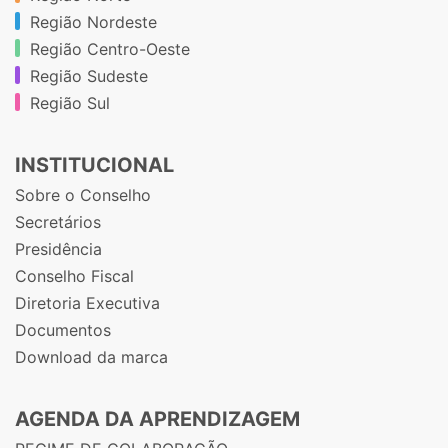
Região Nordeste
Região Centro-Oeste
Região Sudeste
Região Sul
INSTITUCIONAL
Sobre o Conselho
Secretários
Presidência
Conselho Fiscal
Diretoria Executiva
Documentos
Download da marca
AGENDA DA APRENDIZAGEM