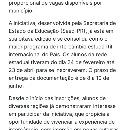
proporcional de vagas disponíveis por
município.
A iniciativa, desenvolvida pela Secretaria de
Estado da Educação (Seed-PR), já está em
sua oitava edição e se consolida como o
maior programa de intercâmbio estudantil
internacional do País. Os alunos da rede
estadual tiveram do dia 24 de fevereiro até
23 de abril para se inscreverem. O prazo de
entrega da documentação é de 8 a 10 de
junho.
Desde o início das inscrições, alunos de
diversas regiões já demonstraram interesse
em participar da iniciativa, que propicia a
oportunidade de vivenciar a experiência de
intercâmbio, com imersão em novas culturas