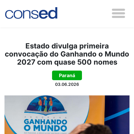
Estado divulga primeira
convocação do Ganhando o Mundo
2027 com quase 500 nomes
Paraná
03.06.2026