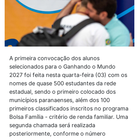
A primeira convocação dos alunos
selecionados para o Ganhando o Mundo
2027 foi feita nesta quarta-feira (03) com os
nomes de quase 500 estudantes da rede
estadual, sendo o primeiro colocado dos
municípios paranaenses, além dos 100
primeiros classificados inscritos no programa
Bolsa Família - critério de renda familiar. Uma
segunda chamada será realizada
posteriormente, conforme o número