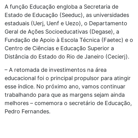
A função Educação engloba a Secretaria de
Estado de Educação (Seeduc), as universidades
estaduais (Uerj, Uenf e Uezo), o Departamento
Geral de Ações Socioeducativas (Degase), a
Fundação de Apoio à Escola Técnica (Faetec) e o
Centro de Ciências e Educação Superior a
Distância do Estado do Rio de Janeiro (Cecierj).
– A retomada de investimentos na área
educacional foi o principal propulsor para atingir
esse índice. No próximo ano, vamos continuar
trabalhando para que as margens sejam ainda
melhores – comemora o secretário de Educação,
Pedro Fernandes.