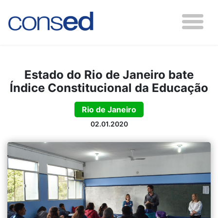
Estado do Rio de Janeiro bate
Índice Constitucional da Educação
Rio de Janeiro
02.01.2020