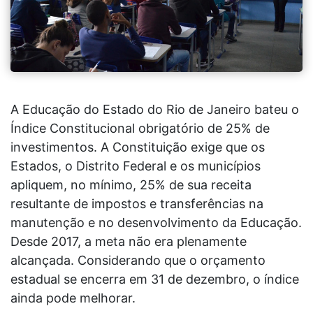
A Educação do Estado do Rio de Janeiro bateu o
Índice Constitucional obrigatório de 25% de
investimentos. A Constituição exige que os
Estados, o Distrito Federal e os municípios
apliquem, no mínimo, 25% de sua receita
resultante de impostos e transferências na
manutenção e no desenvolvimento da Educação.
Desde 2017, a meta não era plenamente
alcançada. Considerando que o orçamento
estadual se encerra em 31 de dezembro, o índice
ainda pode melhorar.