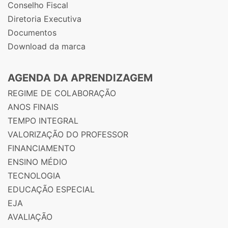
Conselho Fiscal
Diretoria Executiva
Documentos
Download da marca
AGENDA DA APRENDIZAGEM
REGIME DE COLABORAÇÃO
ANOS FINAIS
TEMPO INTEGRAL
VALORIZAÇÃO DO PROFESSOR
FINANCIAMENTO
ENSINO MÉDIO
TECNOLOGIA
EDUCAÇÃO ESPECIAL
EJA
AVALIAÇÃO