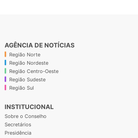
AGÊNCIA DE NOTÍCIAS
Região Norte
Região Nordeste
Região Centro-Oeste
Região Sudeste
Região Sul
INSTITUCIONAL
Sobre o Conselho
Secretários
Presidência