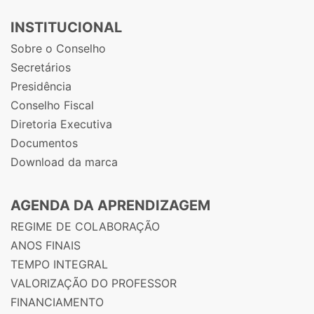
INSTITUCIONAL
Sobre o Conselho
Secretários
Presidência
Conselho Fiscal
Diretoria Executiva
Documentos
Download da marca
AGENDA DA APRENDIZAGEM
REGIME DE COLABORAÇÃO
ANOS FINAIS
TEMPO INTEGRAL
VALORIZAÇÃO DO PROFESSOR
FINANCIAMENTO