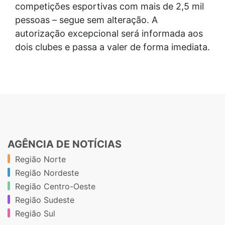
competições esportivas com mais de 2,5 mil
pessoas – segue sem alteração. A
autorização excepcional será informada aos
dois clubes e passa a valer de forma imediata.
AGÊNCIA DE NOTÍCIAS
Região Norte
Região Nordeste
Região Centro-Oeste
Região Sudeste
Região Sul