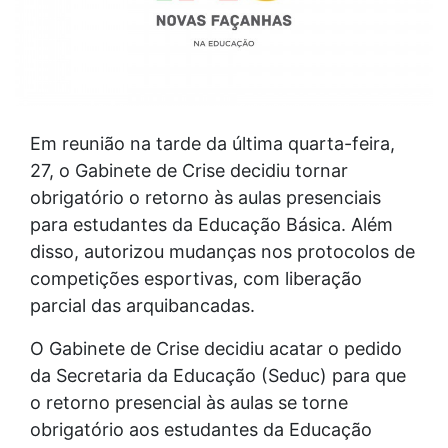
Em reunião na tarde da última quarta-feira,
27, o Gabinete de Crise decidiu tornar
obrigatório o retorno às aulas presenciais
para estudantes da Educação Básica. Além
disso, autorizou mudanças nos protocolos de
competições esportivas, com liberação
parcial das arquibancadas.
O Gabinete de Crise decidiu acatar o pedido
da Secretaria da Educação (Seduc) para que
o retorno presencial às aulas se torne
obrigatório aos estudantes da Educação