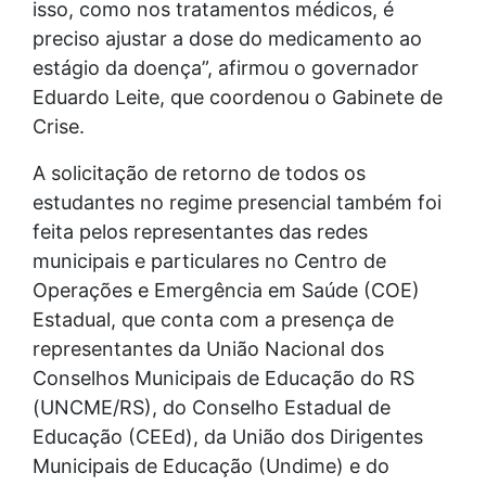
isso, como nos tratamentos médicos, é
preciso ajustar a dose do medicamento ao
estágio da doença”, afirmou o governador
Eduardo Leite, que coordenou o Gabinete de
Crise.
A solicitação de retorno de todos os
estudantes no regime presencial também foi
feita pelos representantes das redes
municipais e particulares no Centro de
Operações e Emergência em Saúde (COE)
Estadual, que conta com a presença de
representantes da União Nacional dos
Conselhos Municipais de Educação do RS
(UNCME/RS), do Conselho Estadual de
Educação (CEEd), da União dos Dirigentes
Municipais de Educação (Undime) e do