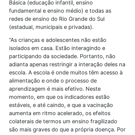
Básica (educação infantil, ensino
fundamental e ensino médio) e todas as
redes de ensino do Rio Grande do Sul
(estadual, municipais e privadas).
“As crianças e adolescentes não estão
isolados em casa. Estão interagindo e
participando da sociedade. Portanto, não
adianta apenas restringir a interação deles na
escola. A escola é onde muitos têm acesso à
alimentação e onde o processo de
aprendizagem é mais efetivo. Neste
momento, em que os indicadores estão
estáveis, e até caindo, e que a vacinação
aumenta em ritmo acelerado, os efeitos
colaterais de termos um ensino fragilizado
são mais graves do que a própria doença. Por