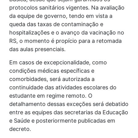
protocolos sanitários vigentes. Na avaliação
da equipe de governo, tendo em vista a
queda das taxas de contaminação e
hospitalizações e o avanço da vacinação no
RS, o momento é propício para a retomada
das aulas presenciais.
Em casos de excepcionalidade, como
condições médicas específicas e
comorbidades, será autorizada a
continuidade das atividades escolares do
estudante em regime remoto. O
detalhamento dessas exceções será debatido
entre as equipes das secretarias da Educação
e Saúde e posteriormente publicadas em
decreto.