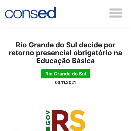
Rio Grande do Sul decide por
retorno presencial obrigatório na
Educação Básica
Rio Grande do Sul
03.11.2021