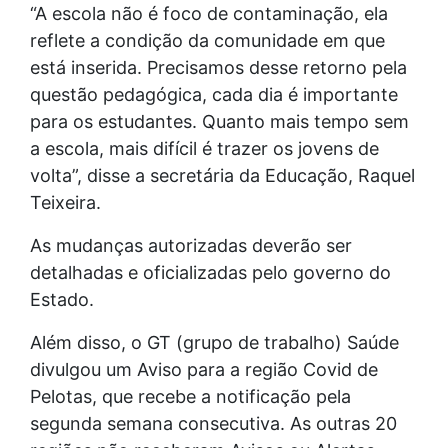
“A escola não é foco de contaminação, ela
reflete a condição da comunidade em que
está inserida. Precisamos desse retorno pela
questão pedagógica, cada dia é importante
para os estudantes. Quanto mais tempo sem
a escola, mais difícil é trazer os jovens de
volta”, disse a secretária da Educação, Raquel
Teixeira.
As mudanças autorizadas deverão ser
detalhadas e oficializadas pelo governo do
Estado.
Além disso, o GT (grupo de trabalho) Saúde
divulgou um Aviso para a região Covid de
Pelotas, que recebe a notificação pela
segunda semana consecutiva. As outras 20