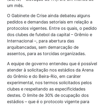
um mês.
O Gabinete de Crise ainda debateu alguns
pedidos e demandas setoriais em relação a
protocolos vigentes. Entre os quais, o pedido
dos clubes de futebol da capital – Grêmio e
Internacional –, para abertura das
arquibancadas, sem demarcação de
assentos, para as torcidas organizadas.
A equipe de governo entendeu que é possível
atender à solicitação nos estádios da Arena
do Grêmio e do Beira-Rio, em caráter
experimental, nos termos solicitados pelos
clubes e respeitando as especificidades
destes. O limite de 30% de ocupação dos
estádios – que é o protocolo vigente para