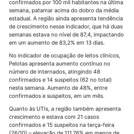
confirmados por 100 mil habitantes na última
semana, patamar acima do dobro da média
estadual. A região ainda apresenta tendência
de crescimento nesse indicador, que há duas
semanas estava no nível de 87,4, impactando
em um aumento de 83,2% em 13 dias.
No indicador de ocupação de leitos clínicos,
Pelotas apresenta aumento contínuo no
número de internados, atingindo 48
confirmados e 14 suspeitos (62 no total)
nesta semana. Aumento de 48%, entre
confirmados e suspeitos, em um mês.
Quanto às UTIs, a região também apresenta
crescimento e estava com 21 casos
confirmados e 15 suspeitos na terça-feira
(26/10) – elevação de 111,76% em menos de