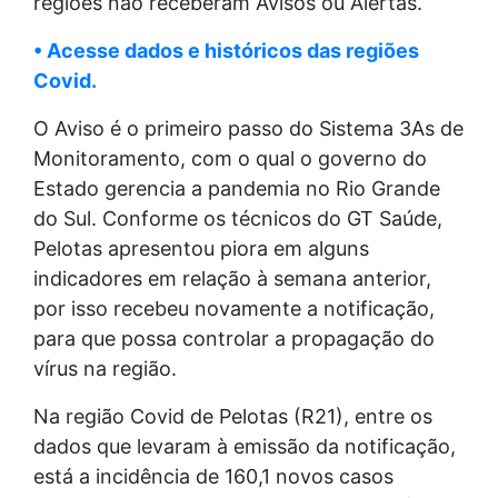
regiões não receberam Avisos ou Alertas.
• Acesse dados e históricos das regiões
Covid.
O Aviso é o primeiro passo do Sistema 3As de
Monitoramento, com o qual o governo do
Estado gerencia a pandemia no Rio Grande
do Sul. Conforme os técnicos do GT Saúde,
Pelotas apresentou piora em alguns
indicadores em relação à semana anterior,
por isso recebeu novamente a notificação,
para que possa controlar a propagação do
vírus na região.
Na região Covid de Pelotas (R21), entre os
dados que levaram à emissão da notificação,
está a incidência de 160,1 novos casos