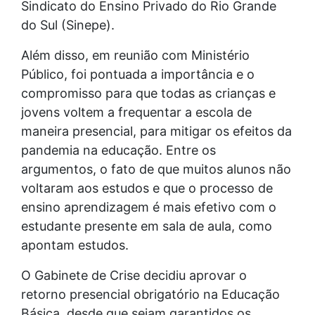
Sindicato do Ensino Privado do Rio Grande
do Sul (Sinepe).
Além disso, em reunião com Ministério
Público, foi pontuada a importância e o
compromisso para que todas as crianças e
jovens voltem a frequentar a escola de
maneira presencial, para mitigar os efeitos da
pandemia na educação. Entre os
argumentos, o fato de que muitos alunos não
voltaram aos estudos e que o processo de
ensino aprendizagem é mais efetivo com o
estudante presente em sala de aula, como
apontam estudos.
O Gabinete de Crise decidiu aprovar o
retorno presencial obrigatório na Educação
Básica, desde que sejam garantidos os