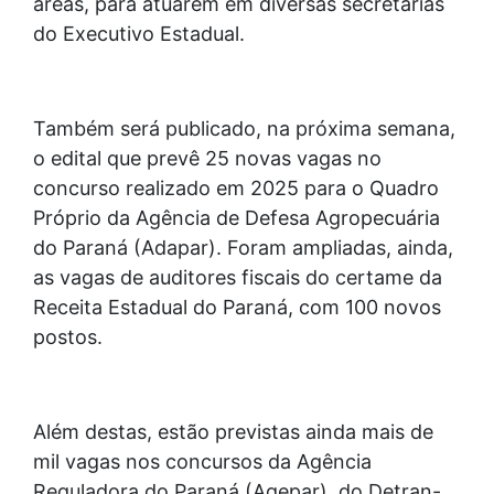
áreas, para atuarem em diversas secretarias
do Executivo Estadual.
Também será publicado, na próxima semana,
o edital que prevê 25 novas vagas no
concurso realizado em 2025 para o Quadro
Próprio da Agência de Defesa Agropecuária
do Paraná (Adapar). Foram ampliadas, ainda,
as vagas de auditores fiscais do certame da
Receita Estadual do Paraná, com 100 novos
postos.
Além destas, estão previstas ainda mais de
mil vagas nos concursos da Agência
Reguladora do Paraná (Agepar), do Detran-