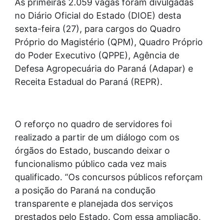
As primeiras 2.059 vagas foram divulgadas
no Diário Oficial do Estado (DIOE) desta
sexta-feira (27), para cargos do Quadro
Próprio do Magistério (QPM), Quadro Próprio
do Poder Executivo (QPPE), Agência de
Defesa Agropecuária do Paraná (Adapar) e
Receita Estadual do Paraná (REPR).
O reforço no quadro de servidores foi
realizado a partir de um diálogo com os
órgãos do Estado, buscando deixar o
funcionalismo público cada vez mais
qualificado. “Os concursos públicos reforçam
a posição do Paraná na condução
transparente e planejada dos serviços
prestados pelo Estado. Com essa ampliação,