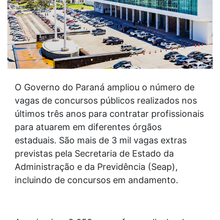
O Governo do Paraná ampliou o número de
vagas de concursos públicos realizados nos
últimos três anos para contratar profissionais
para atuarem em diferentes órgãos
estaduais. São mais de 3 mil vagas extras
previstas pela Secretaria de Estado da
Administração e da Previdência (Seap),
incluindo de concursos em andamento.