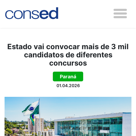
Estado vai convocar mais de 3 mil
candidatos de diferentes
concursos
Paraná
01.04.2026