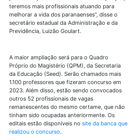
teremos mais profissionais atuando para
melhorar a vida dos paranaenses”, disse o
secretário estadual da Administração e da
Previdência, Luizão Goulart.
A maior ampliação será para o Quadro
Próprio do Magistério (QPM), da Secretaria
da Educação (Seed). Serão chamados mais
1.100 professores que fizeram concurso em
2023. Além disso, estão sendo convocados
outros 52 profissionais de vagas
remanescentes do mesmo certame, que não
tinham sido ocupadas anteriormente. Os
editais estão disponíveis no
site da banca que
realizou o concurso
.