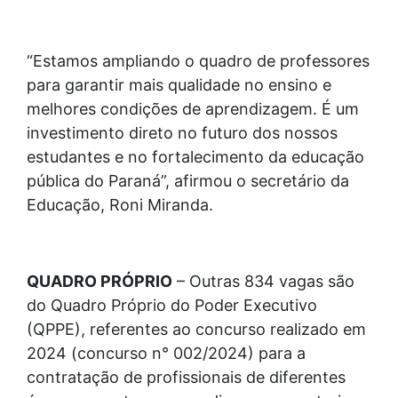
“Estamos ampliando o quadro de professores
para garantir mais qualidade no ensino e
melhores condições de aprendizagem. É um
investimento direto no futuro dos nossos
estudantes e no fortalecimento da educação
pública do Paraná”, afirmou o secretário da
Educação, Roni Miranda.
QUADRO PRÓPRIO
– Outras 834 vagas são
do Quadro Próprio do Poder Executivo
(QPPE), referentes ao concurso realizado em
2024 (concurso n° 002/2024) para a
contratação de profissionais de diferentes