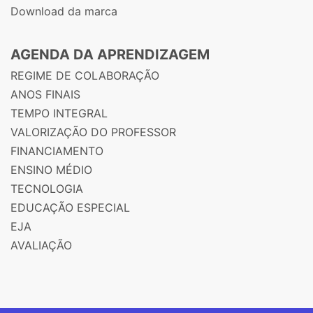
Download da marca
AGENDA DA APRENDIZAGEM
REGIME DE COLABORAÇÃO
ANOS FINAIS
TEMPO INTEGRAL
VALORIZAÇÃO DO PROFESSOR
FINANCIAMENTO
ENSINO MÉDIO
TECNOLOGIA
EDUCAÇÃO ESPECIAL
EJA
AVALIAÇÃO