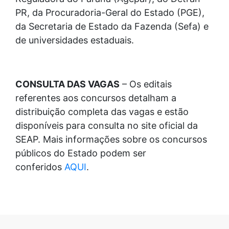
PR, da Procuradoria-Geral do Estado (PGE),
da Secretaria de Estado da Fazenda (Sefa) e
de universidades estaduais.
CONSULTA DAS VAGAS
– Os editais
referentes aos concursos detalham a
distribuição completa das vagas e estão
disponíveis para consulta no site oficial da
SEAP. Mais informações sobre os concursos
públicos do Estado podem ser
conferidos
AQUI
.