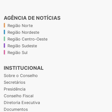
AGÊNCIA DE NOTÍCIAS
Região Norte
Região Nordeste
Região Centro-Oeste
Região Sudeste
Região Sul
INSTITUCIONAL
Sobre o Conselho
Secretários
Presidência
Conselho Fiscal
Diretoria Executiva
Documentos