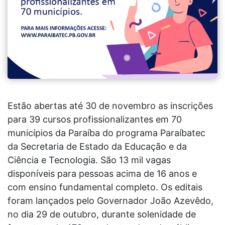
Estão abertas até 30 de novembro as inscrições
para 39 cursos profissionalizantes em 70
municípios da Paraíba do programa Paraíbatec
da Secretaria de Estado da Educação e da
Ciência e Tecnologia. São 13 mil vagas
disponíveis para pessoas acima de 16 anos e
com ensino fundamental completo. Os editais
foram lançados pelo Governador João Azevêdo,
no dia 29 de outubro, durante solenidade de