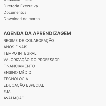
Diretoria Executiva
Documentos
Download da marca
AGENDA DA APRENDIZAGEM
REGIME DE COLABORAÇÃO
ANOS FINAIS
TEMPO INTEGRAL
VALORIZAÇÃO DO PROFESSOR
FINANCIAMENTO
ENSINO MÉDIO
TECNOLOGIA
EDUCAÇÃO ESPECIAL
EJA
AVALIAÇÃO