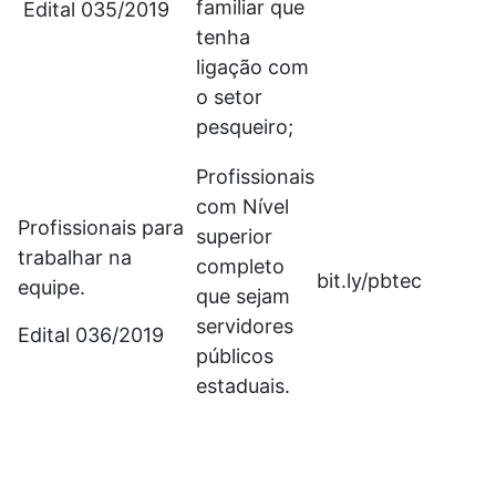
familiar que
Edital 035/2019
tenha
ligação com
o setor
pesqueiro;
Profissionais
com Nível
Profissionais para
superior
trabalhar na
completo
bit.ly/pbtec
equipe.
que sejam
servidores
Edital 036/2019
públicos
estaduais.