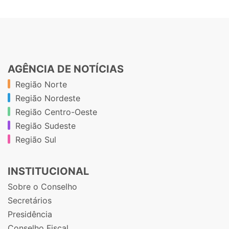
AGÊNCIA DE NOTÍCIAS
Região Norte
Região Nordeste
Região Centro-Oeste
Região Sudeste
Região Sul
INSTITUCIONAL
Sobre o Conselho
Secretários
Presidência
Conselho Fiscal