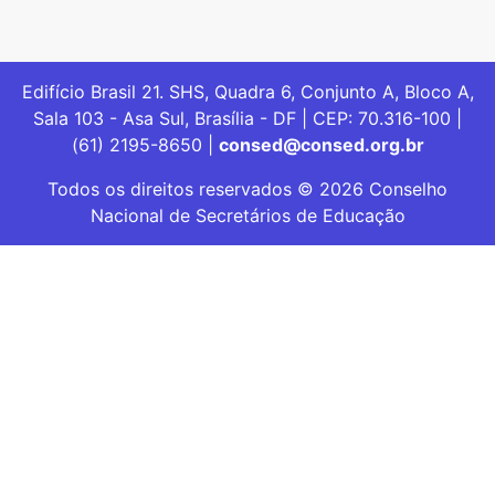
Edifício Brasil 21. SHS, Quadra 6, Conjunto A, Bloco A,
Sala 103 - Asa Sul, Brasília - DF | CEP: 70.316-100 |
(61) 2195-8650 |
consed@consed.org.br
Todos os direitos reservados © 2026 Conselho
Nacional de Secretários de Educação