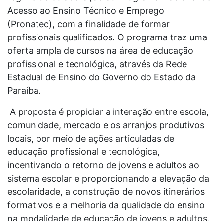
Acesso ao Ensino Técnico e Emprego
(Pronatec), com a finalidade de formar
profissionais qualificados. O programa traz uma
oferta ampla de cursos na área de educação
profissional e tecnológica, através da Rede
Estadual de Ensino do Governo do Estado da
Paraíba.
A proposta é propiciar a interação entre escola,
comunidade, mercado e os arranjos produtivos
locais, por meio de ações articuladas de
educação profissional e tecnológica,
incentivando o retorno de jovens e adultos ao
sistema escolar e proporcionando a elevação da
escolaridade, a construção de novos itinerários
formativos e a melhoria da qualidade do ensino
na modalidade de educação de jovens e adultos.