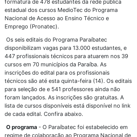
formatura de 478 estudantes da rede pública
estadual dos cursos MedioTec do Programa
Nacional de Acesso ao Ensino Técnico e
Emprego (Pronatec).
Os seis editais do Programa Paraíbatec
disponibilizam vagas para 13.000 estudantes, e
447 profissionais técnicos para atuarem nos 39
cursos em 70 municípios da Paraíba. As
inscrições do edital para os profissionais
técnicos são até esta quinta-feira (14). Os editais
para seleção de e 541 professores ainda não
foram lançados. As inscrições são gratuitas. A
lista de cursos disponíveis está disponível no link
de cada edital. Confira abaixo.
O programa
- O Paraíbatec foi estabelecido em
regime de colaboração ao Programa Nacional de