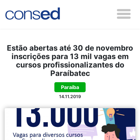
Estão abertas até 30 de novembro
inscrições para 13 mil vagas em
cursos profissionalizantes do
Paraíbatec
Paraíba
14.11.2019