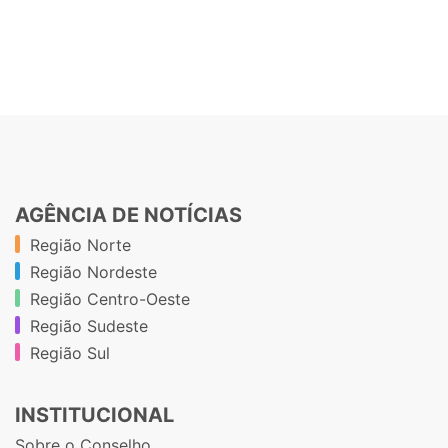
AGÊNCIA DE NOTÍCIAS
Região Norte
Região Nordeste
Região Centro-Oeste
Região Sudeste
Região Sul
INSTITUCIONAL
Sobre o Conselho