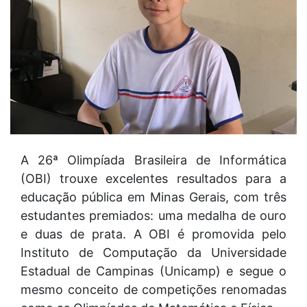
A 26ª Olimpíada Brasileira de Informática
(OBI) trouxe excelentes resultados para a
educação pública em Minas Gerais, com três
estudantes premiados: uma medalha de ouro
e duas de prata. A OBI é promovida pelo
Instituto de Computação da Universidade
Estadual de Campinas (Unicamp) e segue o
mesmo conceito de competições renomadas