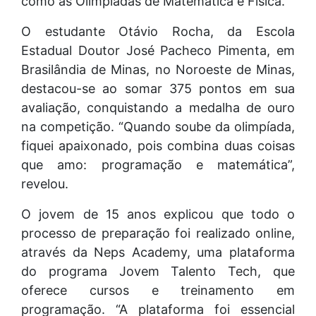
como as Olimpíadas de Matemática e Física.
O estudante Otávio Rocha, da Escola
Estadual Doutor José Pacheco Pimenta, em
Brasilândia de Minas, no Noroeste de Minas,
destacou-se ao somar 375 pontos em sua
avaliação, conquistando a medalha de ouro
na competição. “Quando soube da olimpíada,
fiquei apaixonado, pois combina duas coisas
que amo: programação e matemática”,
revelou.
O jovem de 15 anos explicou que todo o
processo de preparação foi realizado online,
através da Neps Academy, uma plataforma
do programa Jovem Talento Tech, que
oferece cursos e treinamento em
programação. “A plataforma foi essencial