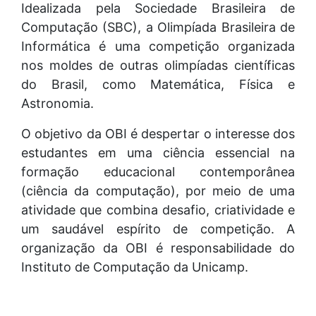
Idealizada pela Sociedade Brasileira de
Computação (SBC), a Olimpíada Brasileira de
Informática é uma competição organizada
nos moldes de outras olimpíadas científicas
do Brasil, como Matemática, Física e
Astronomia.
O objetivo da OBI é despertar o interesse dos
estudantes em uma ciência essencial na
formação educacional contemporânea
(ciência da computação), por meio de uma
atividade que combina desafio, criatividade e
um saudável espírito de competição. A
organização da OBI é responsabilidade do
Instituto de Computação da Unicamp.