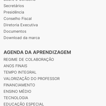
Secretários
Presidência
Conselho Fiscal
Diretoria Executiva
Documentos
Download da marca
AGENDA DA APRENDIZAGEM
REGIME DE COLABORAÇÃO
ANOS FINAIS
TEMPO INTEGRAL
VALORIZAÇÃO DO PROFESSOR
FINANCIAMENTO
ENSINO MÉDIO
TECNOLOGIA
EDUCAÇÃO ESPECIAL