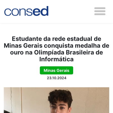
Estudante da rede estadual de
Minas Gerais conquista medalha de
ouro na Olimpíada Brasileira de
Informática
Minas Gerais
23.10.2024