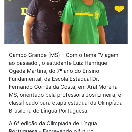
Campo Grande (MS) – Com o tema “Viagem
ao passado”, o estudante Luiz Henrique
Ogeda Martins, do 7º ano do Ensino
Fundamental, da Escola Estadual Dr.
Fernando Corrêa da Costa, em Aral Moreira-
MS, orientado pela professora Josi Limeira, é
classificado para etapa estadual da Olimpíada
Brasileira de Língua Portuguesa.
A 6ª edição da Olimpíada de Língua
Portuguesa - Escrevendo o futuro,