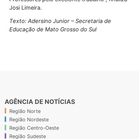
Josi Limeira.
Texto: Adersino Junior – Secretaria de
Educação de Mato Grosso do Sul
AGÊNCIA DE NOTÍCIAS
Região Norte
Região Nordeste
Região Centro-Oeste
Região Sudeste