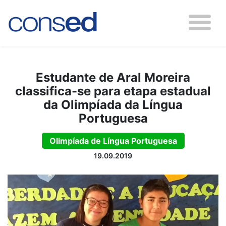
Estudante de Aral Moreira
classifica-se para etapa estadual
da Olimpíada da Língua
Portuguesa
Olimpíada de Língua Portuguesa
19.09.2019