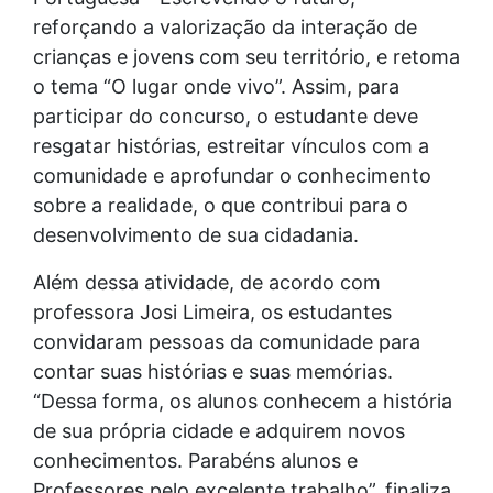
reforçando a valorização da interação de
crianças e jovens com seu território, e retoma
o tema “O lugar onde vivo”. Assim, para
participar do concurso, o estudante deve
resgatar histórias, estreitar vínculos com a
comunidade e aprofundar o conhecimento
sobre a realidade, o que contribui para o
desenvolvimento de sua cidadania.
Além dessa atividade, de acordo com
professora Josi Limeira, os estudantes
convidaram pessoas da comunidade para
contar suas histórias e suas memórias.
“Dessa forma, os alunos conhecem a história
de sua própria cidade e adquirem novos
conhecimentos. Parabéns alunos e
Professores pelo excelente trabalho”, finaliza