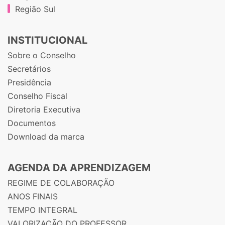
Região Sul
INSTITUCIONAL
Sobre o Conselho
Secretários
Presidência
Conselho Fiscal
Diretoria Executiva
Documentos
Download da marca
AGENDA DA APRENDIZAGEM
REGIME DE COLABORAÇÃO
ANOS FINAIS
TEMPO INTEGRAL
VALORIZAÇÃO DO PROFESSOR