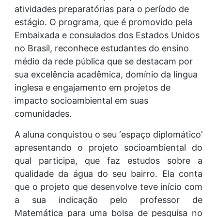
atividades preparatórias para o período de
estágio. O programa, que é promovido pela
Embaixada e consulados dos Estados Unidos
no Brasil, reconhece estudantes do ensino
médio da rede pública que se destacam por
sua excelência acadêmica, domínio da língua
inglesa e engajamento em projetos de
impacto socioambiental em suas
comunidades.
A aluna conquistou o seu ‘espaço diplomático’
apresentando o projeto socioambiental do
qual participa, que faz estudos sobre a
qualidade da água do seu bairro. Ela conta
que o projeto que desenvolve teve início com
a sua indicação pelo professor de
Matemática para uma bolsa de pesquisa no