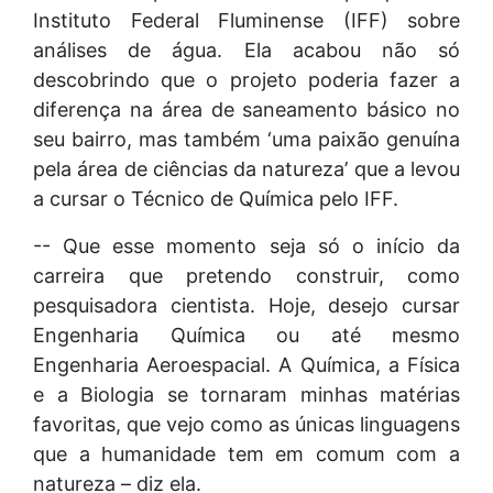
Instituto Federal Fluminense (IFF) sobre
análises de água. Ela acabou não só
descobrindo que o projeto poderia fazer a
diferença na área de saneamento básico no
seu bairro, mas também ‘uma paixão genuína
pela área de ciências da natureza’ que a levou
a cursar o Técnico de Química pelo IFF.
-- Que esse momento seja só o início da
carreira que pretendo construir, como
pesquisadora cientista. Hoje, desejo cursar
Engenharia Química ou até mesmo
Engenharia Aeroespacial. A Química, a Física
e a Biologia se tornaram minhas matérias
favoritas, que vejo como as únicas linguagens
que a humanidade tem em comum com a
natureza – diz ela.