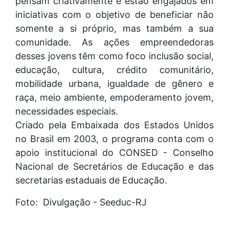
pensam criativamente e estão engajados em
iniciativas com o objetivo de beneficiar não
somente a si próprio, mas também a sua
comunidade. As ações empreendedoras
desses jovens têm como foco inclusão social,
educação, cultura, crédito comunitário,
mobilidade urbana, igualdade de gênero e
raça, meio ambiente, empoderamento jovem,
necessidades especiais.
Criado pela Embaixada dos Estados Unidos
no Brasil em 2003, o programa conta com o
apoio institucional do CONSED - Conselho
Nacional de Secretários de Educação e das
secretarias estaduais de Educação.
Foto: Divulgação - Seeduc-RJ