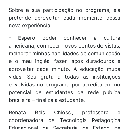
Sobre a sua participação no programa, ela
pretende aproveitar cada momento dessa
nova experiência.
– Espero poder conhecer a cultura
americana, conhecer novos pontos de vistas,
melhorar minhas habilidades de comunicação
e o meu inglês, fazer laços duradouros e
aproveitar cada minuto. A educação muda
vidas. Sou grata a todas as instituições
envolvidas no programa por acreditarem no
potencial de estudantes da rede pública
brasileira – finaliza a estudante.
Renata Reis Chiossi, professora e
coordenadora de Tecnologia Pedagógica
Educacional da Secretaria de Estado de