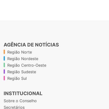
AGÊNCIA DE NOTÍCIAS
Região Norte
Região Nordeste
Região Centro-Oeste
Região Sudeste
Região Sul
INSTITUCIONAL
Sobre o Conselho
Secretários