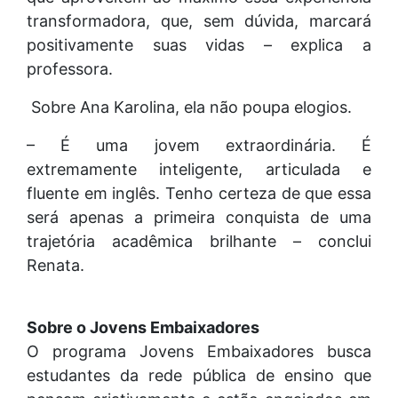
transformadora, que, sem dúvida, marcará
positivamente suas vidas – explica a
professora.
Sobre Ana Karolina, ela não poupa elogios.
– É uma jovem extraordinária. É
extremamente inteligente, articulada e
fluente em inglês. Tenho certeza de que essa
será apenas a primeira conquista de uma
trajetória acadêmica brilhante – conclui
Renata.
Sobre o Jovens Embaixadores
O programa Jovens Embaixadores busca
estudantes da rede pública de ensino que