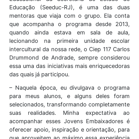
Educação (Seeduc-RJ), é uma das duas
mentoras que viaja com o grupo. Ela conta
que acompanha o programa desde 2013,
quando ainda estava em sala de aula,
lecionando na primeira unidade escolar
intercultural da nossa rede, o Ciep 117 Carlos
Drummond de Andrade, sempre considerou
essa uma das iniciativas mais enriquecedoras
das quais já participou.
– Naquela época, eu divulgava o programa
para meus alunos, e alguns deles foram
selecionados, transformando completamente
suas realidades. Minha expectativa ao
acompanhar esses Jovens Embaixadores é
oferecer apoio, inspiração e orientação, para
que aproveitem ao máximo essa experiência