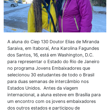
A aluna do Ciep 130 Doutor Elias de Miranda
Saraiva, em Itaboraí, Ana Karolina Fagundes
dos Santos, 16, está em Washington, D.C.
para representar o Estado do Rio de Janeiro
no programa Jovens Embaixadores que
selecionou 30 estudantes de todo o Brasil
para duas semanas de intercâmbio nos
Estados Unidos. Antes da viagem
internacional, a aluna esteve em Brasília para
um encontro com os jovens embaixadores
dos outros estados e participou de