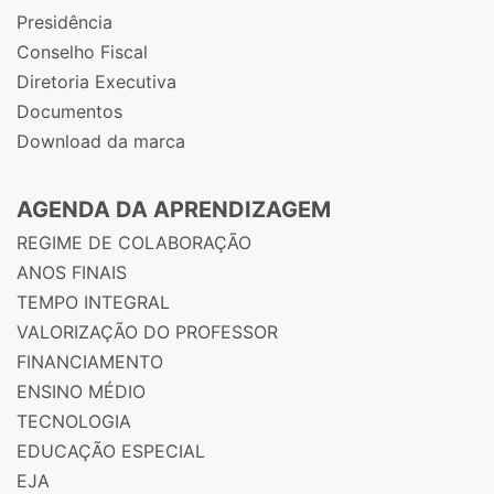
Presidência
Conselho Fiscal
Diretoria Executiva
Documentos
Download da marca
AGENDA DA APRENDIZAGEM
REGIME DE COLABORAÇÃO
ANOS FINAIS
TEMPO INTEGRAL
VALORIZAÇÃO DO PROFESSOR
FINANCIAMENTO
ENSINO MÉDIO
TECNOLOGIA
EDUCAÇÃO ESPECIAL
EJA