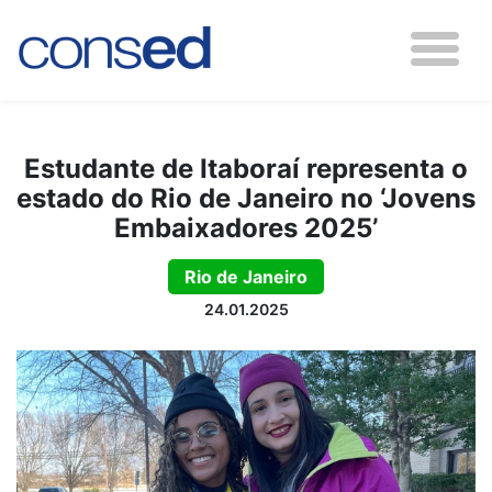
Estudante de Itaboraí representa o
estado do Rio de Janeiro no ‘Jovens
Embaixadores 2025’
Rio de Janeiro
24.01.2025