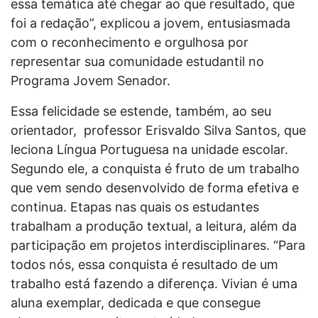
essa temática até chegar ao que resultado, que
foi a redação”, explicou a jovem, entusiasmada
com o reconhecimento e orgulhosa por
representar sua comunidade estudantil no
Programa Jovem Senador.
Essa felicidade se estende, também, ao seu
orientador, professor Erisvaldo Silva Santos, que
leciona Língua Portuguesa na unidade escolar.
Segundo ele, a conquista é fruto de um trabalho
que vem sendo desenvolvido de forma efetiva e
continua. Etapas nas quais os estudantes
trabalham a produção textual, a leitura, além da
participação em projetos interdisciplinares. “Para
todos nós, essa conquista é resultado de um
trabalho está fazendo a diferença. Vivian é uma
aluna exemplar, dedicada e que consegue