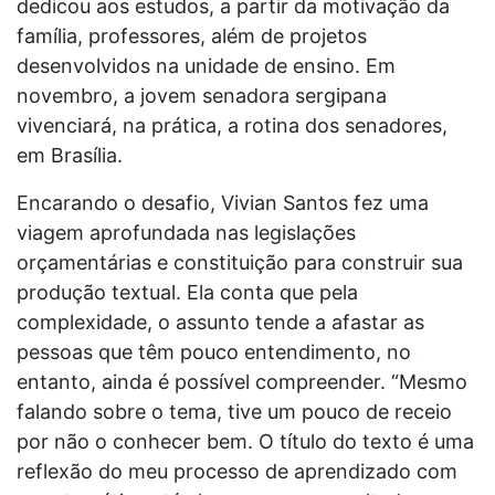
dedicou aos estudos, a partir da motivação da
família, professores, além de projetos
desenvolvidos na unidade de ensino. Em
novembro, a jovem senadora sergipana
vivenciará, na prática, a rotina dos senadores,
em Brasília.
Encarando o desafio, Vivian Santos fez uma
viagem aprofundada nas legislações
orçamentárias e constituição para construir sua
produção textual. Ela conta que pela
complexidade, o assunto tende a afastar as
pessoas que têm pouco entendimento, no
entanto, ainda é possível compreender. “Mesmo
falando sobre o tema, tive um pouco de receio
por não o conhecer bem. O título do texto é uma
reflexão do meu processo de aprendizado com