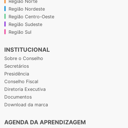
Região Norte
Região Nordeste
Região Centro-Oeste
Região Sudeste
Região Sul
INSTITUCIONAL
Sobre o Conselho
Secretários
Presidência
Conselho Fiscal
Diretoria Executiva
Documentos
Download da marca
AGENDA DA APRENDIZAGEM