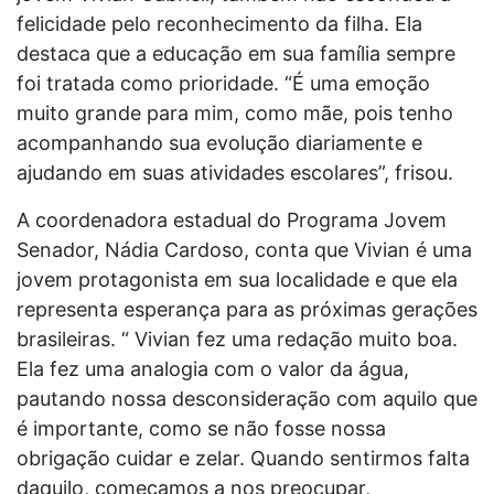
felicidade pelo reconhecimento da filha. Ela
destaca que a educação em sua família sempre
foi tratada como prioridade. “É uma emoção
muito grande para mim, como mãe, pois tenho
acompanhando sua evolução diariamente e
ajudando em suas atividades escolares”, frisou.
A coordenadora estadual do Programa Jovem
Senador, Nádia Cardoso, conta que Vivian é uma
jovem protagonista em sua localidade e que ela
representa esperança para as próximas gerações
brasileiras. “ Vivian fez uma redação muito boa.
Ela fez uma analogia com o valor da água,
pautando nossa desconsideração com aquilo que
é importante, como se não fosse nossa
obrigação cuidar e zelar. Quando sentirmos falta
daquilo, começamos a nos preocupar,