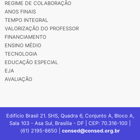
REGIME DE COLABORAÇÃO
ANOS FINAIS
TEMPO INTEGRAL
VALORIZAÇÃO DO PROFESSOR
FINANCIAMENTO
ENSINO MÉDIO
TECNOLOGIA
EDUCAÇÃO ESPECIAL
EJA
AVALIAÇÃO
Edifício Brasil 21. SHS, Quadra 6, Conjunto A, Bloco A,
Sala 103 - Asa Sul, Brasília - DF | CEP: 70.316-100 |
(61) 2195-8650 |
consed@consed.org.br