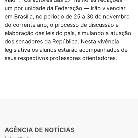
um por unidade da Federação — irão vivenciar,
em Brasília, no período de 25 a 30 de novembro
do corrente ano, o processo de discussão e
elaboração das leis do país, simulando a atuação
dos senadores da República. Nesta vivência
legislativa os alunos estarão acompanhados de
seus respectivos professores orientadores.
AGÊNCIA DE NOTÍCIAS