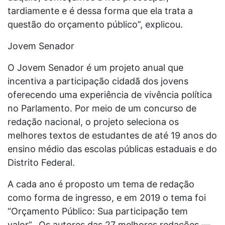
tardiamente e é dessa forma que ela trata a
questão do orçamento público”, explicou.
Jovem Senador
O Jovem Senador é um projeto anual que
incentiva a participação cidadã dos jovens
oferecendo uma experiência de vivência política
no Parlamento. Por meio de um concurso de
redação nacional, o projeto seleciona os
melhores textos de estudantes de até 19 anos do
ensino médio das escolas públicas estaduais e do
Distrito Federal.
A cada ano é proposto um tema de redação
como forma de ingresso, e em 2019 o tema foi
“Orçamento Público: Sua participação tem
valor”. Os autores das 27 melhores redações —