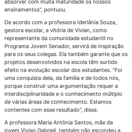
absorver com muita maturidade os nossos
ensinamentos”, pontuou.
De acordo com a professora Iderlânia Souza,
gestora escolar, a vitória de Vivian, como
representante da comunidade estudantil no
Programa Jovem Senador, servirá de inspiração
para os seus colegas. Ela também garante que os
projetos desenvolvidos na escola têm surtido
efeito na evolução escolar dos estudantes. “Foi
uma conquista dela, da família e de todos nós,
porque construir uma argumentação requer a
interdisciplinaridade e o conhecimento múltiplo
de várias áreas de conhecimento. Estamos
contentes com esse resultado”, disse.
A professora Maria Antônia Santos, mãe da
jovem Vivian Gabrieli, também não escondeu a