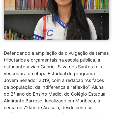
Defendendo a ampliação da divulgação de temas
tributários e orçamentais na escola pública, a
estudante Vivian Gabrieli Silva dos Santos foi a
vencedora da etapa Estadual do programa
Jovem Senador 2019, com a redação “As faces
da população: da indiferença à reflexão”. Aluna
do 2° ano do Ensino Médio, do Colégio Estadual
Almirante Barroso, localizado em Muribeca, a
cerca de 72km de Aracaju, desde cedo se