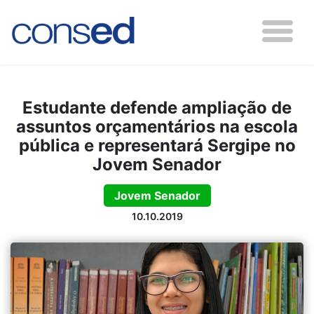
Estudante defende ampliação de
assuntos orçamentários na escola
pública e representará Sergipe no
Jovem Senador
Jovem Senador
10.10.2019