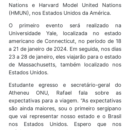
Nations e Harvard Model United Nations
(HMUN), nos Estados Unidos da América.
O primeiro evento será realizado na
Universidade Yale, localizada no estado
americano de Connecticut, no período de 18
a 21 de janeiro de 2024. Em seguida, nos dias
23 a 28 de janeiro, eles viajarão para o estado
de Massachusetts, também localizado nos
Estados Unidos.
Estudante egresso e secretário-geral do
Atheneu ONU, Rafael fala sobre as
expectativas para a viagem. “As expectativas
são ainda maiores, sou o primeiro sergipano
que vai representar nosso estado e o Brasil
nos Estados Unidos. Espero que nos