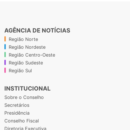
AGÊNCIA DE NOTÍCIAS
Região Norte
Região Nordeste
Região Centro-Oeste
Região Sudeste
Região Sul
INSTITUCIONAL
Sobre o Conselho
Secretários
Presidência
Conselho Fiscal
Diretoria Executiva