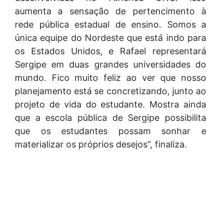
aumenta a sensação de pertencimento à
rede pública estadual de ensino. Somos a
única equipe do Nordeste que está indo para
os Estados Unidos, e Rafael representará
Sergipe em duas grandes universidades do
mundo. Fico muito feliz ao ver que nosso
planejamento está se concretizando, junto ao
projeto de vida do estudante. Mostra ainda
que a escola pública de Sergipe possibilita
que os estudantes possam sonhar e
materializar os próprios desejos”, finaliza.