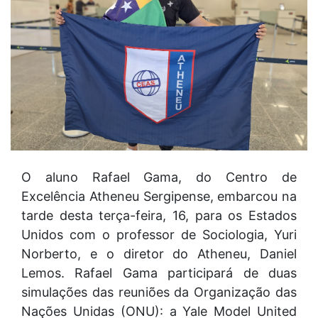
O aluno Rafael Gama, do Centro de
Excelência Atheneu Sergipense, embarcou na
tarde desta terça-feira, 16, para os Estados
Unidos com o professor de Sociologia, Yuri
Norberto, e o diretor do Atheneu, Daniel
Lemos. Rafael Gama participará de duas
simulações das reuniões da Organização das
Nações Unidas (ONU): a Yale Model United