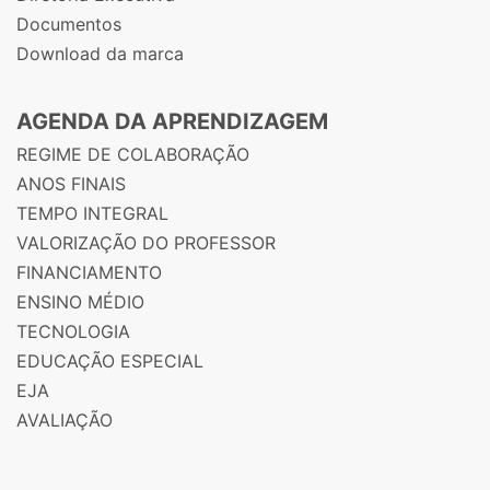
Documentos
Download da marca
AGENDA DA APRENDIZAGEM
REGIME DE COLABORAÇÃO
ANOS FINAIS
TEMPO INTEGRAL
VALORIZAÇÃO DO PROFESSOR
FINANCIAMENTO
ENSINO MÉDIO
TECNOLOGIA
EDUCAÇÃO ESPECIAL
EJA
AVALIAÇÃO