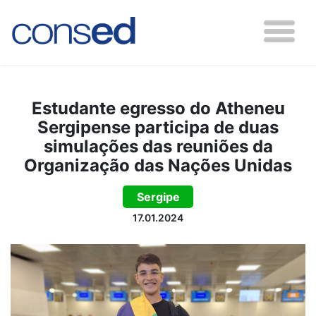
Estudante egresso do Atheneu
Sergipense participa de duas
simulações das reuniões da
Organização das Nações Unidas
Sergipe
17.01.2024