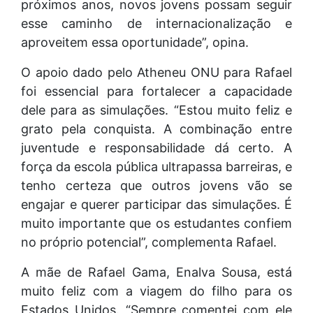
próximos anos, novos jovens possam seguir
esse caminho de internacionalização e
aproveitem essa oportunidade”, opina.
O apoio dado pelo Atheneu ONU para Rafael
foi essencial para fortalecer a capacidade
dele para as simulações. “Estou muito feliz e
grato pela conquista. A combinação entre
juventude e responsabilidade dá certo. A
força da escola pública ultrapassa barreiras, e
tenho certeza que outros jovens vão se
engajar e querer participar das simulações. É
muito importante que os estudantes confiem
no próprio potencial”, complementa Rafael.
A mãe de Rafael Gama, Enalva Sousa, está
muito feliz com a viagem do filho para os
Estados Unidos. “Sempre comentei com ele