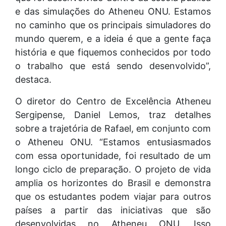
e das simulações do Atheneu ONU. Estamos
no caminho que os principais simuladores do
mundo querem, e a ideia é que a gente faça
história e que fiquemos conhecidos por todo
o trabalho que está sendo desenvolvido”,
destaca.
O diretor do Centro de Excelência Atheneu
Sergipense, Daniel Lemos, traz detalhes
sobre a trajetória de Rafael, em conjunto com
o Atheneu ONU. “Estamos entusiasmados
com essa oportunidade, foi resultado de um
longo ciclo de preparação. O projeto de vida
amplia os horizontes do Brasil e demonstra
que os estudantes podem viajar para outros
países a partir das iniciativas que são
desenvolvidas no Atheneu ONU. Isso