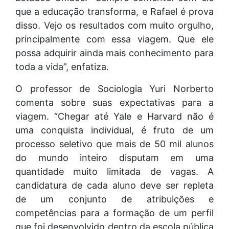
que a educação transforma, e Rafael é prova
disso. Vejo os resultados com muito orgulho,
principalmente com essa viagem. Que ele
possa adquirir ainda mais conhecimento para
toda a vida”, enfatiza.
O professor de Sociologia Yuri Norberto
comenta sobre suas expectativas para a
viagem. “Chegar até Yale e Harvard não é
uma conquista individual, é fruto de um
processo seletivo que mais de 50 mil alunos
do mundo inteiro disputam em uma
quantidade muito limitada de vagas. A
candidatura de cada aluno deve ser repleta
de um conjunto de atribuições e
competências para a formação de um perfil
que foi desenvolvido dentro da escola pública