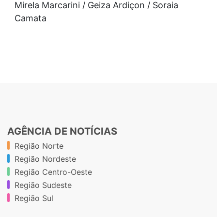
Mirela Marcarini / Geiza Ardiçon / Soraia
Camata
AGÊNCIA DE NOTÍCIAS
Região Norte
Região Nordeste
Região Centro-Oeste
Região Sudeste
Região Sul