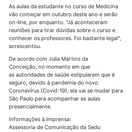
As aulas da estudante no curso de Medicina
vão começar em outubro deste ano e serão
on-line, por enquanto. "Já aconteceram
reuniões para tirar dúvidas sobre o curso e
conhecer os professores. Foi bastante legal",
acrescentou.
De acordo com Julia Martins da
Conceição, no momento em que
as autoridades de saúde estipularem que é
seguro, devido à pandemia do novo
Coronavírus (Covid-19), ela vai se mudar para
São Paulo para acompanhar as aulas
presencialmente.
Informações à Imprensa:
Assessoria de Comunicação da Sedu