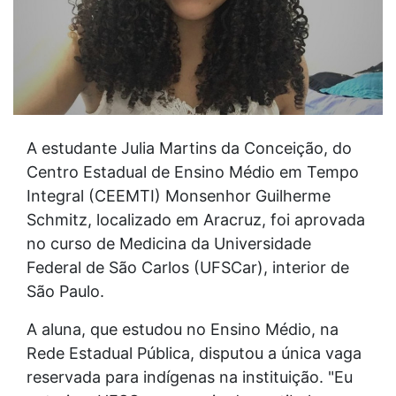
A estudante Julia Martins da Conceição, do
Centro Estadual de Ensino Médio em Tempo
Integral (CEEMTI) Monsenhor Guilherme
Schmitz, localizado em Aracruz, foi aprovada
no curso de Medicina da Universidade
Federal de São Carlos (UFSCar), interior de
São Paulo.
A aluna, que estudou no Ensino Médio, na
Rede Estadual Pública, disputou a única vaga
reservada para indígenas na instituição. "Eu