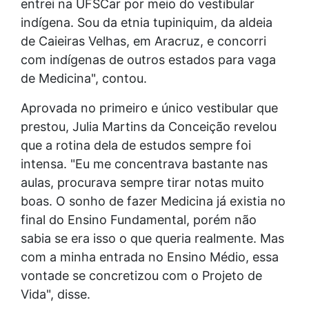
entrei na UFSCar por meio do vestibular
indígena. Sou da etnia tupiniquim, da aldeia
de Caieiras Velhas, em Aracruz, e concorri
com indígenas de outros estados para vaga
de Medicina", contou.
Aprovada no primeiro e único vestibular que
prestou, Julia Martins da Conceição revelou
que a rotina dela de estudos sempre foi
intensa. "Eu me concentrava bastante nas
aulas, procurava sempre tirar notas muito
boas. O sonho de fazer Medicina já existia no
final do Ensino Fundamental, porém não
sabia se era isso o que queria realmente. Mas
com a minha entrada no Ensino Médio, essa
vontade se concretizou com o Projeto de
Vida", disse.