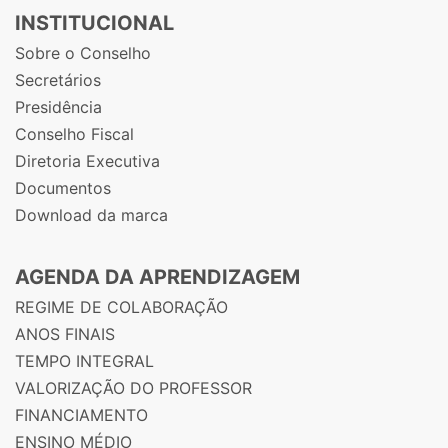
INSTITUCIONAL
Sobre o Conselho
Secretários
Presidência
Conselho Fiscal
Diretoria Executiva
Documentos
Download da marca
AGENDA DA APRENDIZAGEM
REGIME DE COLABORAÇÃO
ANOS FINAIS
TEMPO INTEGRAL
VALORIZAÇÃO DO PROFESSOR
FINANCIAMENTO
ENSINO MÉDIO