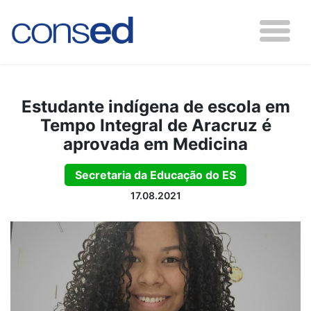
Estudante indígena de escola em
Tempo Integral de Aracruz é
aprovada em Medicina
Secretaria da Educação do ES
17.08.2021