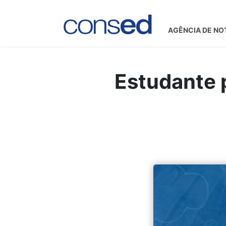
AGÊNCIA DE NO
Estudante 