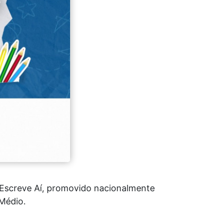
 Escreve Aí, promovido nacionalmente
Médio.