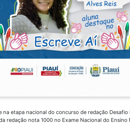
e na etapa nacional do concurso de redação Desafio
 da redação nota 1000 no Exame Nacional do Ensino 