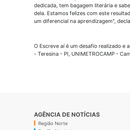
dedicada, tem bagagem literária e sab
dela. Estamos felizes com este resulta
um diferencial na aprendizagem", decla
O Escreve aí é um desafio realizado e 
- Teresina - PI, UNIMETROCAMP - Camp
AGÊNCIA DE NOTÍCIAS
Região Norte