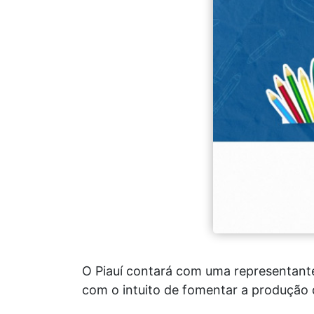
O Piauí contará com uma representant
com o intuito de fomentar a produção