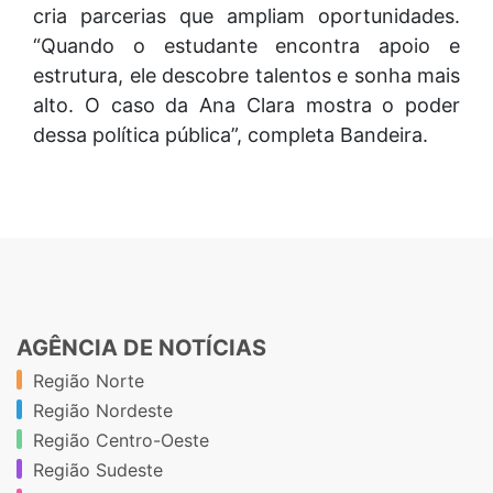
cria parcerias que ampliam oportunidades.
“Quando o estudante encontra apoio e
estrutura, ele descobre talentos e sonha mais
alto. O caso da Ana Clara mostra o poder
dessa política pública”, completa Bandeira.
AGÊNCIA DE NOTÍCIAS
Região Norte
Região Nordeste
Região Centro-Oeste
Região Sudeste