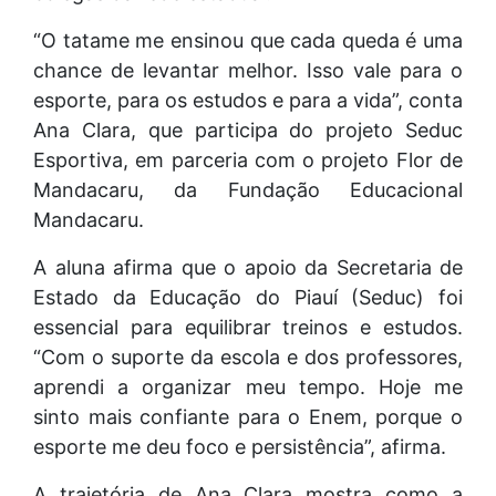
“O tatame me ensinou que cada queda é uma
chance de levantar melhor. Isso vale para o
esporte, para os estudos e para a vida”, conta
Ana Clara, que participa do projeto Seduc
Esportiva, em parceria com o projeto Flor de
Mandacaru, da Fundação Educacional
Mandacaru.
A aluna afirma que o apoio da Secretaria de
Estado da Educação do Piauí (Seduc) foi
essencial para equilibrar treinos e estudos.
“Com o suporte da escola e dos professores,
aprendi a organizar meu tempo. Hoje me
sinto mais confiante para o Enem, porque o
esporte me deu foco e persistência”, afirma.
A trajetória de Ana Clara mostra como a