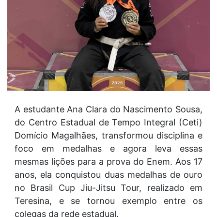
A estudante Ana Clara do Nascimento Sousa,
do Centro Estadual de Tempo Integral (Ceti)
Domício Magalhães, transformou disciplina e
foco em medalhas e agora leva essas
mesmas lições para a prova do Enem. Aos 17
anos, ela conquistou duas medalhas de ouro
no Brasil Cup Jiu-Jitsu Tour, realizado em
Teresina, e se tornou exemplo entre os
colegas da rede estadual.