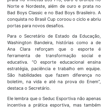
Norte e Nordeste, além de ouro e prata no
Bad Boys Classic e no Bad Boys Brasileiro. A
conquista no Brasil Cup coroou o ciclo e abriu
portas para novos desafios.
Para o Secretário de Estado da Educação,
Washington Bandeira, histórias como a de
Ana Clara reforçam que o esporte é
ferramenta de transformação social e
educativa. “O esporte educacional ensina
estratégia, paciência e trabalho em equipe.
São habilidades que fazem diferença no
boletim, na vida e até na prova do Enem”,
destaca o Secretário.
Ele lembra que o Seduc Esportiva não apenas
incentiva a prática esportiva, mas também