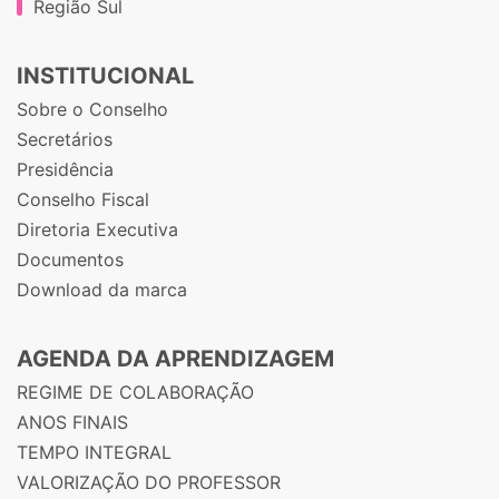
Região Sul
INSTITUCIONAL
Sobre o Conselho
Secretários
Presidência
Conselho Fiscal
Diretoria Executiva
Documentos
Download da marca
AGENDA DA APRENDIZAGEM
REGIME DE COLABORAÇÃO
ANOS FINAIS
TEMPO INTEGRAL
VALORIZAÇÃO DO PROFESSOR