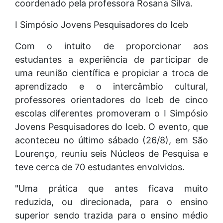
coordenado pela professora Rosana Silva.
I Simpósio Jovens Pesquisadores do Iceb
Com o intuito de proporcionar aos
estudantes a experiência de participar de
uma reunião científica e propiciar a troca de
aprendizado e o intercâmbio cultural,
professores orientadores do Iceb de cinco
escolas diferentes promoveram o I Simpósio
Jovens Pesquisadores do Iceb. O evento, que
aconteceu no último sábado (26/8), em São
Lourenço, reuniu seis Núcleos de Pesquisa e
teve cerca de 70 estudantes envolvidos.
"Uma prática que antes ficava muito
reduzida, ou direcionada, para o ensino
superior sendo trazida para o ensino médio