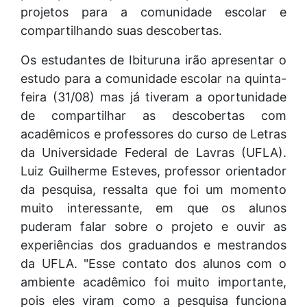
projetos para a comunidade escolar e
compartilhando suas descobertas.
Os estudantes de Ibituruna irão apresentar o
estudo para a comunidade escolar na quinta-
feira (31/08) mas já tiveram a oportunidade
de compartilhar as descobertas com
acadêmicos e professores do curso de Letras
da Universidade Federal de Lavras (UFLA).
Luiz Guilherme Esteves, professor orientador
da pesquisa, ressalta que foi um momento
muito interessante, em que os alunos
puderam falar sobre o projeto e ouvir as
experiências dos graduandos e mestrandos
da UFLA. "Esse contato dos alunos com o
ambiente acadêmico foi muito importante,
pois eles viram como a pesquisa funciona