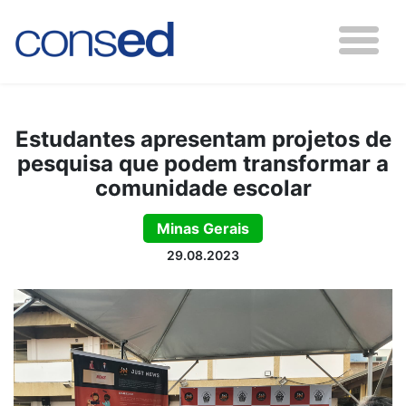
Estudantes apresentam projetos de
pesquisa que podem transformar a
comunidade escolar
Minas Gerais
29.08.2023