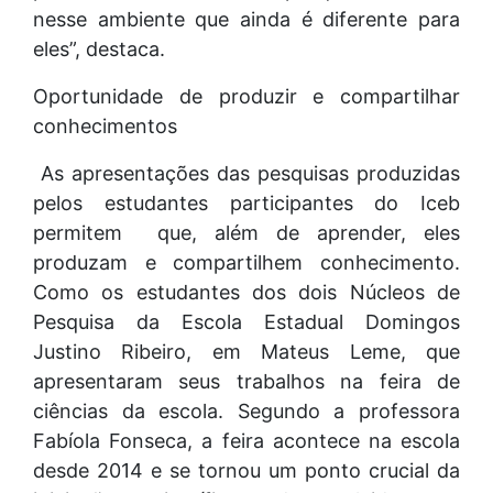
nesse ambiente que ainda é diferente para
eles”, destaca.
Oportunidade de produzir e compartilhar
conhecimentos
As apresentações das pesquisas produzidas
pelos estudantes participantes do Iceb
permitem que, além de aprender, eles
produzam e compartilhem conhecimento.
Como os estudantes dos dois Núcleos de
Pesquisa da Escola Estadual Domingos
Justino Ribeiro, em Mateus Leme, que
apresentaram seus trabalhos na feira de
ciências da escola. Segundo a professora
Fabíola Fonseca, a feira acontece na escola
desde 2014 e se tornou um ponto crucial da