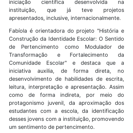
iniciação científica desenvolvida na
instituição, que já teve projetos
apresentados, inclusive, internacionalmente.
Fabíola é orientadora do projeto "História e
Construção da Identidade Escolar: O Sentido
de Pertencimento como Modulador de
Transformação e Fortalecimento da
Comunidade Escolar" e destaca que a
iniciativa auxilia, de forma direta, no
desenvolvimento de habilidades de escrita,
leitura, interpretação e apresentação. Assim
como de forma indireta, por meio do
protagonismo juvenil, da aproximação dos
estudantes com a escola, da identificação
desses jovens com a instituição, promovendo
um sentimento de pertencimento.