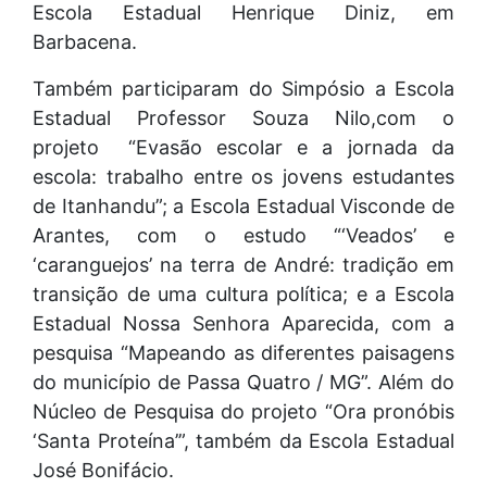
Escola Estadual Henrique Diniz, em
Barbacena.
Também participaram do Simpósio a Escola
Estadual Professor Souza Nilo,com o
projeto “Evasão escolar e a jornada da
escola: trabalho entre os jovens estudantes
de Itanhandu”; a Escola Estadual Visconde de
Arantes, com o estudo “‘Veados’ e
‘caranguejos’ na terra de André: tradição em
transição de uma cultura política; e a Escola
Estadual Nossa Senhora Aparecida, com a
pesquisa “Mapeando as diferentes paisagens
do município de Passa Quatro / MG”. Além do
Núcleo de Pesquisa do projeto “Ora pronóbis
‘Santa Proteína’”, também da Escola Estadual
José Bonifácio.