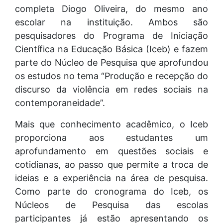
completa Diogo Oliveira, do mesmo ano
escolar na instituição. Ambos são
pesquisadores do Programa de Iniciação
Científica na Educação Básica (Iceb) e fazem
parte do Núcleo de Pesquisa que aprofundou
os estudos no tema “Produção e recepção do
discurso da violência em redes sociais na
contemporaneidade”.
Mais que conhecimento acadêmico, o Iceb
proporciona aos estudantes um
aprofundamento em questões sociais e
cotidianas, ao passo que permite a troca de
ideias e a experiência na área de pesquisa.
Como parte do cronograma do Iceb, os
Núcleos de Pesquisa das escolas
participantes já estão apresentando os