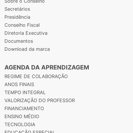
Sobre o Conselho
Secretários
Presidência
Conselho Fiscal
Diretoria Executiva
Documentos
Download da marca
AGENDA DA APRENDIZAGEM
REGIME DE COLABORAÇÃO
ANOS FINAIS
TEMPO INTEGRAL
VALORIZAÇÃO DO PROFESSOR
FINANCIAMENTO
ENSINO MÉDIO
TECNOLOGIA
EDUCAÇÃO ESPECIAL