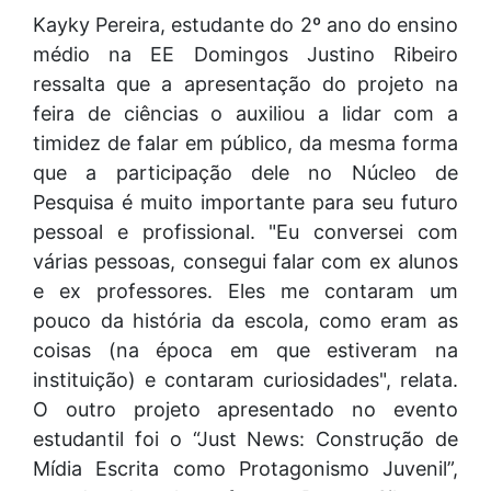
Kayky Pereira, estudante do 2º ano do ensino
médio na EE Domingos Justino Ribeiro
ressalta que a apresentação do projeto na
feira de ciências o auxiliou a lidar com a
timidez de falar em público, da mesma forma
que a participação dele no Núcleo de
Pesquisa é muito importante para seu futuro
pessoal e profissional. "Eu conversei com
várias pessoas, consegui falar com ex alunos
e ex professores. Eles me contaram um
pouco da história da escola, como eram as
coisas (na época em que estiveram na
instituição) e contaram curiosidades", relata.
O outro projeto apresentado no evento
estudantil foi o “Just News: Construção de
Mídia Escrita como Protagonismo Juvenil”,