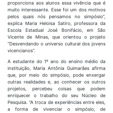
proporciona aos alunos essa vivência que é
muito interessante. Esse foi um dos motivos
pelos quais nós pensamos no simpósio”,
explica Maria Heloisa Satiro, professora da
Escola Estadual José Bonifácio, em São
Vicente de Minas, que orientou o projeto
“Desvendando o universo cultural dos jovens
vicencianos”.
A estudante do 1º ano do ensino médio da
instituição, Maria Antônia Guimarães afirma
que, por meio do simpósio, pode enxergar
outras realidades e, ao conhecer os outros
projetos, percebeu coisas que podem
enriquecer o trabalho do seu Núcleo de
Pesquisa. “A troca de experiências entre eles,
a forma de vivenciar o simpósio, de