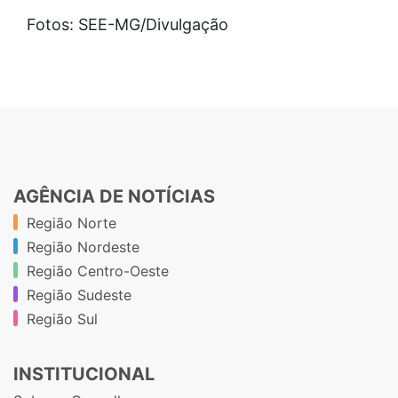
Fotos: SEE-MG/Divulgação
AGÊNCIA DE NOTÍCIAS
Região Norte
Região Nordeste
Região Centro-Oeste
Região Sudeste
Região Sul
INSTITUCIONAL