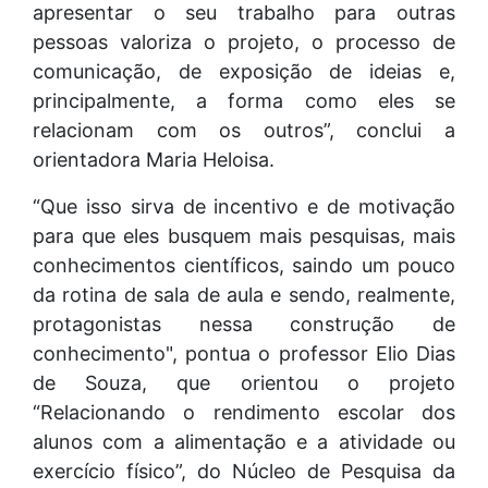
apresentar o seu trabalho para outras
pessoas valoriza o projeto, o processo de
comunicação, de exposição de ideias e,
principalmente, a forma como eles se
relacionam com os outros”, conclui a
orientadora Maria Heloisa.
“Que isso sirva de incentivo e de motivação
para que eles busquem mais pesquisas, mais
conhecimentos científicos, saindo um pouco
da rotina de sala de aula e sendo, realmente,
protagonistas nessa construção de
conhecimento", pontua o professor Elio Dias
de Souza, que orientou o projeto
“Relacionando o rendimento escolar dos
alunos com a alimentação e a atividade ou
exercício físico”, do Núcleo de Pesquisa da