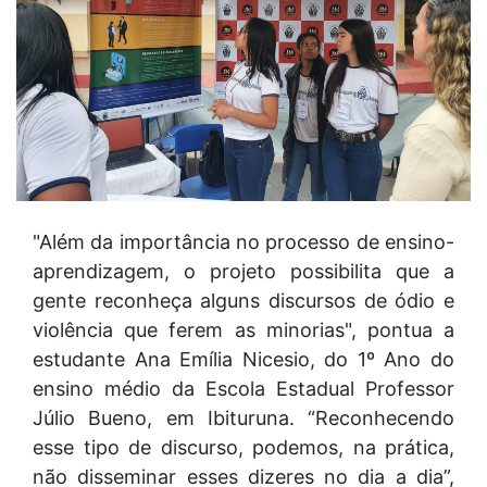
"Além da importância no processo de ensino-
aprendizagem, o projeto possibilita que a
gente reconheça alguns discursos de ódio e
violência que ferem as minorias", pontua a
estudante Ana Emília Nicesio, do 1º Ano do
ensino médio da Escola Estadual Professor
Júlio Bueno, em Ibituruna. “Reconhecendo
esse tipo de discurso, podemos, na prática,
não disseminar esses dizeres no dia a dia”,