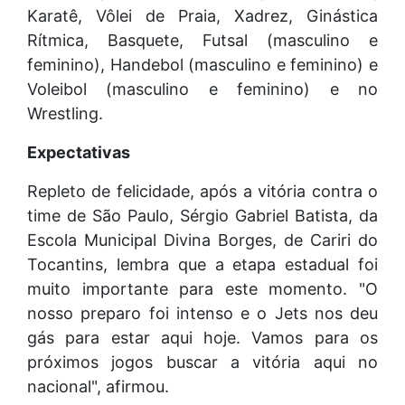
Karatê, Vôlei de Praia, Xadrez, Ginástica
Rítmica, Basquete, Futsal (masculino e
feminino), Handebol (masculino e feminino) e
Voleibol (masculino e feminino) e no
Wrestling.
Expectativas
Repleto de felicidade, após a vitória contra o
time de São Paulo, Sérgio Gabriel Batista, da
Escola Municipal Divina Borges, de Cariri do
Tocantins, lembra que a etapa estadual foi
muito importante para este momento. "O
nosso preparo foi intenso e o Jets nos deu
gás para estar aqui hoje. Vamos para os
próximos jogos buscar a vitória aqui no
nacional", afirmou.