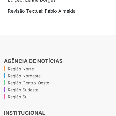
Revisão Textual: Fábio Almeida
AGÊNCIA DE NOTÍCIAS
Região Norte
Região Nordeste
Região Centro-Oeste
Região Sudeste
Região Sul
INSTITUCIONAL