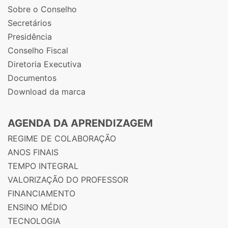
Sobre o Conselho
Secretários
Presidência
Conselho Fiscal
Diretoria Executiva
Documentos
Download da marca
AGENDA DA APRENDIZAGEM
REGIME DE COLABORAÇÃO
ANOS FINAIS
TEMPO INTEGRAL
VALORIZAÇÃO DO PROFESSOR
FINANCIAMENTO
ENSINO MÉDIO
TECNOLOGIA