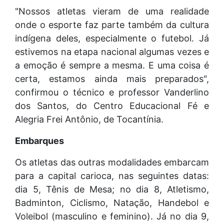
"Nossos atletas vieram de uma realidade
onde o esporte faz parte também da cultura
indígena deles, especialmente o futebol. Já
estivemos na etapa nacional algumas vezes e
a emoção é sempre a mesma. E uma coisa é
certa, estamos ainda mais preparados",
confirmou o técnico e professor Vanderlino
dos Santos, do Centro Educacional Fé e
Alegria Frei Antônio, de Tocantínia.
Embarques
Os atletas das outras modalidades embarcam
para a capital carioca, nas seguintes datas:
dia 5, Tênis de Mesa; no dia 8, Atletismo,
Badminton, Ciclismo, Natação, Handebol e
Voleibol (masculino e feminino). Já no dia 9,