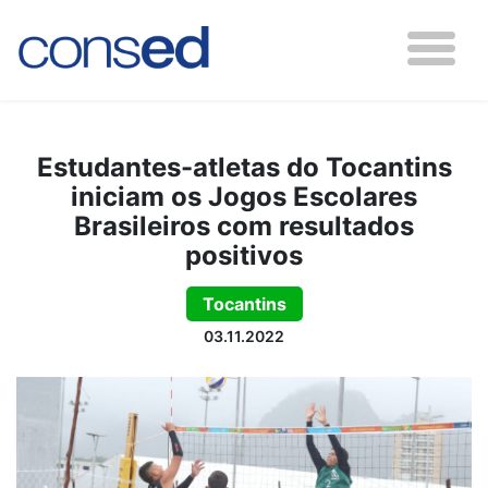
Estudantes-atletas do Tocantins
iniciam os Jogos Escolares
Brasileiros com resultados
positivos
Tocantins
03.11.2022