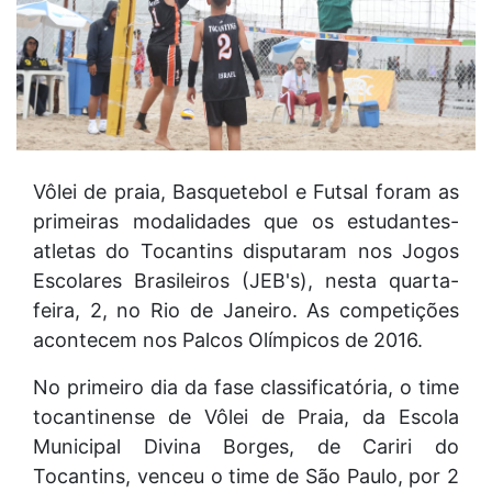
Vôlei de praia, Basquetebol e Futsal foram as
primeiras modalidades que os estudantes-
atletas do Tocantins disputaram nos Jogos
Escolares Brasileiros (JEB's), nesta quarta-
feira, 2, no Rio de Janeiro. As competições
acontecem nos Palcos Olímpicos de 2016.
No primeiro dia da fase classificatória, o time
tocantinense de Vôlei de Praia, da Escola
Municipal Divina Borges, de Cariri do
Tocantins, venceu o time de São Paulo, por 2