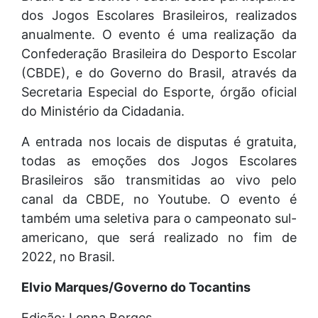
dos Jogos Escolares Brasileiros, realizados
anualmente. O evento é uma realização da
Confederação Brasileira do Desporto Escolar
(CBDE), e do Governo do Brasil, através da
Secretaria Especial do Esporte, órgão oficial
do Ministério da Cidadania.
A entrada nos locais de disputas é gratuita,
todas as emoções dos Jogos Escolares
Brasileiros são transmitidas ao vivo pelo
canal da CBDE, no Youtube. O evento é
também uma seletiva para o campeonato sul-
americano, que será realizado no fim de
2022, no Brasil.
Elvio Marques/Governo do Tocantins
Edição: Lenna Borges