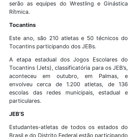
serão as equipes do Wrestling e Ginástica
Rítmica.
Tocantins
Este ano, são 210 atletas e 50 técnicos do
Tocantins participando dos JEBs.
A etapa estadual dos Jogos Escolares do
Tocantins (Jets), classificatória para os JEB’s,
aconteceu em outubro, em Palmas, e
envolveu cerca de 1.200 atletas, de 136
escolas das redes municipais, estadual e
particulares.
JEB’S
Estudantes-atletas de todos os estados do
Brasil e do Distrito Federal estão participando