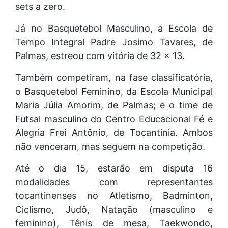
sets a zero.
Já no Basquetebol Masculino, a Escola de
Tempo Integral Padre Josimo Tavares, de
Palmas, estreou com vitória de 32 x 13.
Também competiram, na fase classificatória,
o Basquetebol Feminino, da Escola Municipal
Maria Júlia Amorim, de Palmas; e o time de
Futsal masculino do Centro Educacional Fé e
Alegria Frei Antônio, de Tocantínia. Ambos
não venceram, mas seguem na competição.
Até o dia 15, estarão em disputa 16
modalidades com representantes
tocantinenses no Atletismo, Badminton,
Ciclismo, Judô, Natação (masculino e
feminino), Tênis de mesa, Taekwondo,