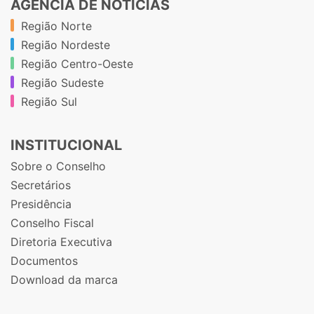
AGÊNCIA DE NOTÍCIAS
Região Norte
Região Nordeste
Região Centro-Oeste
Região Sudeste
Região Sul
INSTITUCIONAL
Sobre o Conselho
Secretários
Presidência
Conselho Fiscal
Diretoria Executiva
Documentos
Download da marca