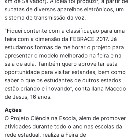
km de Salvador). A ideia foi produzir, a partir de
sucatas de diversos aparelhos eletrônicos, um
sistema de transmissão da voz.
“Fiquei contente com a classificação para uma
feira com a dimensão da FEBRACE 2017. Já
estudamos formas de melhorar o projeto para
apresentar o modelo melhorado na feira e na
sala de aula. Também quero aproveitar esta
oportunidade para visitar estandes, bem como
saber o que os estudantes de outros estados
estão criando e inovando”, conta Ilana Macedo
de Jesus, 16 anos.
Ações
O Projeto Ciência na Escola, além de promover
atividades durante todo o ano nas escolas da
rede estadual, realiza a Feira de