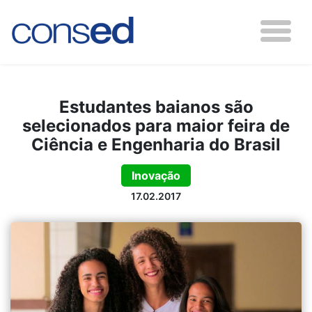
Estudantes baianos são
selecionados para maior feira de
Ciência e Engenharia do Brasil
Inovação
17.02.2017