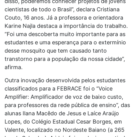
disso, poderemos conhecer projetos de jovens
cientistas de todo o Brasil”, declara Cristiana
Couto, 16 anos. Já a professora e orientadora
Karine Najla destaca a importância do trabalho.
“Foi uma descoberta muito importante para as
estudantes e uma esperança para o extermínio
desse mosquito que tem causado tanto
transtorno para a população da nossa cidade”,
afirma.
Outra inovação desenvolvida pelos estudantes
classificados para a FEBRACE foi o “Voice
Amplifier: Amplificador de voz de baixo custo,
para professores da rede pública de ensino”, das
alunas Ilana Macêdo de Jesus e Laíce Araújo
Lopes, do Colégio Estadual Cesar Borges, em
Valente, localizado no Nordeste Baiano (a 265