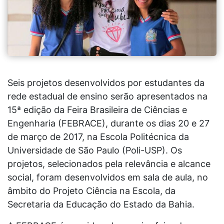
Seis projetos desenvolvidos por estudantes da
rede estadual de ensino serão apresentados na
15ª edição da Feira Brasileira de Ciências e
Engenharia (FEBRACE), durante os dias 20 e 27
de março de 2017, na Escola Politécnica da
Universidade de São Paulo (Poli-USP). Os
projetos, selecionados pela relevância e alcance
social, foram desenvolvidos em sala de aula, no
âmbito do Projeto Ciência na Escola, da
Secretaria da Educação do Estado da Bahia.