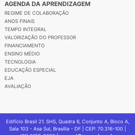
AGENDA DA APRENDIZAGEM
REGIME DE COLABORAÇÃO
ANOS FINAIS
TEMPO INTEGRAL
VALORIZAÇÃO DO PROFESSOR
FINANCIAMENTO
ENSINO MÉDIO
TECNOLOGIA
EDUCAÇÃO ESPECIAL
EJA
AVALIAÇÃO
Edifício Brasil 21. SHS, Quadra 6, Conjunto A, Bloco A,
Sala 103 - Asa Sul, Brasília - DF | CEP: 70.316-100 |