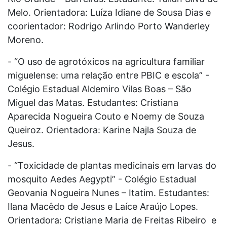
Melo. Orientadora: Luíza Idiane de Sousa Dias e
coorientador: Rodrigo Arlindo Porto Wanderley
Moreno.
- “O uso de agrotóxicos na agricultura familiar
miguelense: uma relação entre PBIC e escola” -
Colégio Estadual Aldemiro Vilas Boas – São
Miguel das Matas. Estudantes: Cristiana
Aparecida Nogueira Couto e Noemy de Souza
Queiroz. Orientadora: Karine Najla Souza de
Jesus.
- “Toxicidade de plantas medicinais em larvas do
mosquito Aedes Aegypti” - Colégio Estadual
Geovania Nogueira Nunes – Itatim. Estudantes:
Ilana Macêdo de Jesus e Laíce Araújo Lopes.
Orientadora: Cristiane Maria de Freitas Ribeiro e