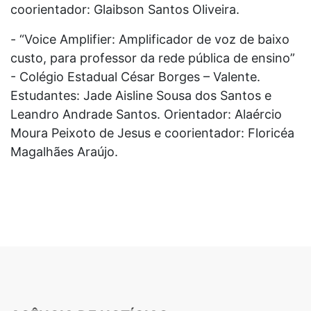
coorientador: Glaibson Santos Oliveira.
- “Voice Amplifier: Amplificador de voz de baixo
custo, para professor da rede pública de ensino”
- Colégio Estadual César Borges – Valente.
Estudantes: Jade Aisline Sousa dos Santos e
Leandro Andrade Santos. Orientador: Alaércio
Moura Peixoto de Jesus e coorientador: Floricéa
Magalhães Araújo.