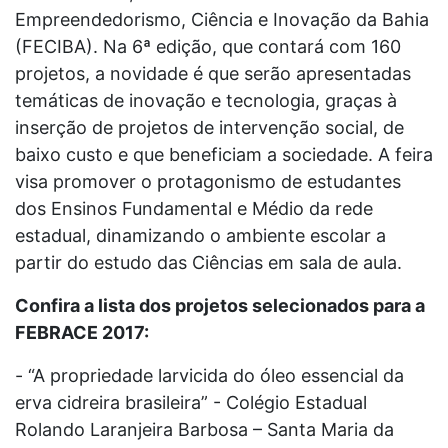
Empreendedorismo, Ciência e Inovação da Bahia
(FECIBA). Na 6ª edição, que contará com 160
projetos, a novidade é que serão apresentadas
temáticas de inovação e tecnologia, graças à
inserção de projetos de intervenção social, de
baixo custo e que beneficiam a sociedade. A feira
visa promover o protagonismo de estudantes
dos Ensinos Fundamental e Médio da rede
estadual, dinamizando o ambiente escolar a
partir do estudo das Ciências em sala de aula.
Confira a lista dos projetos selecionados para a
FEBRACE 2017:
- “A propriedade larvicida do óleo essencial da
erva cidreira brasileira” - Colégio Estadual
Rolando Laranjeira Barbosa – Santa Maria da