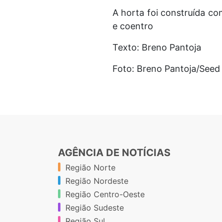
A horta foi construída co
e coentro
Texto: Breno Pantoja
Foto: Breno Pantoja/Seed
AGÊNCIA DE NOTÍCIAS
Região Norte
Região Nordeste
Região Centro-Oeste
Região Sudeste
Região Sul