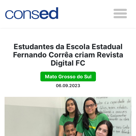
Estudantes da Escola Estadual
Fernando Corrêa criam Revista
Digital FC
Mato Grosso do Sul
06.09.2023