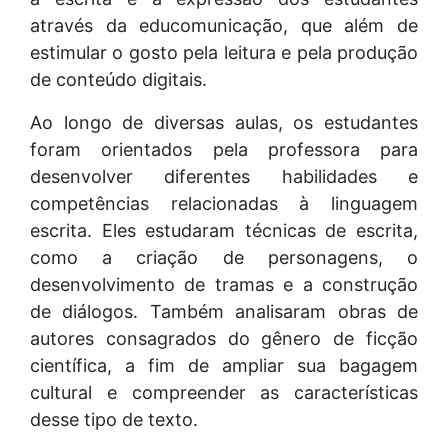
através da educomunicação, que além de
estimular o gosto pela leitura e pela produção
de conteúdo digitais.
Ao longo de diversas aulas, os estudantes
foram orientados pela professora para
desenvolver diferentes habilidades e
competências relacionadas à linguagem
escrita. Eles estudaram técnicas de escrita,
como a criação de personagens, o
desenvolvimento de tramas e a construção
de diálogos. Também analisaram obras de
autores consagrados do gênero de ficção
científica, a fim de ampliar sua bagagem
cultural e compreender as características
desse tipo de texto.