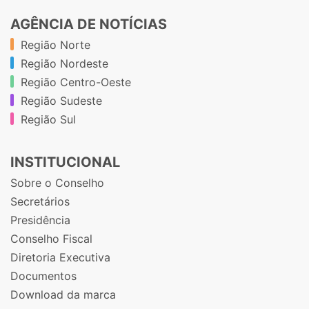
AGÊNCIA DE NOTÍCIAS
Região Norte
Região Nordeste
Região Centro-Oeste
Região Sudeste
Região Sul
INSTITUCIONAL
Sobre o Conselho
Secretários
Presidência
Conselho Fiscal
Diretoria Executiva
Documentos
Download da marca