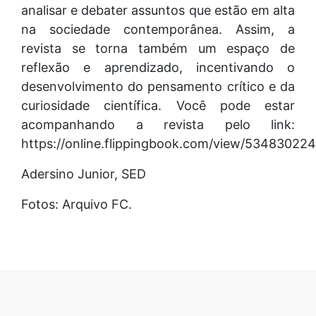
analisar e debater assuntos que estão em alta
na sociedade contemporânea. Assim, a
revista se torna também um espaço de
reflexão e aprendizado, incentivando o
desenvolvimento do pensamento crítico e da
curiosidade científica. Você pode estar
acompanhando a revista pelo link:
https://online.flippingbook.com/view/534830224
Adersino Junior, SED
Fotos: Arquivo FC.