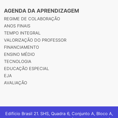
AGENDA DA APRENDIZAGEM
REGIME DE COLABORAÇÃO
ANOS FINAIS
TEMPO INTEGRAL
VALORIZAÇÃO DO PROFESSOR
FINANCIAMENTO
ENSINO MÉDIO
TECNOLOGIA
EDUCAÇÃO ESPECIAL
EJA
AVALIAÇÃO
Edifício Brasil 21. SHS, Quadra 6, Conjunto A, Bloco A,