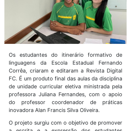
Os estudantes do itinerário formativo de
linguagens da Escola Estadual Fernando
Corrêa, criaram e editaram a Revista Digital
FC. É um produto final das aulas da disciplina
de unidade curricular eletiva ministrada pela
professora Juliana Fernandes, com o apoio
do professor coordenador de práticas
inovadora Alan Francis Silva Oliveira.
O projeto surgiu com o objetivo de promover
a escrita e a expressão dos estudantes