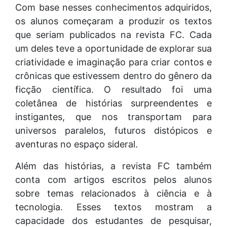
Com base nesses conhecimentos adquiridos,
os alunos começaram a produzir os textos
que seriam publicados na revista FC. Cada
um deles teve a oportunidade de explorar sua
criatividade e imaginação para criar contos e
crônicas que estivessem dentro do gênero da
ficção científica. O resultado foi uma
coletânea de histórias surpreendentes e
instigantes, que nos transportam para
universos paralelos, futuros distópicos e
aventuras no espaço sideral.
Além das histórias, a revista FC também
conta com artigos escritos pelos alunos
sobre temas relacionados à ciência e à
tecnologia. Esses textos mostram a
capacidade dos estudantes de pesquisar,