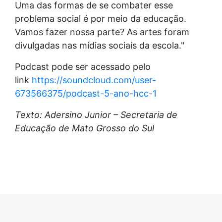
Uma das formas de se combater esse
problema social é por meio da educação.
Vamos fazer nossa parte? As artes foram
divulgadas nas mídias sociais da escola."
Podcast pode ser acessado pelo
link
https://soundcloud.com/user-
673566375/podcast-5-ano-hcc-1
Texto: Adersino Junior – Secretaria de
Educação de Mato Grosso do Sul