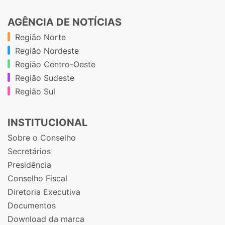
AGÊNCIA DE NOTÍCIAS
Região Norte
Região Nordeste
Região Centro-Oeste
Região Sudeste
Região Sul
INSTITUCIONAL
Sobre o Conselho
Secretários
Presidência
Conselho Fiscal
Diretoria Executiva
Documentos
Download da marca