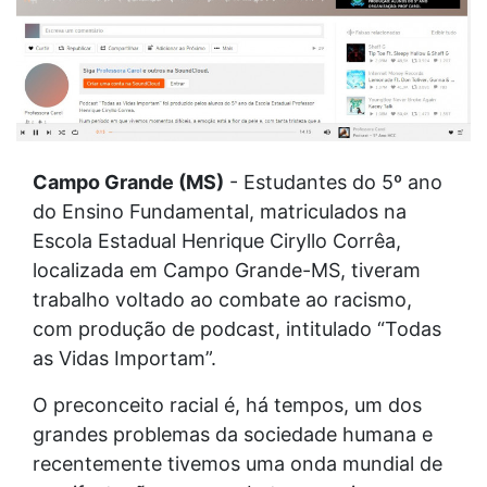
Campo Grande (MS)
- Estudantes do 5º ano
do Ensino Fundamental, matriculados na
Escola Estadual Henrique Ciryllo Corrêa,
localizada em Campo Grande-MS, tiveram
trabalho voltado ao combate ao racismo,
com produção de podcast, intitulado “Todas
as Vidas Importam”.
O preconceito racial é, há tempos, um dos
grandes problemas da sociedade humana e
recentemente tivemos uma onda mundial de