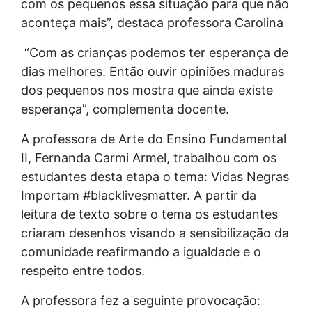
com os pequenos essa situação para que não
aconteça mais”, destaca professora Carolina
“Com as crianças podemos ter esperança de
dias melhores. Então ouvir opiniões maduras
dos pequenos nos mostra que ainda existe
esperança”, complementa docente.
A professora de Arte do Ensino Fundamental
II, Fernanda Carmi Armel, trabalhou com os
estudantes desta etapa o tema: Vidas Negras
Importam #blacklivesmatter. A partir da
leitura de texto sobre o tema os estudantes
criaram desenhos visando a sensibilização da
comunidade reafirmando a igualdade e o
respeito entre todos.
A professora fez a seguinte provocação: