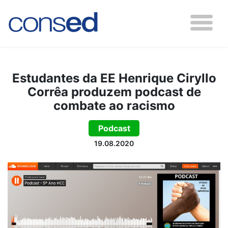
Estudantes da EE Henrique Ciryllo
Corrêa produzem podcast de
combate ao racismo
Podcast
19.08.2020