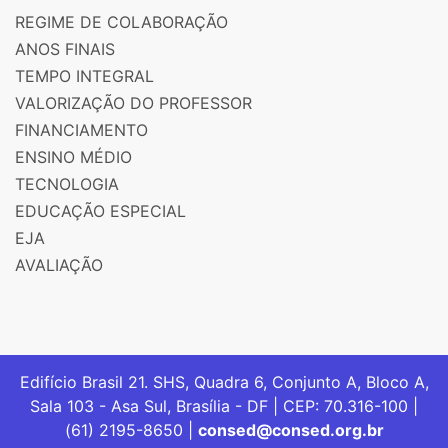
REGIME DE COLABORAÇÃO
ANOS FINAIS
TEMPO INTEGRAL
VALORIZAÇÃO DO PROFESSOR
FINANCIAMENTO
ENSINO MÉDIO
TECNOLOGIA
EDUCAÇÃO ESPECIAL
EJA
AVALIAÇÃO
Edifício Brasil 21. SHS, Quadra 6, Conjunto A, Bloco A,
Sala 103 - Asa Sul, Brasília - DF | CEP: 70.316-100 |
(61) 2195-8650 |
consed@consed.org.br