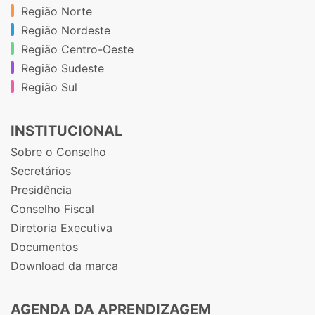
Região Norte
Região Nordeste
Região Centro-Oeste
Região Sudeste
Região Sul
INSTITUCIONAL
Sobre o Conselho
Secretários
Presidência
Conselho Fiscal
Diretoria Executiva
Documentos
Download da marca
AGENDA DA APRENDIZAGEM