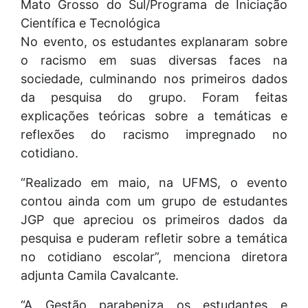
Mato Grosso do Sul/Programa de Iniciação
Científica e Tecnológica
No evento, os estudantes explanaram sobre
o racismo em suas diversas faces na
sociedade, culminando nos primeiros dados
da pesquisa do grupo. Foram feitas
explicações teóricas sobre a temáticas e
reflexões do racismo impregnado no
cotidiano.
“Realizado em maio, na UFMS, o evento
contou ainda com um grupo de estudantes
JGP que apreciou os primeiros dados da
pesquisa e puderam refletir sobre a temática
no cotidiano escolar”, menciona diretora
adjunta Camila Cavalcante.
“A Gestão parabeniza os estudantes e