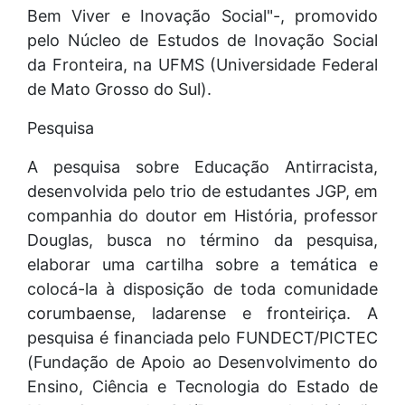
Bem Viver e Inovação Social"-, promovido
pelo Núcleo de Estudos de Inovação Social
da Fronteira, na UFMS (Universidade Federal
de Mato Grosso do Sul).
Pesquisa
A pesquisa sobre Educação Antirracista,
desenvolvida pelo trio de estudantes JGP, em
companhia do doutor em História, professor
Douglas, busca no término da pesquisa,
elaborar uma cartilha sobre a temática e
colocá-la à disposição de toda comunidade
corumbaense, ladarense e fronteiriça. A
pesquisa é financiada pelo FUNDECT/PICTEC
(Fundação de Apoio ao Desenvolvimento do
Ensino, Ciência e Tecnologia do Estado de