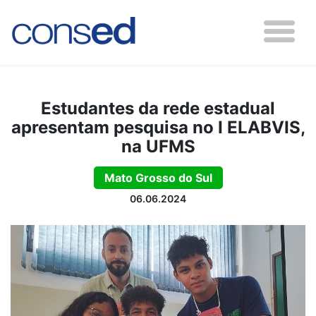
Estudantes da rede estadual
apresentam pesquisa no I ELABVIS,
na UFMS
Mato Grosso do Sul
06.06.2024