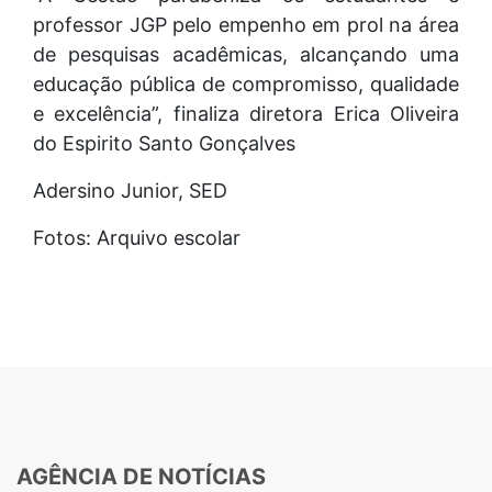
professor JGP pelo empenho em prol na área
de pesquisas acadêmicas, alcançando uma
educação pública de compromisso, qualidade
e excelência”, finaliza diretora Erica Oliveira
do Espirito Santo Gonçalves
Adersino Junior, SED
Fotos: Arquivo escolar
AGÊNCIA DE NOTÍCIAS