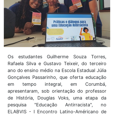
Os estudantes Guilherme Souza Torres,
Rafaela Silva e Gustavo Teixeir, do terceiro
ano do ensino médio na Escola Estadual Júlia
Gonçalves Passarinho, que oferta educação
em tempo integral, em Corumbá,
apresentaram, sob orientação do professor
de História, Douglas Voks, uma etapa da
pesquisa "Educação Antirracista", no
ELABVIS - I Encontro Latino-Américano de