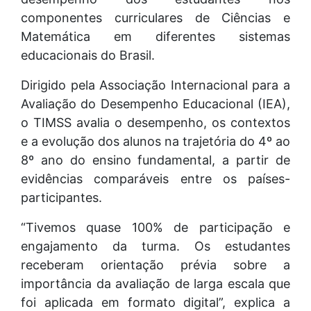
componentes curriculares de Ciências e
Matemática em diferentes sistemas
educacionais do Brasil.
Dirigido pela Associação Internacional para a
Avaliação do Desempenho Educacional (IEA),
o TIMSS avalia o desempenho, os contextos
e a evolução dos alunos na trajetória do 4º ao
8º ano do ensino fundamental, a partir de
evidências comparáveis entre os países-
participantes.
“Tivemos quase 100% de participação e
engajamento da turma. Os estudantes
receberam orientação prévia sobre a
importância da avaliação de larga escala que
foi aplicada em formato digital”, explica a