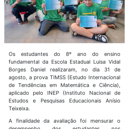
Os estudantes do 8º ano do ensino
fundamental da Escola Estadual Luisa Vidal
Borges Daniel realizaram, no dia 31 de
agosto, a prova TIMSS (Estudo Internacional
de Tendências em Matemática e Ciência),
aplicado pelo INEP (Instituto Nacional de
Estudos e Pesquisas Educacionais Anísio
Teixeixa.
A finalidade da avaliação foi mensurar o
desempenho dos estudantes nos