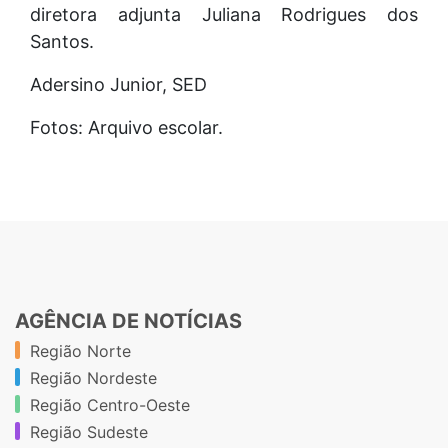
diretora adjunta Juliana Rodrigues dos
Santos.
Adersino Junior, SED
Fotos: Arquivo escolar.
AGÊNCIA DE NOTÍCIAS
Região Norte
Região Nordeste
Região Centro-Oeste
Região Sudeste