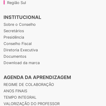
Região Sul
INSTITUCIONAL
Sobre o Conselho
Secretários
Presidência
Conselho Fiscal
Diretoria Executiva
Documentos
Download da marca
AGENDA DA APRENDIZAGEM
REGIME DE COLABORAÇÃO
ANOS FINAIS
TEMPO INTEGRAL
VALORIZAÇÃO DO PROFESSOR