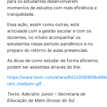
para os estudantes desenvolverem
momentos de estudos com mais eficiência e
tranquilidade.
Essa ação, assim como outras, está
articulada com a gestão escolar e com os
docentes, no intuito acompanhar os
estudantes nesse período pandêmico e no
preparo do retorno às aulas presenciais.
As dicas de como estudar de forma eficiente,
podem ser assistidas através do link:
https://www.loom.com/share/842c056f8f9b49
utm_medium=gif
Texto: Adersino Junior – Secretaria de
Educação de Mato Grosso do Sul