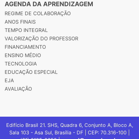
AGENDA DA APRENDIZAGEM
REGIME DE COLABORAÇÃO
ANOS FINAIS
TEMPO INTEGRAL
VALORIZAÇÃO DO PROFESSOR
FINANCIAMENTO
ENSINO MÉDIO
TECNOLOGIA
EDUCAÇÃO ESPECIAL
EJA
AVALIAÇÃO
Edifício Brasil 21. SHS, Quadra 6, Conjunto A, Bloco A,
Sala 103 - Asa Sul, Brasília - DF | CEP: 70.316-100 |