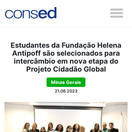
Estudantes da Fundação Helena
Antipoff são selecionados para
intercâmbio em nova etapa do
Projeto Cidadão Global
Minas Gerais
21.06.2023