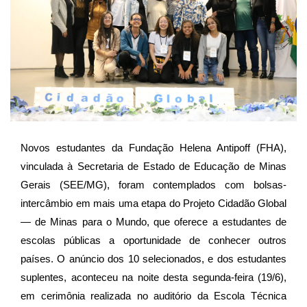
Novos estudantes da Fundação Helena Antipoff (FHA),
vinculada à Secretaria de Estado de Educação de Minas
Gerais (SEE/MG), foram contemplados com bolsas-
intercâmbio em mais uma etapa do Projeto Cidadão Global
— de Minas para o Mundo, que oferece a estudantes de
escolas públicas a oportunidade de conhecer outros
países. O anúncio dos 10 selecionados, e dos estudantes
suplentes, aconteceu na noite desta segunda-feira (19/6),
em cerimônia realizada no auditório da Escola Técnica