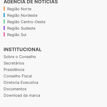
AGÊNCIA DE NOTÍCIAS
Região Norte
Região Nordeste
Região Centro-Oeste
Região Sudeste
Região Sul
INSTITUCIONAL
Sobre o Conselho
Secretários
Presidência
Conselho Fiscal
Diretoria Executiva
Documentos
Download da marca