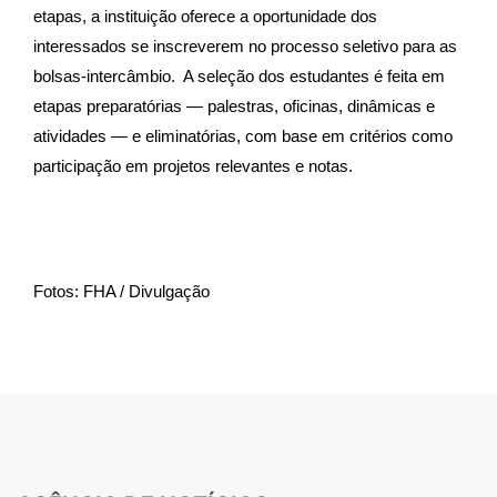
etapas, a instituição oferece a oportunidade dos
interessados se inscreverem no processo seletivo para as
bolsas-intercâmbio. A seleção dos estudantes é feita em
etapas preparatórias — palestras, oficinas, dinâmicas e
atividades — e eliminatórias, com base em critérios como
participação em projetos relevantes e notas.
Fotos: FHA / Divulgação