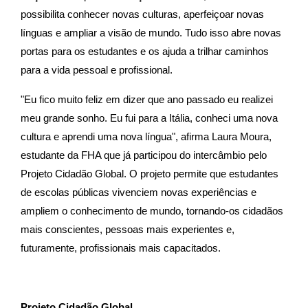
possibilita conhecer novas culturas, aperfeiçoar novas
línguas e ampliar a visão de mundo. Tudo isso abre novas
portas para os estudantes e os ajuda a trilhar caminhos
para a vida pessoal e profissional.
"Eu fico muito feliz em dizer que ano passado eu realizei
meu grande sonho. Eu fui para a Itália, conheci uma nova
cultura e aprendi uma nova língua", afirma Laura Moura,
estudante da FHA que já participou do intercâmbio pelo
Projeto Cidadão Global. O projeto permite que estudantes
de escolas públicas vivenciem novas experiências e
ampliem o conhecimento de mundo, tornando-os cidadãos
mais conscientes, pessoas mais experientes e,
futuramente, profissionais mais capacitados.
Projeto Cidadão Global