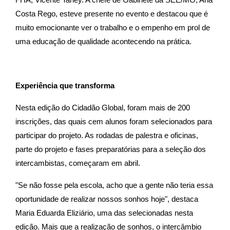
Costa Rego, esteve presente no evento e destacou que é
muito emocionante ver o trabalho e o empenho em prol de
uma educação de qualidade acontecendo na prática.
Experiência que transforma
Nesta edição do Cidadão Global, foram mais de 200
inscrições, das quais cem alunos foram selecionados para
participar do projeto. As rodadas de palestra e oficinas,
parte do projeto e fases preparatórias para a seleção dos
intercambistas, começaram em abril.
"Se não fosse pela escola, acho que a gente não teria essa
oportunidade de realizar nossos sonhos hoje", destaca
Maria Eduarda Eliziário, uma das selecionadas nesta
edição. Mais que a realização de sonhos, o intercâmbio