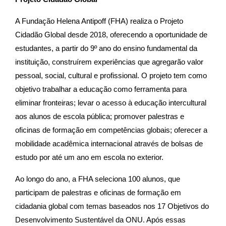
A Fundação Helena Antipoff (FHA) realiza o Projeto
Cidadão Global desde 2018, oferecendo a oportunidade de
estudantes, a partir do 9º ano do ensino fundamental da
instituição, construírem experiências que agregarão valor
pessoal, social, cultural e profissional. O projeto tem como
objetivo trabalhar a educação como ferramenta para
eliminar fronteiras; levar o acesso à educação intercultural
aos alunos de escola pública; promover palestras e
oficinas de formação em competências globais; oferecer a
mobilidade acadêmica internacional através de bolsas de
estudo por até um ano em escola no exterior.
Ao longo do ano, a FHA seleciona 100 alunos, que
participam de palestras e oficinas de formação em
cidadania global com temas baseados nos 17 Objetivos do
Desenvolvimento Sustentável da ONU. Após essas