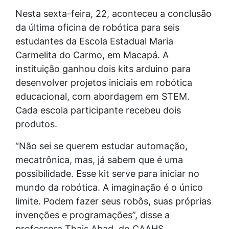
Nesta sexta-feira, 22, aconteceu a conclusão
da última oficina de robótica para seis
estudantes da Escola Estadual Maria
Carmelita do Carmo, em Macapá. A
instituição ganhou dois kits arduino para
desenvolver projetos iniciais em robótica
educacional, com abordagem em STEM.
Cada escola participante recebeu dois
produtos.
“Não sei se querem estudar automação,
mecatrônica, mas, já sabem que é uma
possibilidade. Esse kit serve para iniciar no
mundo da robótica. A imaginação é o único
limite. Podem fazer seus robôs, suas próprias
invenções e programações”, disse a
professora Thais Abad, do CAAHS.