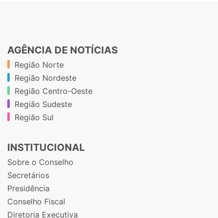
AGÊNCIA DE NOTÍCIAS
Região Norte
Região Nordeste
Região Centro-Oeste
Região Sudeste
Região Sul
INSTITUCIONAL
Sobre o Conselho
Secretários
Presidência
Conselho Fiscal
Diretoria Executiva