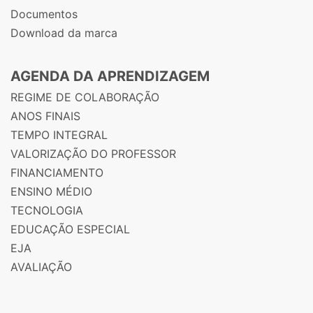
Documentos
Download da marca
AGENDA DA APRENDIZAGEM
REGIME DE COLABORAÇÃO
ANOS FINAIS
TEMPO INTEGRAL
VALORIZAÇÃO DO PROFESSOR
FINANCIAMENTO
ENSINO MÉDIO
TECNOLOGIA
EDUCAÇÃO ESPECIAL
EJA
AVALIAÇÃO