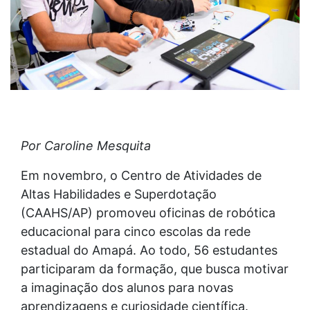
Por Caroline Mesquita
Em novembro, o Centro de Atividades de
Altas Habilidades e Superdotação
(CAAHS/AP) promoveu oficinas de robótica
educacional para cinco escolas da rede
estadual do Amapá. Ao todo, 56 estudantes
participaram da formação, que busca motivar
a imaginação dos alunos para novas
aprendizagens e curiosidade científica.