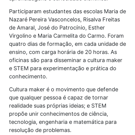
Participaram estudantes das escolas Maria de
Nazaré Pereira Vasconcelos, Risalva Freitas
de Amaral, José do Patrocínio, Esther
Virgolino e Maria Carmelita do Carmo. Foram
quatro dias de formação, em cada unidade de
ensino, com carga horária de 20 horas. As
oficinas são para disseminar a cultura maker
e STEM para experimentação e prática do
conhecimento.
Cultura maker é o movimento que defende
que qualquer pessoa é capaz de tornar
realidade suas próprias ideias; e STEM
propõe unir conhecimentos de ciência,
tecnologia, engenharia e matemática para
resolução de problemas.