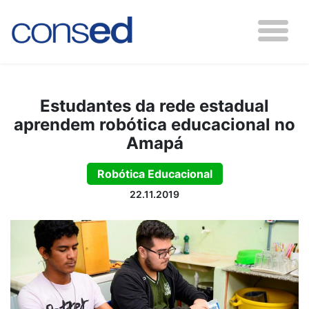
Estudantes da rede estadual
aprendem robótica educacional no
Amapá
Robótica Educacional
22.11.2019