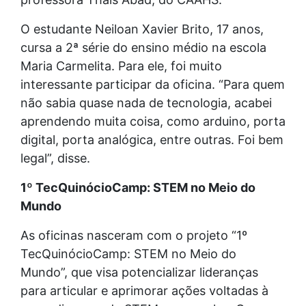
O estudante Neiloan Xavier Brito, 17 anos,
cursa a 2ª série do ensino médio na escola
Maria Carmelita. Para ele, foi muito
interessante participar da oficina. “Para quem
não sabia quase nada de tecnologia, acabei
aprendendo muita coisa, como arduino, porta
digital, porta analógica, entre outras. Foi bem
legal”, disse.
1º TecQuinócioCamp: STEM no Meio do
Mundo
As oficinas nasceram com o projeto “1º
TecQuinócioCamp: STEM no Meio do
Mundo”, que visa potencializar lideranças
para articular e aprimorar ações voltadas à