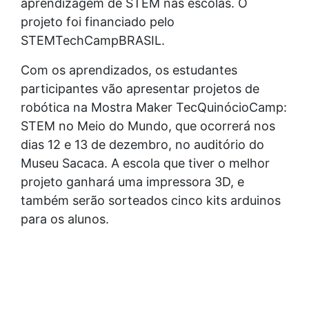
aprendizagem de STEM nas escolas. O
projeto foi financiado pelo
STEMTechCampBRASIL.
Com os aprendizados, os estudantes
participantes vão apresentar projetos de
robótica na Mostra Maker TecQuinócioCamp:
STEM no Meio do Mundo, que ocorrerá nos
dias 12 e 13 de dezembro, no auditório do
Museu Sacaca. A escola que tiver o melhor
projeto ganhará uma impressora 3D, e
também serão sorteados cinco kits arduinos
para os alunos.