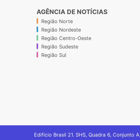
AGÊNCIA DE NOTÍCIAS
Região Norte
Região Nordeste
Região Centro-Oeste
Região Sudeste
Região Sul
Edifício Brasil 21. SHS, Quadra 6, Conjunto A