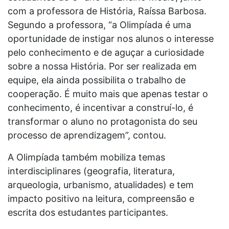
com a professora de História, Raíssa Barbosa.
Segundo a professora, “a Olimpíada é uma
oportunidade de instigar nos alunos o interesse
pelo conhecimento e de aguçar a curiosidade
sobre a nossa História. Por ser realizada em
equipe, ela ainda possibilita o trabalho de
cooperação. É muito mais que apenas testar o
conhecimento, é incentivar a construí-lo, é
transformar o aluno no protagonista do seu
processo de aprendizagem”, contou.
A Olimpíada também mobiliza temas
interdisciplinares (geografia, literatura,
arqueologia, urbanismo, atualidades) e tem
impacto positivo na leitura, compreensão e
escrita dos estudantes participantes.