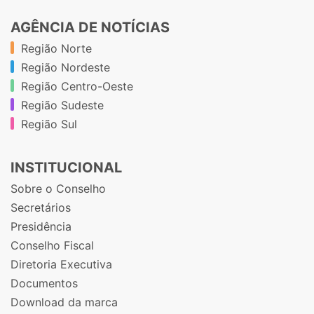
AGÊNCIA DE NOTÍCIAS
Região Norte
Região Nordeste
Região Centro-Oeste
Região Sudeste
Região Sul
INSTITUCIONAL
Sobre o Conselho
Secretários
Presidência
Conselho Fiscal
Diretoria Executiva
Documentos
Download da marca