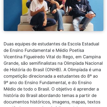
Duas equipes de estudantes da Escola Estadual
de Ensino Fundamental e Médio Poetisa
Vicentina Figueiredo Vital do Rego, em Campina
Grande, são semifinalistas na Olimpíada Nacional
de História do Brasil (ONHB). A Olimpíada é uma
competição direcionada a estudantes do 8º ao
9º ano do Ensino Fundamental, e do Ensino
Médio de todo o Brasil. O objetivo é aprender a
história do Brasil abordando temas a partir de
documentos históricos, imagens, mapas, textos