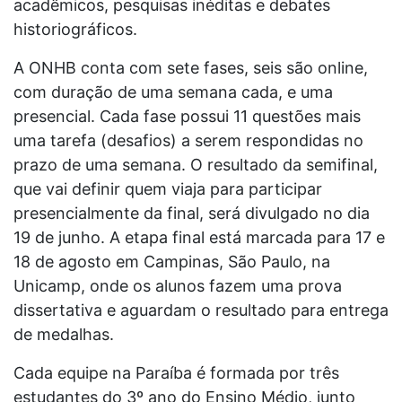
acadêmicos, pesquisas inéditas e debates
historiográficos.
A ONHB conta com sete fases, seis são online,
com duração de uma semana cada, e uma
presencial. Cada fase possui 11 questões mais
uma tarefa (desafios) a serem respondidas no
prazo de uma semana. O resultado da semifinal,
que vai definir quem viaja para participar
presencialmente da final, será divulgado no dia
19 de junho. A etapa final está marcada para 17 e
18 de agosto em Campinas, São Paulo, na
Unicamp, onde os alunos fazem uma prova
dissertativa e aguardam o resultado para entrega
de medalhas.
Cada equipe na Paraíba é formada por três
estudantes do 3º ano do Ensino Médio, junto