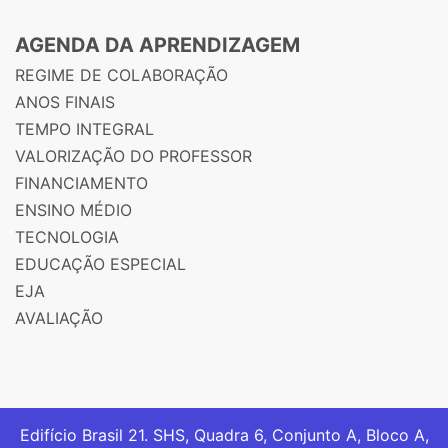
AGENDA DA APRENDIZAGEM
REGIME DE COLABORAÇÃO
ANOS FINAIS
TEMPO INTEGRAL
VALORIZAÇÃO DO PROFESSOR
FINANCIAMENTO
ENSINO MÉDIO
TECNOLOGIA
EDUCAÇÃO ESPECIAL
EJA
AVALIAÇÃO
Edifício Brasil 21. SHS, Quadra 6, Conjunto A, Bloco A,