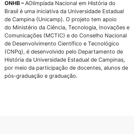
ONHB –
AOlimpíada Nacional em História do
Brasil é uma iniciativa da Universidade Estadual
de Campina (Unicamp). O projeto tem apoio
do Ministério da Ciência, Tecnologia, Inovações e
Comunicações (MCTIC) e do Conselho Nacional
de Desenvolvimento Científico e Tecnológico
(CNPq), é desenvolvido pelo Departamento de
História da Universidade Estadual de Campinas,
por meio da participação de docentes, alunos de
pós-graduação e graduação.