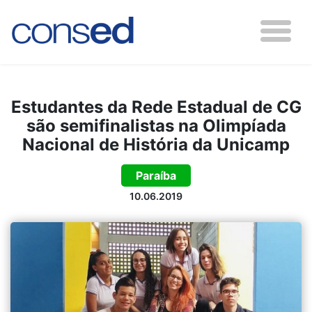
Estudantes da Rede Estadual de CG
são semifinalistas na Olimpíada
Nacional de História da Unicamp
Paraíba
10.06.2019