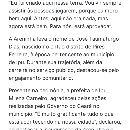
“Eu fui criado aqui nessa terra. Vou vir sempre
assistir às pessoas jogarem, porque eu moro
bem aqui. Antes, aqui não era nada, mas
agora está bem. Para nós, está aprovada”.
A Areninha leva o nome de José Taumaturgo
Dias, nascido no então distrito de Pires
Ferreira, à época pertencente ao município
de Ipu. Durante sua trajetória, além da
carreira no serviço público, destacou-se pelo
engajamento comunitário.
Presente na cerimônia, a prefeita de Ipu,
Milena Carneiro, agradeceu pelas ações
realizadas pelo Governo do Ceará no
município. “É muito gratificante tudo o que
está acontecendo na nossa cidade”, declarou,
ao destacar a inauguração da Areninha e a