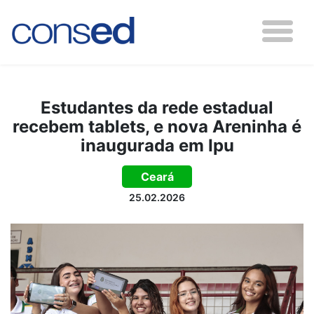
Estudantes da rede estadual
recebem tablets, e nova Areninha é
inaugurada em Ipu
Ceará
25.02.2026