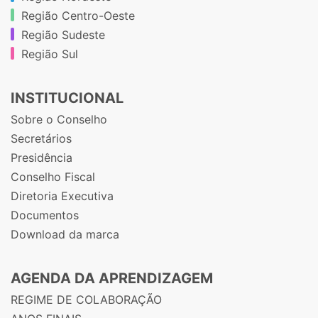
Região Centro-Oeste
Região Sudeste
Região Sul
INSTITUCIONAL
Sobre o Conselho
Secretários
Presidência
Conselho Fiscal
Diretoria Executiva
Documentos
Download da marca
AGENDA DA APRENDIZAGEM
REGIME DE COLABORAÇÃO