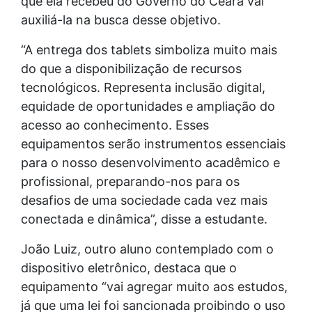
que ela recebeu do Governo do Ceará vai
auxiliá-la na busca desse objetivo.
“A entrega dos tablets simboliza muito mais
do que a disponibilização de recursos
tecnológicos. Representa inclusão digital,
equidade de oportunidades e ampliação do
acesso ao conhecimento. Esses
equipamentos serão instrumentos essenciais
para o nosso desenvolvimento acadêmico e
profissional, preparando-nos para os
desafios de uma sociedade cada vez mais
conectada e dinâmica”, disse a estudante.
João Luiz, outro aluno contemplado com o
dispositivo eletrônico, destaca que o
equipamento “vai agregar muito aos estudos,
já que uma lei foi sancionada proibindo o uso