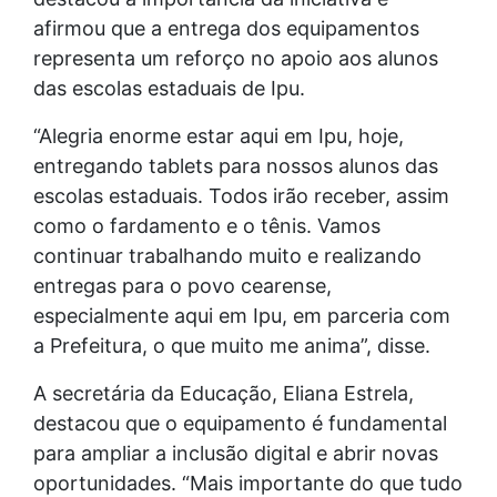
afirmou que a entrega dos equipamentos
representa um reforço no apoio aos alunos
das escolas estaduais de Ipu.
“Alegria enorme estar aqui em Ipu, hoje,
entregando tablets para nossos alunos das
escolas estaduais. Todos irão receber, assim
como o fardamento e o tênis. Vamos
continuar trabalhando muito e realizando
entregas para o povo cearense,
especialmente aqui em Ipu, em parceria com
a Prefeitura, o que muito me anima”, disse.
A secretária da Educação, Eliana Estrela,
destacou que o equipamento é fundamental
para ampliar a inclusão digital e abrir novas
oportunidades. “Mais importante do que tudo