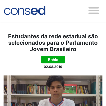
Estudantes da rede estadual são
selecionados para o Parlamento
Jovem Brasileiro
Bahia
02.08.2019