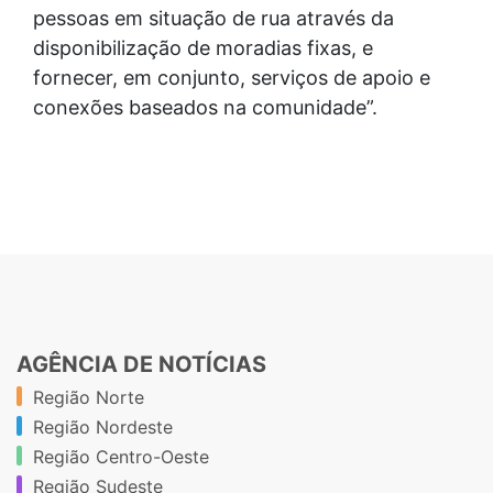
pessoas em situação de rua através da
disponibilização de moradias fixas, e
fornecer, em conjunto, serviços de apoio e
conexões baseados na comunidade”.
AGÊNCIA DE NOTÍCIAS
Região Norte
Região Nordeste
Região Centro-Oeste
Região Sudeste