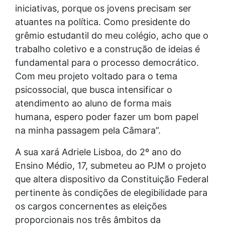
iniciativas, porque os jovens precisam ser
atuantes na política. Como presidente do
grêmio estudantil do meu colégio, acho que o
trabalho coletivo e a construção de ideias é
fundamental para o processo democrático.
Com meu projeto voltado para o tema
psicossocial, que busca intensificar o
atendimento ao aluno de forma mais
humana, espero poder fazer um bom papel
na minha passagem pela Câmara”.
A sua xará Adriele Lisboa, do 2º ano do
Ensino Médio, 17, submeteu ao PJM o projeto
que altera dispositivo da Constituição Federal
pertinente às condições de elegibilidade para
os cargos concernentes as eleições
proporcionais nos três âmbitos da