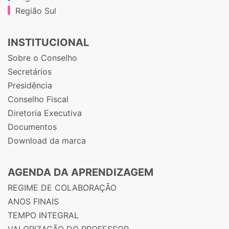
Região Sul
INSTITUCIONAL
Sobre o Conselho
Secretários
Presidência
Conselho Fiscal
Diretoria Executiva
Documentos
Download da marca
AGENDA DA APRENDIZAGEM
REGIME DE COLABORAÇÃO
ANOS FINAIS
TEMPO INTEGRAL
VALORIZAÇÃO DO PROFESSOR