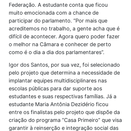
Federação. A estudante conta que ficou
muito emocionada com a chance de
participar do parlamento. “Por mais que
acreditemos no trabalho, a gente acha que é
difícil de acontecer. Agora quero poder fazer
o melhor na Câmara e conhecer de perto
como é o dia a dia dos parlamentares”.
Igor dos Santos, por sua vez, foi selecionado
pelo projeto que determina a necessidade de
implantar equipes multidisciplinares nas
escolas públicas para dar suporte aos
estudantes e suas respectivas famílias. Já a
estudante Maria Antônia Dezidério ficou
entre os finalistas pelo projeto que dispõe da
criação do programa “Casa Primeiro” que visa
garantir à reinserção e integração social das