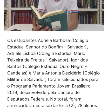
Os estudantes Adriele Barbosa (Colégio
Estadual Senhor do Bonfim - Salvador),
Adriele Lisboa (Colégio Estadual Mario
Teixeira de Freitas - Salvador), Igor dos
Santos (Colégio Estadual Ouro Negro -
Candeias) e Maria Antonia Dezidério (Colégio
Militar de Salvador) foram selecionados para
o Programa Parlamento Jovem Brasileiro
2019, desenvolvido pela Câmara de
Deputados Federais. No total, foram
anunciados, nesta sexta-feira (2), 78 alunos