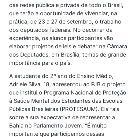
das redes pública e privada de todo o Brasil,
que terão a oportunidade de vivenciar, na
prática, de 23 a 27 de setembro, o trabalho
dos deputados federais. No decorrer da
experiência, os alunos participantes vão
elaborar projetos de leis e debater na Câmara
dos Deputados, em Brasília, temas de grande
importância para o país.
A estudante do 2º ano do Ensino Médio,
Adriele Silva, 18, apresentou ao PJB o projeto
que institui o Programa Nacional de Proteção
à Saúde Mental dos Estudantes das Escolas
Públicas Brasileiras (PROTESAUM). Ela fala
sobre a sua expectativa de representar a
Bahia no Parlamento Jovem. “É muito
importante que participemos dessas