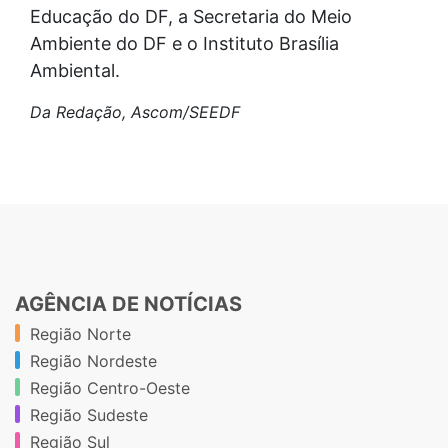
Educação do DF, a Secretaria do Meio
Ambiente do DF e o Instituto Brasília
Ambiental.
Da Redação, Ascom/SEEDF
AGÊNCIA DE NOTÍCIAS
Região Norte
Região Nordeste
Região Centro-Oeste
Região Sudeste
Região Sul