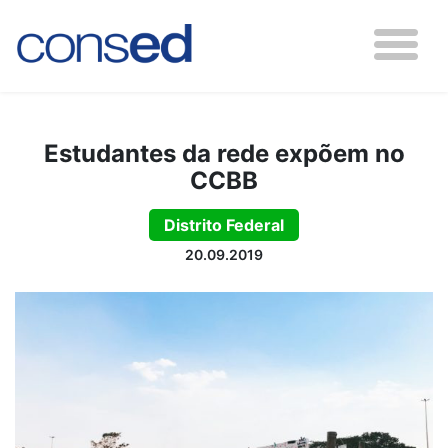
Estudantes da rede expõem no
CCBB
Distrito Federal
20.09.2019