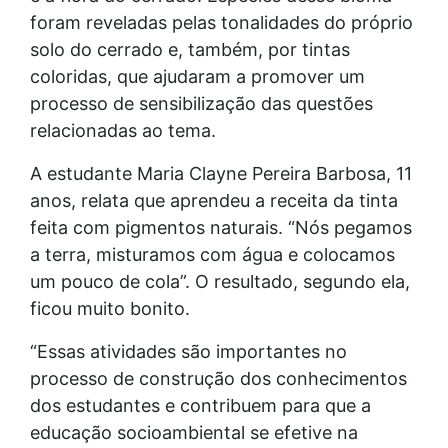
foram reveladas pelas tonalidades do próprio
solo do cerrado e, também, por tintas
coloridas, que ajudaram a promover um
processo de sensibilização das questões
relacionadas ao tema.
A estudante Maria Clayne Pereira Barbosa, 11
anos, relata que aprendeu a receita da tinta
feita com pigmentos naturais. “Nós pegamos
a terra, misturamos com água e colocamos
um pouco de cola”. O resultado, segundo ela,
ficou muito bonito.
“Essas atividades são importantes no
processo de construção dos conhecimentos
dos estudantes e contribuem para que a
educação socioambiental se efetive na