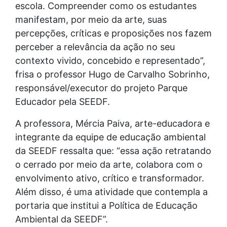
escola. Compreender como os estudantes
manifestam, por meio da arte, suas
percepções, críticas e proposições nos fazem
perceber a relevância da ação no seu
contexto vivido, concebido e representado”,
frisa o professor Hugo de Carvalho Sobrinho,
responsável/executor do projeto Parque
Educador pela SEEDF.
A professora, Mércia Paiva, arte-educadora e
integrante da equipe de educação ambiental
da SEEDF ressalta que: “essa ação retratando
o cerrado por meio da arte, colabora com o
envolvimento ativo, crítico e transformador.
Além disso, é uma atividade que contempla a
portaria que institui a Política de Educação
Ambiental da SEEDF”.