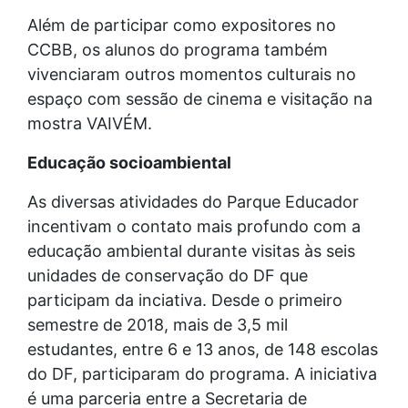
Além de participar como expositores no
CCBB, os alunos do programa também
vivenciaram outros momentos culturais no
espaço com sessão de cinema e visitação na
mostra VAIVÉM.
Educação socioambiental
As diversas atividades do Parque Educador
incentivam o contato mais profundo com a
educação ambiental durante visitas às seis
unidades de conservação do DF que
participam da inciativa. Desde o primeiro
semestre de 2018, mais de 3,5 mil
estudantes, entre 6 e 13 anos, de 148 escolas
do DF, participaram do programa. A iniciativa
é uma parceria entre a Secretaria de