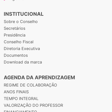
INSTITUCIONAL
Sobre o Conselho
Secretários
Presidência
Conselho Fiscal
Diretoria Executiva
Documentos
Download da marca
AGENDA DA APRENDIZAGEM
REGIME DE COLABORAÇÃO
ANOS FINAIS
TEMPO INTEGRAL
VALORIZAÇÃO DO PROFESSOR
FINANCIAMENTO