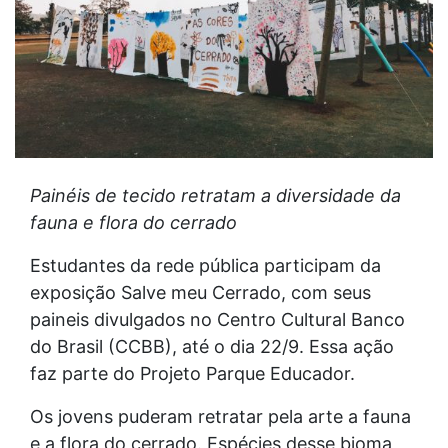
Painéis de tecido retratam a diversidade da
fauna e flora do cerrado
Estudantes da rede pública participam da
exposição Salve meu Cerrado, com seus
paineis divulgados no Centro Cultural Banco
do Brasil (CCBB), até o dia 22/9. Essa ação
faz parte do Projeto Parque Educador.
Os jovens puderam retratar pela arte a fauna
e a flora do cerrado. Espécies desse bioma