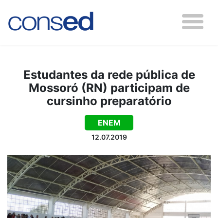
Estudantes da rede pública de
Mossoró (RN) participam de
cursinho preparatório
ENEM
12.07.2019