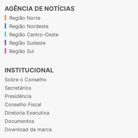
AGÊNCIA DE NOTÍCIAS
Região Norte
Região Nordeste
Região Centro-Oeste
Região Sudeste
Região Sul
INSTITUCIONAL
Sobre o Conselho
Secretários
Presidência
Conselho Fiscal
Diretoria Executiva
Documentos
Download da marca