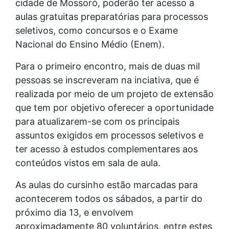
cidade de Mossoró, poderão ter acesso a
aulas gratuitas preparatórias para processos
seletivos, como concursos e o Exame
Nacional do Ensino Médio (Enem).
Para o primeiro encontro, mais de duas mil
pessoas se inscreveram na inciativa, que é
realizada por meio de um projeto de extensão
que tem por objetivo oferecer a oportunidade
para atualizarem-se com os principais
assuntos exigidos em processos seletivos e
ter acesso à estudos complementares aos
conteúdos vistos em sala de aula.
As aulas do cursinho estão marcadas para
acontecerem todos os sábados, a partir do
próximo dia 13, e envolvem
aproximadamente 80 voluntários, entre estes