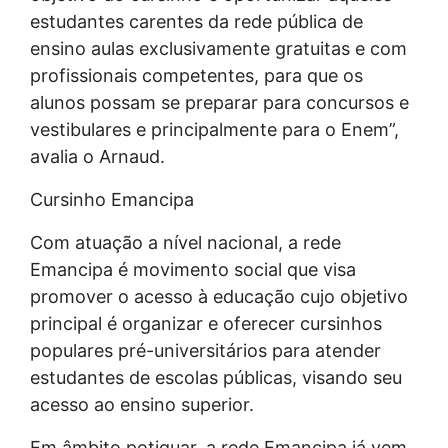
estudantes carentes da rede pública de
ensino aulas exclusivamente gratuitas e com
profissionais competentes, para que os
alunos possam se preparar para concursos e
vestibulares e principalmente para o Enem”,
avalia o Arnaud.
Cursinho Emancipa
Com atuação a nível nacional, a rede
Emancipa é movimento social que visa
promover o acesso à educação cujo objetivo
principal é organizar e oferecer cursinhos
populares pré-universitários para atender
estudantes de escolas públicas, visando seu
acesso ao ensino superior.
Em âmbito potiguar, a rede Emancipa já vem