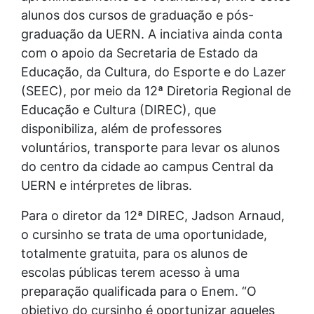
alunos dos cursos de graduação e pós-
graduação da UERN. A inciativa ainda conta
com o apoio da Secretaria de Estado da
Educação, da Cultura, do Esporte e do Lazer
(SEEC), por meio da 12ª Diretoria Regional de
Educação e Cultura (DIREC), que
disponibiliza, além de professores
voluntários, transporte para levar os alunos
do centro da cidade ao campus Central da
UERN e intérpretes de libras.
Para o diretor da 12ª DIREC, Jadson Arnaud,
o cursinho se trata de uma oportunidade,
totalmente gratuita, para os alunos de
escolas públicas terem acesso à uma
preparação qualificada para o Enem. “O
objetivo do cursinho é oportunizar aqueles