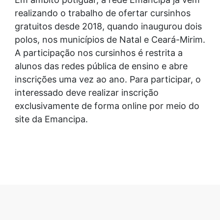
realizando o trabalho de ofertar cursinhos
gratuitos desde 2018, quando inaugurou dois
polos, nos municípios de Natal e Ceará-Mirim.
A participação nos cursinhos é restrita a
alunos das redes pública de ensino e abre
inscrições uma vez ao ano. Para participar, o
interessado deve realizar inscrição
exclusivamente de forma online por meio do
site da Emancipa.