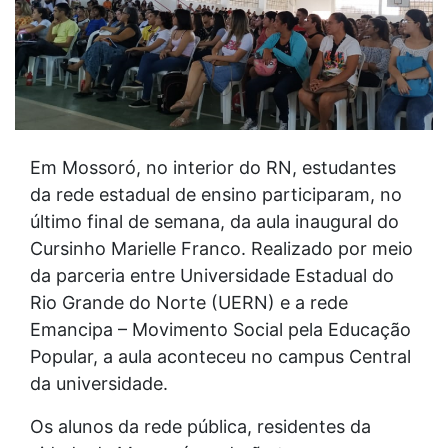
Em Mossoró, no interior do RN, estudantes
da rede estadual de ensino participaram, no
último final de semana, da aula inaugural do
Cursinho Marielle Franco. Realizado por meio
da parceria entre Universidade Estadual do
Rio Grande do Norte (UERN) e a rede
Emancipa – Movimento Social pela Educação
Popular, a aula aconteceu no campus Central
da universidade.
Os alunos da rede pública, residentes da