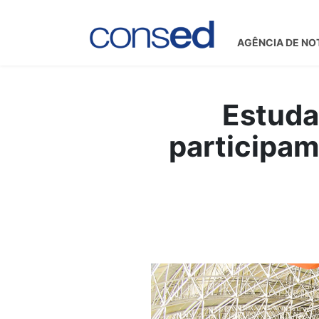
AGÊNCIA DE NO
Estuda
participa