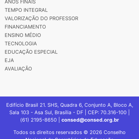
ANOS FINAIS
TEMPO INTEGRAL
VALORIZAÇÃO DO PROFESSOR
FINANCIAMENTO
ENSINO MÉDIO
TECNOLOGIA
EDUCAÇÃO ESPECIAL
EJA
AVALIAÇÃO
Edifício Brasil 21. SHS, Quadra 6, Conjunto A, Bloco A,
Sala 103 - Asa Sul, Brasília - DF | CEP: 70.316-100 |
(61) 2195-8650 |
consed@consed.org.br
Todos os direitos reservados © 2026 Conselho