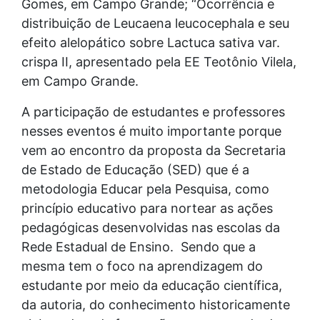
Gomes, em Campo Grande; “Ocorrência e
distribuição de Leucaena leucocephala e seu
efeito alelopático sobre Lactuca sativa var.
crispa II, apresentado pela EE Teotônio Vilela,
em Campo Grande.
A participação de estudantes e professores
nesses eventos é muito importante porque
vem ao encontro da proposta da Secretaria
de Estado de Educação (SED) que é a
metodologia Educar pela Pesquisa, como
princípio educativo para nortear as ações
pedagógicas desenvolvidas nas escolas da
Rede Estadual de Ensino. Sendo que a
mesma tem o foco na aprendizagem do
estudante por meio da educação científica,
da autoria, do conhecimento historicamente