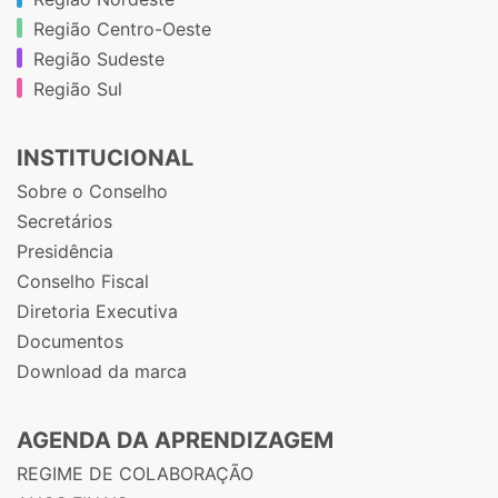
Região Centro-Oeste
Região Sudeste
Região Sul
INSTITUCIONAL
Sobre o Conselho
Secretários
Presidência
Conselho Fiscal
Diretoria Executiva
Documentos
Download da marca
AGENDA DA APRENDIZAGEM
REGIME DE COLABORAÇÃO