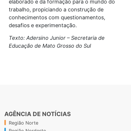
elaborado e da formação para o mundo do
trabalho, propiciando a construção de
conhecimentos com questionamentos,
desafios e experimentação.
Texto: Adersino Junior – Secretaria de
Educação de Mato Grosso do Sul
AGÊNCIA DE NOTÍCIAS
Região Norte
Região Nordeste