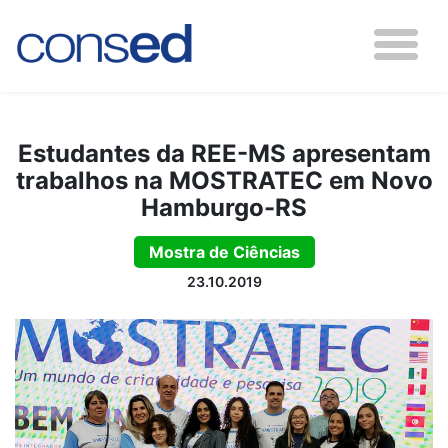
Estudantes da REE-MS apresentam
trabalhos na MOSTRATEC em Novo
Hamburgo-RS
Mostra de Ciências
23.10.2019