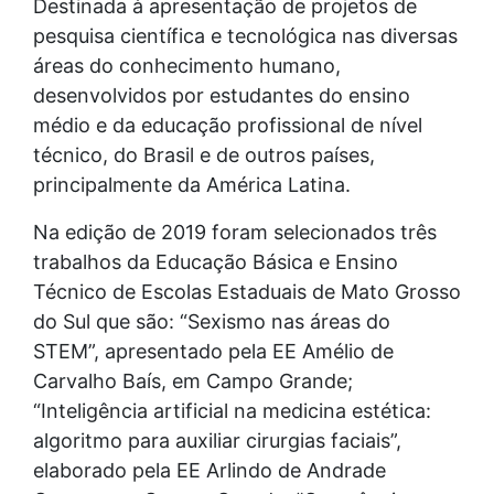
Destinada à apresentação de projetos de
pesquisa científica e tecnológica nas diversas
áreas do conhecimento humano,
desenvolvidos por estudantes do ensino
médio e da educação profissional de nível
técnico, do Brasil e de outros países,
principalmente da América Latina.
Na edição de 2019 foram selecionados três
trabalhos da Educação Básica e Ensino
Técnico de Escolas Estaduais de Mato Grosso
do Sul que são: “Sexismo nas áreas do
STEM”, apresentado pela EE Amélio de
Carvalho Baís, em Campo Grande;
“Inteligência artificial na medicina estética:
algoritmo para auxiliar cirurgias faciais”,
elaborado pela EE Arlindo de Andrade