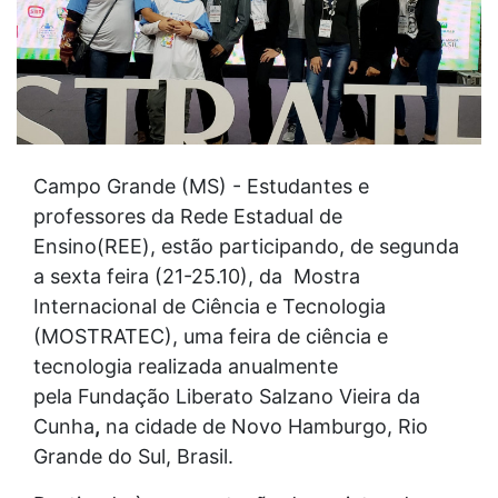
Campo Grande (MS) - Estudantes e
professores da Rede Estadual de
Ensino(REE), estão participando, de segunda
a sexta feira (21-25.10)
, da Mostra
Internacional de Ciência e Tecnologia
(MOSTRATEC), uma feira de ciência e
tecnologia realizada anualmente
pela Fundação Liberato Salzano Vieira da
Cunha
,
na cidade de Novo Hamburgo, Rio
Grande do Sul, Brasil.