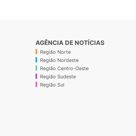
AGÊNCIA DE NOTÍCIAS
Região Norte
Região Nordeste
Região Centro-Oeste
Região Sudeste
Região Sul