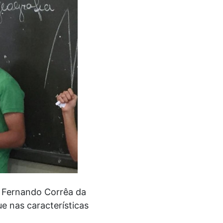
. Fernando Corrêa da
e nas características