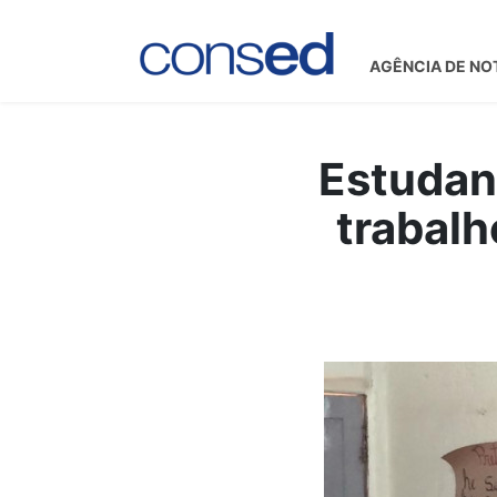
AGÊNCIA DE NO
Estudan
trabalh