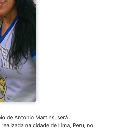
io de Antonio Martins, será
 realizada na cidade de Lima, Peru, no