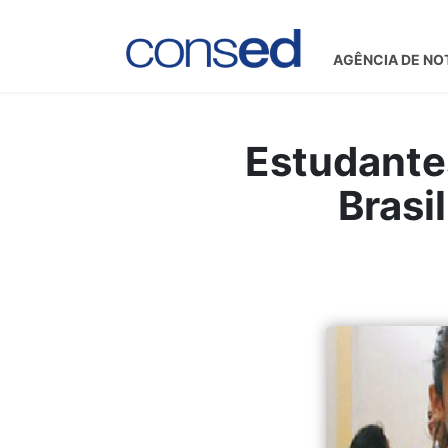
AGÊNCIA DE NO
Estudante
Brasi