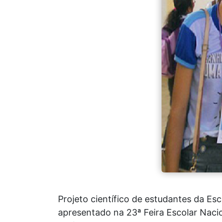
Projeto científico de estudantes da Es
apresentado na 23ª Feira Escolar Nacio