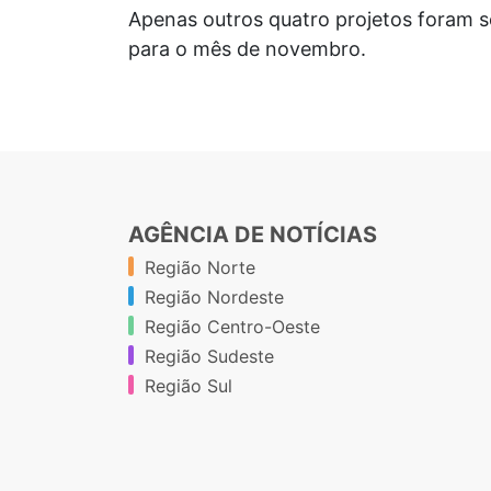
Apenas outros quatro projetos foram s
para o mês de novembro.
AGÊNCIA DE NOTÍCIAS
Região Norte
Região Nordeste
Região Centro-Oeste
Região Sudeste
Região Sul