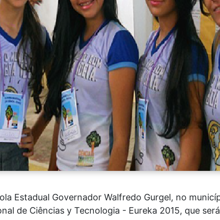
cola Estadual Governador Walfredo Gurgel, no municíp
nal de Ciências y Tecnologia - Eureka 2015, que será