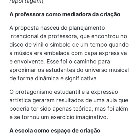
reportagem
)
A professora como mediadora da criação
A proposta nasceu do planejamento
intencional da professora, que encontrou no
disco de vinil o símbolo de um tempo quando
a música era embalada com capa expressiva
e envolvente. Esse foi o caminho para
aproximar os estudantes do universo musical
de forma dinâmica e significativa.
O protagonismo estudantil e a expressão
artística geraram resultados de uma aula que
poderia ter sido apenas teórica, mas foi além
e se tornou um exercício imaginativo.
A escola como espaço de criação