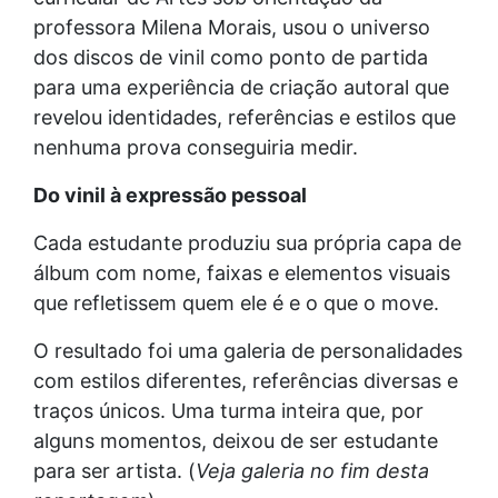
professora Milena Morais, usou o universo
dos discos de vinil como ponto de partida
para uma experiência de criação autoral que
revelou identidades, referências e estilos que
nenhuma prova conseguiria medir.
Do vinil à expressão pessoal
Cada estudante produziu sua própria capa de
álbum com nome, faixas e elementos visuais
que refletissem quem ele é e o que o move.
O resultado foi uma galeria de personalidades
com estilos diferentes, referências diversas e
traços únicos. Uma turma inteira que, por
alguns momentos, deixou de ser estudante
para ser artista. (
Veja galeria no fim desta