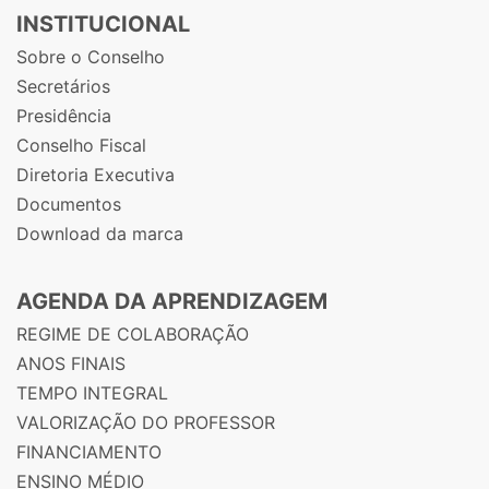
INSTITUCIONAL
Sobre o Conselho
Secretários
Presidência
Conselho Fiscal
Diretoria Executiva
Documentos
Download da marca
AGENDA DA APRENDIZAGEM
REGIME DE COLABORAÇÃO
ANOS FINAIS
TEMPO INTEGRAL
VALORIZAÇÃO DO PROFESSOR
FINANCIAMENTO
ENSINO MÉDIO