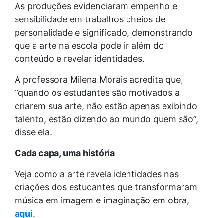
As produções evidenciaram empenho e
sensibilidade em trabalhos cheios de
personalidade e significado, demonstrando
que a arte na escola pode ir além do
conteúdo e revelar identidades.
A professora Milena Morais acredita que,
“quando os estudantes são motivados a
criarem sua arte, não estão apenas exibindo
talento, estão dizendo ao mundo quem são”,
disse ela.
Cada capa, uma história
Veja como a arte revela identidades nas
criações dos estudantes que transformaram
música em imagem e imaginação em obra,
aqui
.