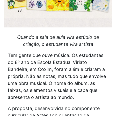
Quando a sala de aula vira estúdio de
criação, o estudante vira artista
Tem gente que ouve música. Os estudantes
do 8º ano da Escola Estadual Viriato
Bandeira, em Coxim, foram além e criaram a
própria. Não as notas, mas tudo que envolve
uma obra musical. O nome do álbum, as
faixas, os elementos visuais e a capa que
apresenta o artista ao mundo.
A proposta, desenvolvida no componente
curricular de Artes sob orientação da