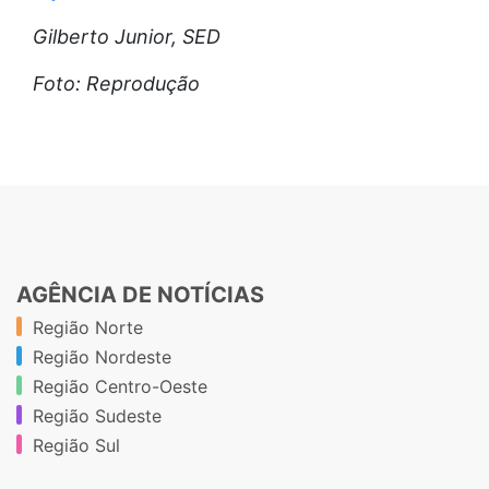
Gilberto Junior, SED
Foto: Reprodução
AGÊNCIA DE NOTÍCIAS
Região Norte
Região Nordeste
Região Centro-Oeste
Região Sudeste
Região Sul