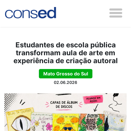
Estudantes de escola pública
transformam aula de arte em
experiência de criação autoral
Mato Grosso do Sul
02.06.2026