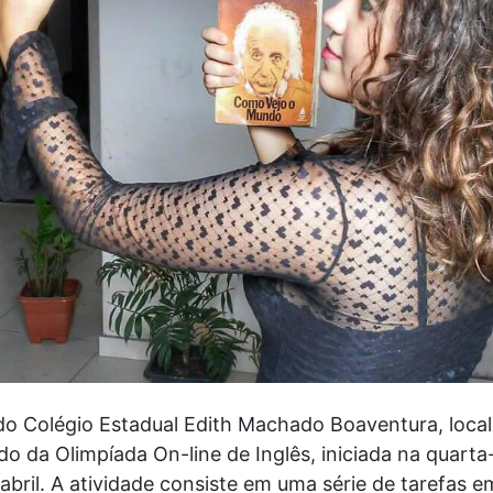
do Colégio Estadual Edith Machado Boaventura, local
o da Olimpíada On-line de Inglês, iniciada na quarta-
abril. A atividade consiste em uma série de tarefas 