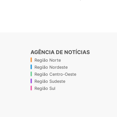
AGÊNCIA DE NOTÍCIAS
Região Norte
Região Nordeste
Região Centro-Oeste
Região Sudeste
Região Sul