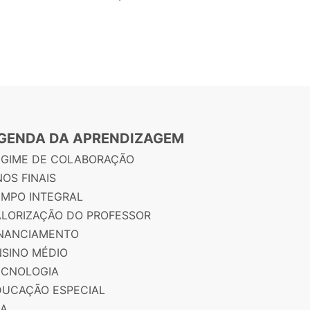
GENDA DA APRENDIZAGEM
EGIME DE COLABORAÇÃO
OS FINAIS
EMPO INTEGRAL
ALORIZAÇÃO DO PROFESSOR
INANCIAMENTO
NSINO MÉDIO
ECNOLOGIA
DUCAÇÃO ESPECIAL
JA