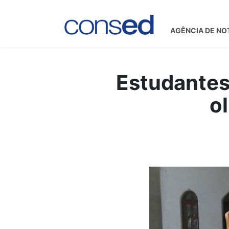
AGÊNCIA DE NO
Estudantes
o