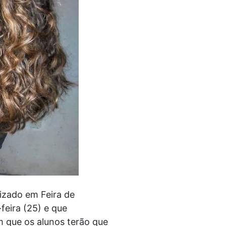
izado em Feira de
feira (25) e que
em que os alunos terão que