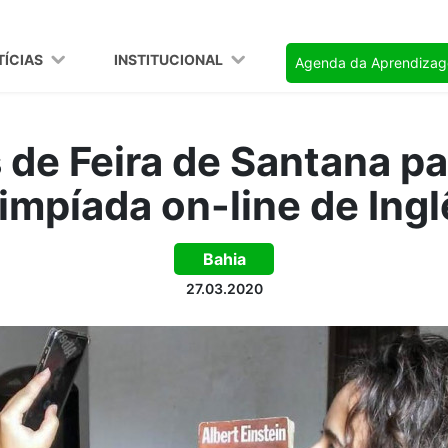
TÍCIAS
INSTITUCIONAL
Agenda da Aprendiza
 de Feira de Santana pa
limpíada on-line de Ingl
Bahia
27.03.2020