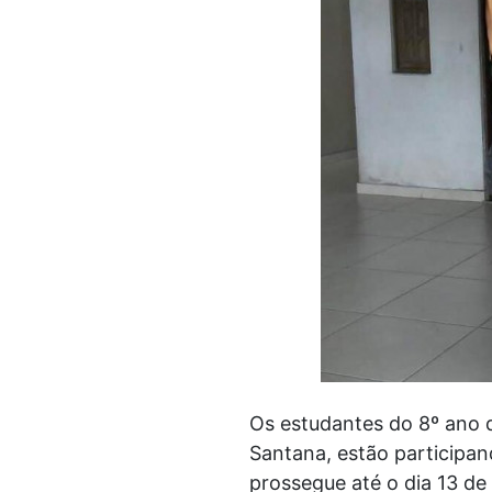
Os estudantes do 8º ano 
Santana, estão participand
prossegue até o dia 13 de 