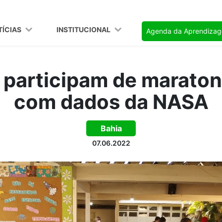
TÍCIAS
INSTITUCIONAL
Agenda da Aprendiza
 participam de maraton
com dados da NASA
Bahia
07.06.2022