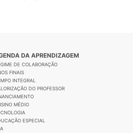
GENDA DA APRENDIZAGEM
EGIME DE COLABORAÇÃO
OS FINAIS
EMPO INTEGRAL
ALORIZAÇÃO DO PROFESSOR
INANCIAMENTO
NSINO MÉDIO
ECNOLOGIA
DUCAÇÃO ESPECIAL
JA