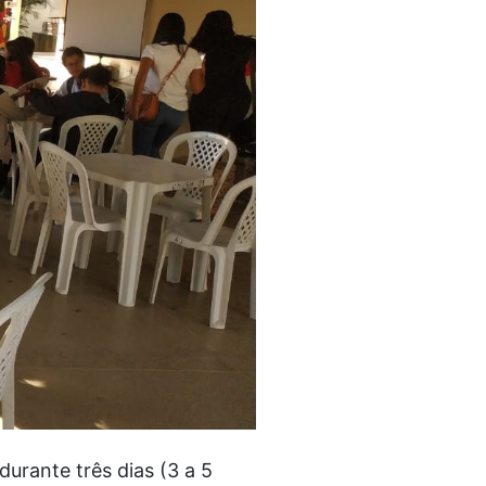
durante três dias (3 a 5