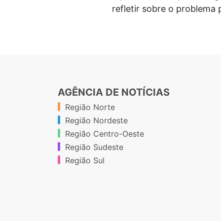
refletir sobre o problema 
AGÊNCIA DE NOTÍCIAS
Região Norte
Região Nordeste
Região Centro-Oeste
Região Sudeste
Região Sul