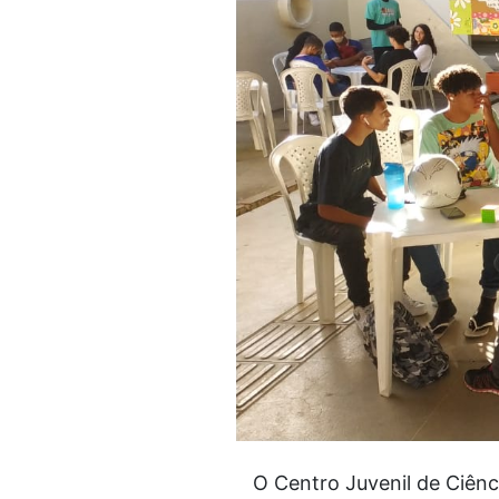
O Centro Juvenil de Ciênci