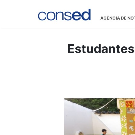
AGÊNCIA DE NO
Estudantes