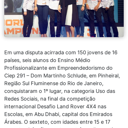
Em uma disputa acirrada com 150 jovens de 16
países, seis alunos do Ensino Médio
Profissionalizante em Empreendedorismo do
Ciep 291 – Dom Martinho Schlude, em Pinheiral,
Região Sul Fluminense do Rio de Janeiro,
conquistaram o 1º lugar, na categoria Uso das
Redes Sociais, na final da competição
internacional Desafio Land Rover 4X4 nas
Escolas, em Abu Dhabi, capital dos Emirados
Árabes. O sexteto, com idades entre 15 e 17