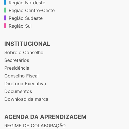
Região Nordeste
Região Centro-Oeste
Região Sudeste
Região Sul
INSTITUCIONAL
Sobre o Conselho
Secretários
Presidência
Conselho Fiscal
Diretoria Executiva
Documentos
Download da marca
AGENDA DA APRENDIZAGEM
REGIME DE COLABORAÇÃO