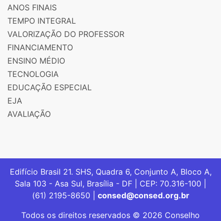
ANOS FINAIS
TEMPO INTEGRAL
VALORIZAÇÃO DO PROFESSOR
FINANCIAMENTO
ENSINO MÉDIO
TECNOLOGIA
EDUCAÇÃO ESPECIAL
EJA
AVALIAÇÃO
Edifício Brasil 21. SHS, Quadra 6, Conjunto A, Bloco A,
Sala 103 - Asa Sul, Brasília - DF | CEP: 70.316-100 |
(61) 2195-8650 |
consed@consed.org.br
Todos os direitos reservados © 2026 Conselho