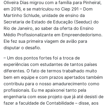
Oliveira Dias migrou com a família para Pinheiral,
em 2016, e se matriculou no Ciep 291 – Dom
Martinho Schlude, unidade de ensino da
Secretaria de Estado de Educação (Seeduc) do
Rio de Janeiro, ao saber da oferta do Ensino
Médio Profissionalizante em Empreendedorismo.
Ele fez sua primeira viagem de avião para
disputar o desafio.
– Um dos pontos fortes foi a troca de
experiências com estudantes de tantos países
diferentes. O fato de termos trabalhado muito
bem em equipe e com prazos apertados também
contribuiu para o nosso amadurecimento como
profissionais. Eu me apaixonei tanto pela
engenharia com esse projeto que já até desisti de
fazer a faculdade de Contabilidade – disse, aos