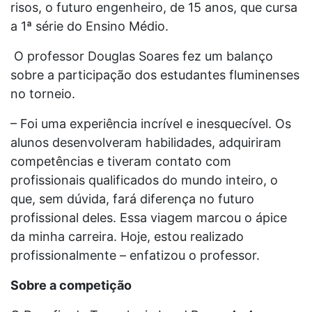
risos, o futuro engenheiro, de 15 anos, que cursa
a 1ª série do Ensino Médio.
O professor Douglas Soares fez um balanço
sobre a participação dos estudantes fluminenses
no torneio.
– Foi uma experiência incrível e inesquecível. Os
alunos desenvolveram habilidades, adquiriram
competências e tiveram contato com
profissionais qualificados do mundo inteiro, o
que, sem dúvida, fará diferença no futuro
profissional deles. Essa viagem marcou o ápice
da minha carreira. Hoje, estou realizado
profissionalmente – enfatizou o professor.
Sobre a competição