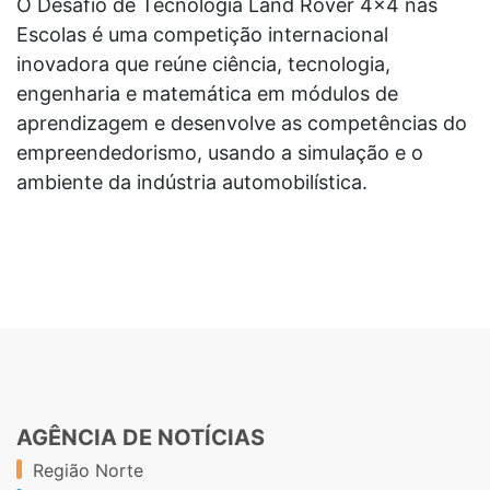
O Desafio de Tecnologia Land Rover 4x4 nas
Escolas é uma competição internacional
inovadora que reúne ciência, tecnologia,
engenharia e matemática em módulos de
aprendizagem e desenvolve as competências do
empreendedorismo, usando a simulação e o
ambiente da indústria automobilística.
AGÊNCIA DE NOTÍCIAS
Região Norte