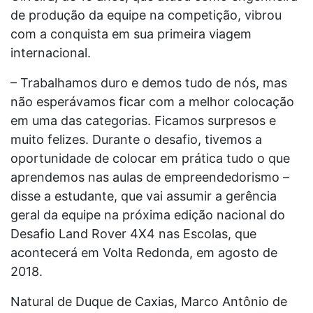
de produção da equipe na competição, vibrou
com a conquista em sua primeira viagem
internacional.
– Trabalhamos duro e demos tudo de nós, mas
não esperávamos ficar com a melhor colocação
em uma das categorias. Ficamos surpresos e
muito felizes. Durante o desafio, tivemos a
oportunidade de colocar em prática tudo o que
aprendemos nas aulas de empreendedorismo –
disse a estudante, que vai assumir a gerência
geral da equipe na próxima edição nacional do
Desafio Land Rover 4X4 nas Escolas, que
acontecerá em Volta Redonda, em agosto de
2018.
Natural de Duque de Caxias, Marco Antônio de