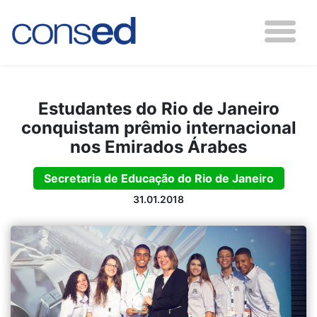
Estudantes do Rio de Janeiro
conquistam prêmio internacional
nos Emirados Árabes
Secretaria de Educação do Rio de Janeiro
31.01.2018