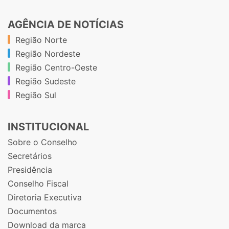
AGÊNCIA DE NOTÍCIAS
Região Norte
Região Nordeste
Região Centro-Oeste
Região Sudeste
Região Sul
INSTITUCIONAL
Sobre o Conselho
Secretários
Presidência
Conselho Fiscal
Diretoria Executiva
Documentos
Download da marca