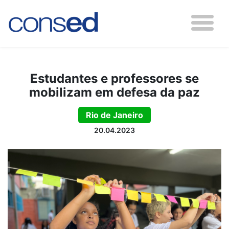
Estudantes e professores se
mobilizam em defesa da paz
Rio de Janeiro
20.04.2023