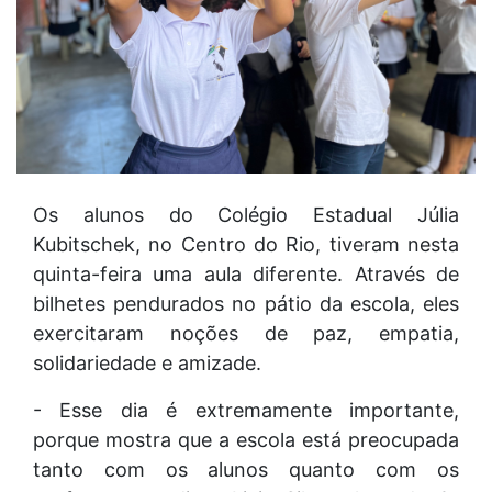
Os alunos do Colégio Estadual Júlia
Kubitschek, no Centro do Rio, tiveram nesta
quinta-feira uma aula diferente. Através de
bilhetes pendurados no pátio da escola, eles
exercitaram noções de paz, empatia,
solidariedade e amizade.
- Esse dia é extremamente importante,
porque mostra que a escola está preocupada
tanto com os alunos quanto com os