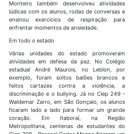
Monteiro também desenvolveu atividades
lúdicas com os alunos, rodas de conversas e
ensinou exercícios de respiração para
enfrentar momentos de ansiedade.
Em todo o estado
Várias unidades do estado promoveram
atividades em defesa da paz. No Colégio
estadual André Maurois, no Leblon, por
exemplo, foram soltos balões brancos e
feitos cartazes contra a violência, a
discriminação e o bullying. Já no Ciep 249 -
Waldemar Zarro, em São Gonçalo, os alunos
ficaram lado a lado para formar um grande
coração. Em Itaboraí, na Região
Metropolitana, centenas de estudantes do