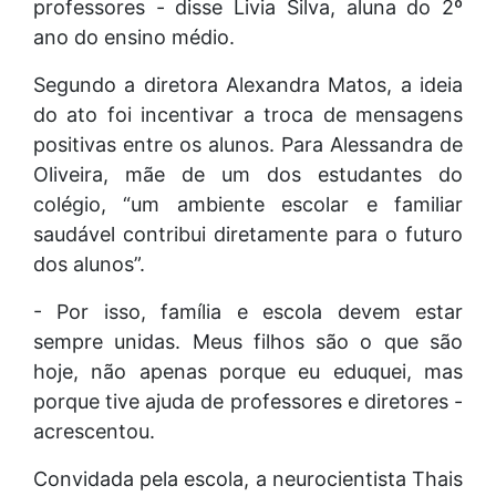
professores - disse Livia Silva, aluna do 2º
ano do ensino médio.
Segundo a diretora Alexandra Matos, a ideia
do ato foi incentivar a troca de mensagens
positivas entre os alunos. Para Alessandra de
Oliveira, mãe de um dos estudantes do
colégio, “um ambiente escolar e familiar
saudável contribui diretamente para o futuro
dos alunos”.
- Por isso, família e escola devem estar
sempre unidas. Meus filhos são o que são
hoje, não apenas porque eu eduquei, mas
porque tive ajuda de professores e diretores -
acrescentou.
Convidada pela escola, a neurocientista Thais