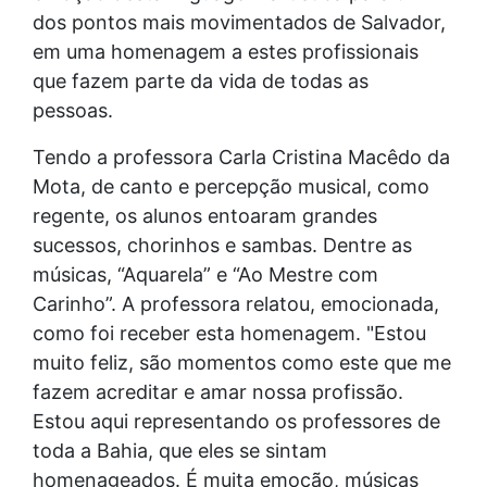
dos pontos mais movimentados de Salvador,
em uma homenagem a estes profissionais
que fazem parte da vida de todas as
pessoas.
Tendo a professora Carla Cristina Macêdo da
Mota, de canto e percepção musical, como
regente, os alunos entoaram grandes
sucessos, chorinhos e sambas. Dentre as
músicas, “Aquarela” e “Ao Mestre com
Carinho”. A professora relatou, emocionada,
como foi receber esta homenagem. "Estou
muito feliz, são momentos como este que me
fazem acreditar e amar nossa profissão.
Estou aqui representando os professores de
toda a Bahia, que eles se sintam
homenageados. É muita emoção, músicas