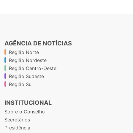
AGÊNCIA DE NOTÍCIAS
Região Norte
Região Nordeste
Região Centro-Oeste
Região Sudeste
Região Sul
INSTITUCIONAL
Sobre o Conselho
Secretários
Presidência