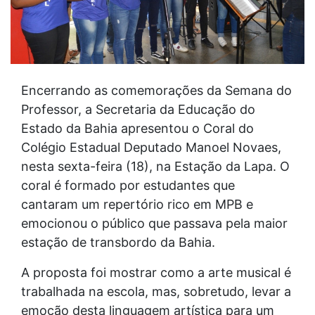
Encerrando as comemorações da Semana do
Professor, a Secretaria da Educação do
Estado da Bahia apresentou o Coral do
Colégio Estadual Deputado Manoel Novaes,
nesta sexta-feira (18), na Estação da Lapa. O
coral é formado por estudantes que
cantaram um repertório rico em MPB e
emocionou o público que passava pela maior
estação de transbordo da Bahia.
A proposta foi mostrar como a arte musical é
trabalhada na escola, mas, sobretudo, levar a
emoção desta linguagem artística para um