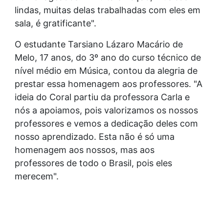
lindas, muitas delas trabalhadas com eles em
sala, é gratificante".
O estudante Tarsiano Lázaro Macário de
Melo, 17 anos, do 3º ano do curso técnico de
nível médio em Música, contou da alegria de
prestar essa homenagem aos professores. "A
ideia do Coral partiu da professora Carla e
nós a apoiamos, pois valorizamos os nossos
professores e vemos a dedicação deles com
nosso aprendizado. Esta não é só uma
homenagem aos nossos, mas aos
professores de todo o Brasil, pois eles
merecem".