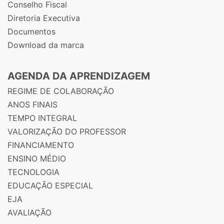
Conselho Fiscal
Diretoria Executiva
Documentos
Download da marca
AGENDA DA APRENDIZAGEM
REGIME DE COLABORAÇÃO
ANOS FINAIS
TEMPO INTEGRAL
VALORIZAÇÃO DO PROFESSOR
FINANCIAMENTO
ENSINO MÉDIO
TECNOLOGIA
EDUCAÇÃO ESPECIAL
EJA
AVALIAÇÃO