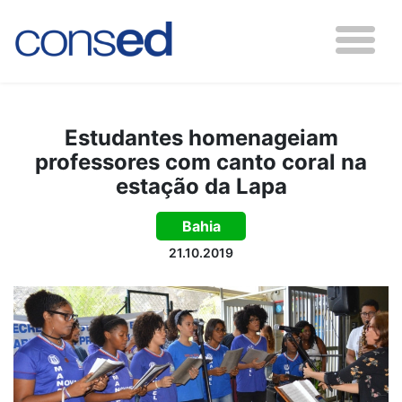
Estudantes homenageiam
professores com canto coral na
estação da Lapa
Bahia
21.10.2019