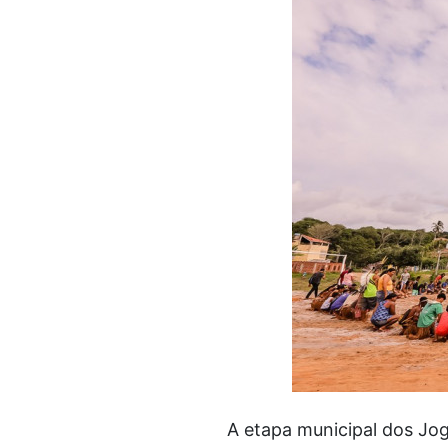
A etapa municipal dos Jog