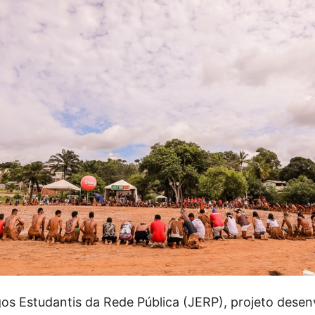
os Estudantis da Rede Pública (JERP), projeto desenv