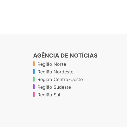
AGÊNCIA DE NOTÍCIAS
Região Norte
Região Nordeste
Região Centro-Oeste
Região Sudeste
Região Sul