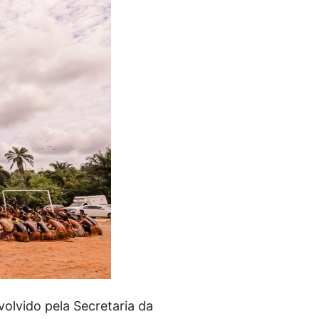
olvido pela Secretaria da