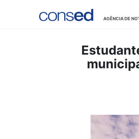
AGÊNCIA DE NO
Estudante
municipa