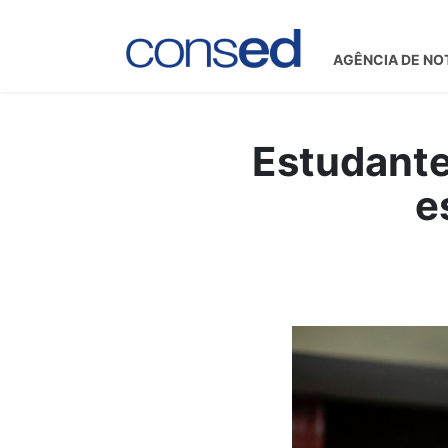
AGÊNCIA DE NO
Estudante
e