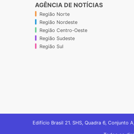
AGÊNCIA DE NOTÍCIAS
Região Norte
Região Nordeste
Região Centro-Oeste
Região Sudeste
Região Sul
Edifício Brasil 21. SHS, Quadra 6, Conjunto A