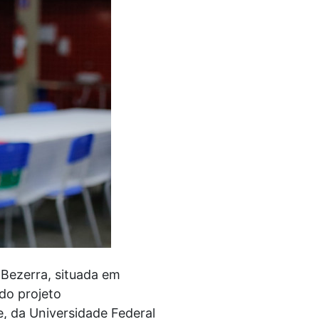
 Bezerra, situada em
 do projeto
e, da Universidade Federal