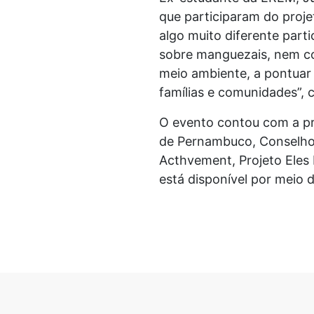
que participaram do proje
algo muito diferente part
sobre manguezais, nem co
meio ambiente, a pontuar 
famílias e comunidades”, 
O evento contou com a pr
de Pernambuco, Conselho 
Acthvement, Projeto Eles 
está disponível por meio