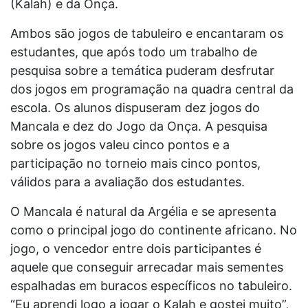
(Kalah) e da Onça.
Ambos são jogos de tabuleiro e encantaram os
estudantes, que após todo um trabalho de
pesquisa sobre a temática puderam desfrutar
dos jogos em programação na quadra central da
escola. Os alunos dispuseram dez jogos do
Mancala e dez do Jogo da Onça. A pesquisa
sobre os jogos valeu cinco pontos e a
participação no torneio mais cinco pontos,
válidos para a avaliação dos estudantes.
O Mancala é natural da Argélia e se apresenta
como o principal jogo do continente africano. No
jogo, o vencedor entre dois participantes é
aquele que conseguir arrecadar mais sementes
espalhadas em buracos específicos no tabuleiro.
“Eu aprendi logo a jogar o Kalah e gostei muito”,