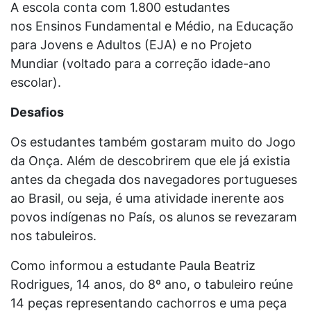
A escola conta com 1.800 estudantes
nos Ensinos Fundamental e Médio, na Educação
para Jovens e Adultos (EJA) e no Projeto
Mundiar (voltado para a correção idade-ano
escolar).
Desafios
Os estudantes também gostaram muito do Jogo
da Onça. Além de descobrirem que ele já existia
antes da chegada dos navegadores portugueses
ao Brasil, ou seja, é uma atividade inerente aos
povos indígenas no País, os alunos se revezaram
nos tabuleiros.
Como informou a estudante Paula Beatriz
Rodrigues, 14 anos, do 8º ano, o tabuleiro reúne
14 peças representando cachorros e uma peça