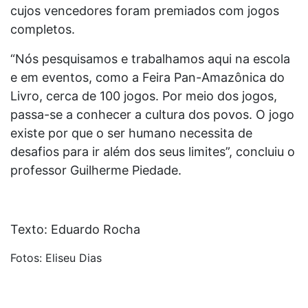
cujos vencedores foram premiados com jogos
completos.
“Nós pesquisamos e trabalhamos aqui na escola
e em eventos, como a Feira Pan-Amazônica do
Livro, cerca de 100 jogos. Por meio dos jogos,
passa-se a conhecer a cultura dos povos. O jogo
existe por que o ser humano necessita de
desafios para ir além dos seus limites”, concluiu o
professor Guilherme Piedade.
Texto: Eduardo Rocha
Fotos: Eliseu Dias