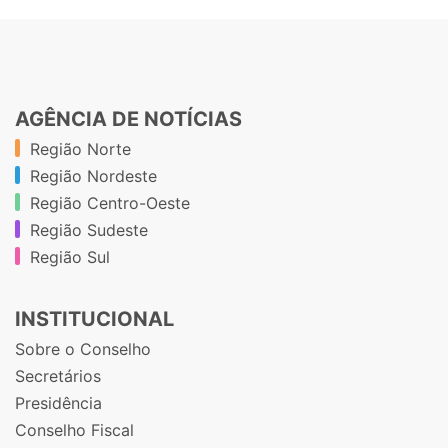
AGÊNCIA DE NOTÍCIAS
Região Norte
Região Nordeste
Região Centro-Oeste
Região Sudeste
Região Sul
INSTITUCIONAL
Sobre o Conselho
Secretários
Presidência
Conselho Fiscal