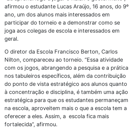
afirmou o estudante Lucas Araújo, 16 anos, do 9º
ano, um dos alunos mais interessados em
participar do torneio e a demonstrar como se
joga aos colegas de escola e interessados em
geral.
O diretor da Escola Francisco Berton, Carlos
Nilton, compareceu ao torneio. “Essa atividade
com os jogos, abrangendo a pesquisa e a prática
nos tabuleiros específicos, além da contribuição
do ponto de vista estratégico aos alunos quanto
à concentração e disciplina, é também uma ação
estratégica para que os estudantes permaneçam
na escola, aproveitem mais o que a escola tem a
oferecer a eles. Assim, a escola fica mais
fortalecida”, afirmou.