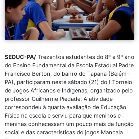
SEDUC-PA/
Trezentos estudantes do 8º e 9º ano
do Ensino Fundamental da Escola Estadual Padre
Francisco Berton, do bairro do Tapanã (Belém-
PA), participaram neste sábado (21) do I Torneio
de Jogos Africanos e Indígenas, organizado pelo
professor Guilherme Piedade. A atividade
correspondeu à quarta avaliação de Educação
Física na escola e serviu para que meninos e
meninas conhecessem um pouco mais da função
social e das características do jogos Mancala