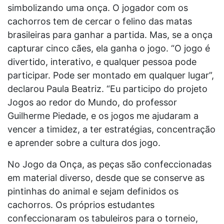
simbolizando uma onça. O jogador com os
cachorros tem de cercar o felino das matas
brasileiras para ganhar a partida. Mas, se a onça
capturar cinco cães, ela ganha o jogo. “O jogo é
divertido, interativo, e qualquer pessoa pode
participar. Pode ser montado em qualquer lugar”,
declarou Paula Beatriz. “Eu participo do projeto
Jogos ao redor do Mundo, do professor
Guilherme Piedade, e os jogos me ajudaram a
vencer a timidez, a ter estratégias, concentração
e aprender sobre a cultura dos jogo.
No Jogo da Onça, as peças são confeccionadas
em material diverso, desde que se conserve as
pintinhas do animal e sejam definidos os
cachorros. Os próprios estudantes
confeccionaram os tabuleiros para o torneio,