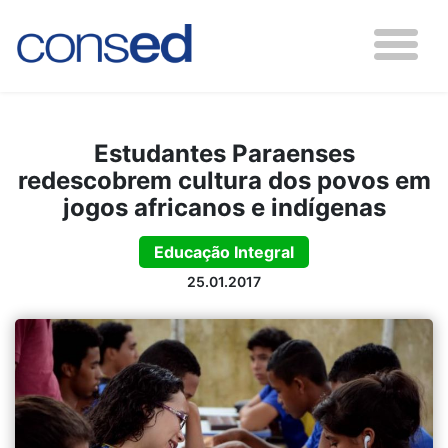
Estudantes Paraenses
redescobrem cultura dos povos em
jogos africanos e indígenas
Educação Integral
25.01.2017