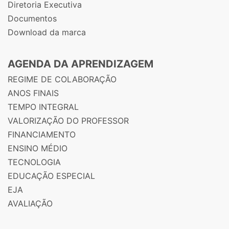
Diretoria Executiva
Documentos
Download da marca
AGENDA DA APRENDIZAGEM
REGIME DE COLABORAÇÃO
ANOS FINAIS
TEMPO INTEGRAL
VALORIZAÇÃO DO PROFESSOR
FINANCIAMENTO
ENSINO MÉDIO
TECNOLOGIA
EDUCAÇÃO ESPECIAL
EJA
AVALIAÇÃO