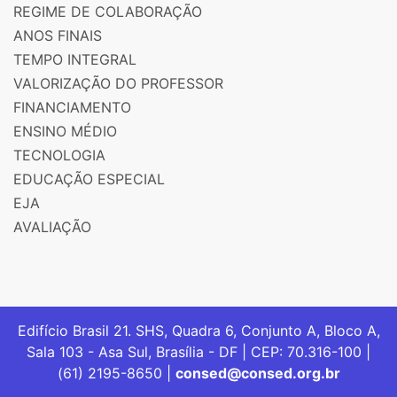
REGIME DE COLABORAÇÃO
ANOS FINAIS
TEMPO INTEGRAL
VALORIZAÇÃO DO PROFESSOR
FINANCIAMENTO
ENSINO MÉDIO
TECNOLOGIA
EDUCAÇÃO ESPECIAL
EJA
AVALIAÇÃO
Edifício Brasil 21. SHS, Quadra 6, Conjunto A, Bloco A,
Sala 103 - Asa Sul, Brasília - DF | CEP: 70.316-100 |
(61) 2195-8650 |
consed@consed.org.br