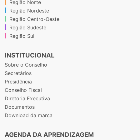
Região Norte
Região Nordeste
Região Centro-Oeste
Região Sudeste
Região Sul
INSTITUCIONAL
Sobre o Conselho
Secretários
Presidência
Conselho Fiscal
Diretoria Executiva
Documentos
Download da marca
AGENDA DA APRENDIZAGEM