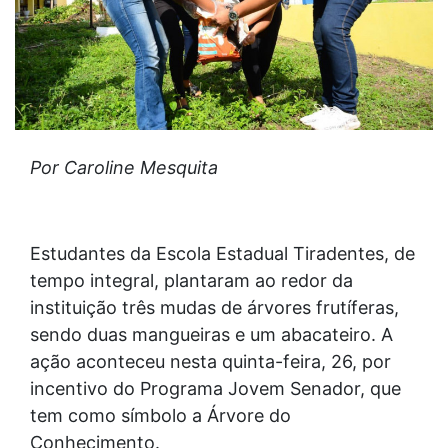
Por Caroline Mesquita
Estudantes da Escola Estadual Tiradentes, de
tempo integral, plantaram ao redor da
instituição três mudas de árvores frutíferas,
sendo duas mangueiras e um abacateiro. A
ação aconteceu nesta quinta-feira, 26, por
incentivo do Programa Jovem Senador, que
tem como símbolo a Árvore do
Conhecimento.