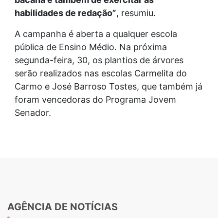
habilidades de redação”
, resumiu.
A campanha é aberta a qualquer escola
pública de Ensino Médio. Na próxima
segunda-feira, 30, os plantios de árvores
serão realizados nas escolas Carmelita do
Carmo e José Barroso Tostes, que também já
foram vencedoras do Programa Jovem
Senador.
AGÊNCIA DE NOTÍCIAS