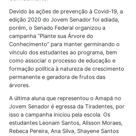
Devido às ações de prevenção à Covid-19, a
edição 2020 do Jovem Senador foi adiada,
porém, o Senado Federal organizou a
campanha “Plante sua Árvore do
Conhecimento” para manter germinando o
vínculo dos estudantes ao programa, bem
como associar o processo de educação e
formação política à natureza de crescimento
permanente e geradora de frutos das
árvores.
A última aluna que representou o Amapá no
Jovem Senador é egressa da Tiradentes, por
isso a campanha iniciou pela escola. Os
estudantes Leonam Santos, Alisson Moraes,
Rebeca Pereira, Ana Silva, Shayene Santos