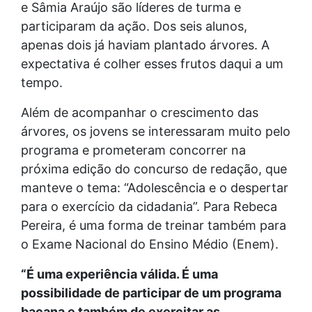
e Sâmia Araújo são líderes de turma e
participaram da ação. Dos seis alunos,
apenas dois já haviam plantado árvores. A
expectativa é colher esses frutos daqui a um
tempo.
Além de acompanhar o crescimento das
árvores, os jovens se interessaram muito pelo
programa e prometeram concorrer na
próxima edição do concurso de redação, que
manteve o tema: “Adolescência e o despertar
para o exercício da cidadania”. Para Rebeca
Pereira, é uma forma de treinar também para
o Exame Nacional do Ensino Médio (Enem).
“É uma experiência válida. É uma
possibilidade de participar de um programa
bacana e também de exercitar as