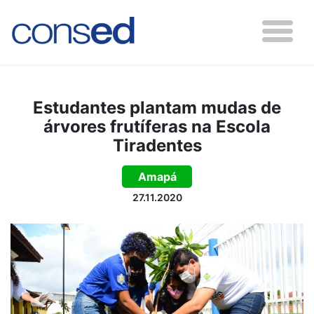
Estudantes plantam mudas de
árvores frutíferas na Escola
Tiradentes
Amapá
27.11.2020