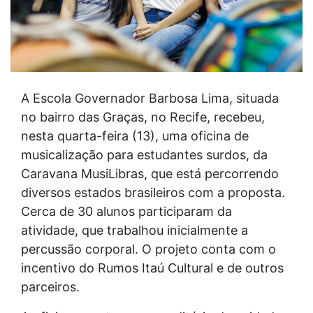
A Escola Governador Barbosa Lima, situada
no bairro das Graças, no Recife, recebeu,
nesta quarta-feira (13), uma oficina de
musicalização para estudantes surdos, da
Caravana MusiLibras, que está percorrendo
diversos estados brasileiros com a proposta.
Cerca de 30 alunos participaram da
atividade, que trabalhou inicialmente a
percussão corporal. O projeto conta com o
incentivo do Rumos Itaú Cultural e de outros
parceiros.