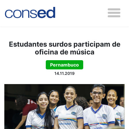
Estudantes surdos participam de
oficina de música
Pernambuco
14.11.2019