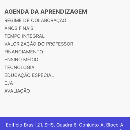
AGENDA DA APRENDIZAGEM
REGIME DE COLABORAÇÃO
ANOS FINAIS
TEMPO INTEGRAL
VALORIZAÇÃO DO PROFESSOR
FINANCIAMENTO
ENSINO MÉDIO
TECNOLOGIA
EDUCAÇÃO ESPECIAL
EJA
AVALIAÇÃO
Edifício Brasil 21. SHS, Quadra 6, Conjunto A, Bloco A,