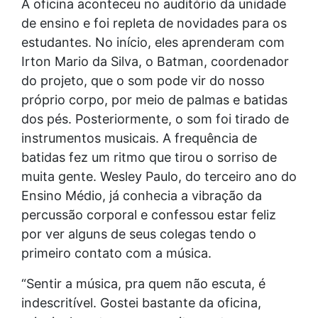
A oficina aconteceu no auditório da unidade
de ensino e foi repleta de novidades para os
estudantes. No início, eles aprenderam com
Irton Mario da Silva, o Batman, coordenador
do projeto, que o som pode vir do nosso
próprio corpo, por meio de palmas e batidas
dos pés. Posteriormente, o som foi tirado de
instrumentos musicais. A frequência de
batidas fez um ritmo que tirou o sorriso de
muita gente. Wesley Paulo, do terceiro ano do
Ensino Médio, já conhecia a vibração da
percussão corporal e confessou estar feliz
por ver alguns de seus colegas tendo o
primeiro contato com a música.
“Sentir a música, pra quem não escuta, é
indescritível. Gostei bastante da oficina,