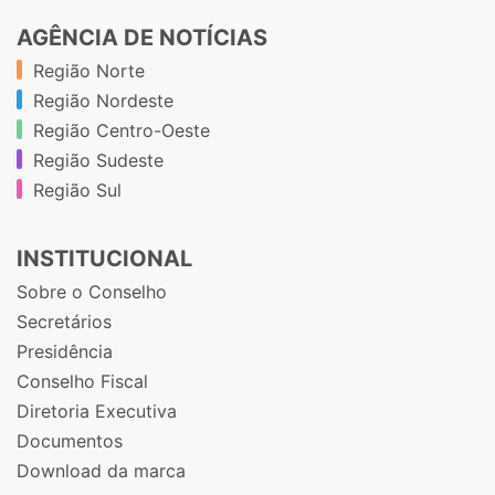
AGÊNCIA DE NOTÍCIAS
Região Norte
Região Nordeste
Região Centro-Oeste
Região Sudeste
Região Sul
INSTITUCIONAL
Sobre o Conselho
Secretários
Presidência
Conselho Fiscal
Diretoria Executiva
Documentos
Download da marca