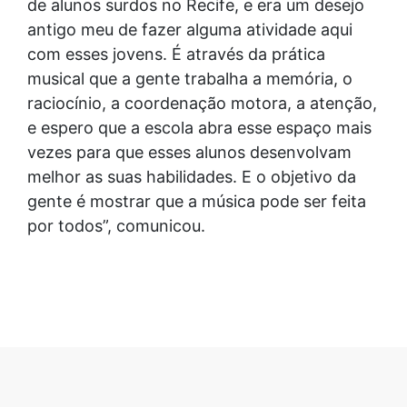
de alunos surdos no Recife, e era um desejo
antigo meu de fazer alguma atividade aqui
com esses jovens. É através da prática
musical que a gente trabalha a memória, o
raciocínio, a coordenação motora, a atenção,
e espero que a escola abra esse espaço mais
vezes para que esses alunos desenvolvam
melhor as suas habilidades. E o objetivo da
gente é mostrar que a música pode ser feita
por todos”, comunicou.