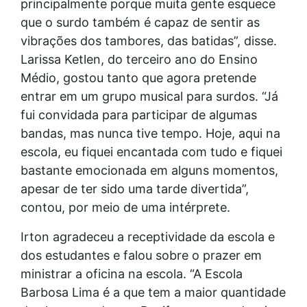
principalmente porque muita gente esquece
que o surdo também é capaz de sentir as
vibrações dos tambores, das batidas”, disse.
Larissa Ketlen, do terceiro ano do Ensino
Médio, gostou tanto que agora pretende
entrar em um grupo musical para surdos. “Já
fui convidada para participar de algumas
bandas, mas nunca tive tempo. Hoje, aqui na
escola, eu fiquei encantada com tudo e fiquei
bastante emocionada em alguns momentos,
apesar de ter sido uma tarde divertida”,
contou, por meio de uma intérprete.
Irton agradeceu a receptividade da escola e
dos estudantes e falou sobre o prazer em
ministrar a oficina na escola. “A Escola
Barbosa Lima é a que tem a maior quantidade