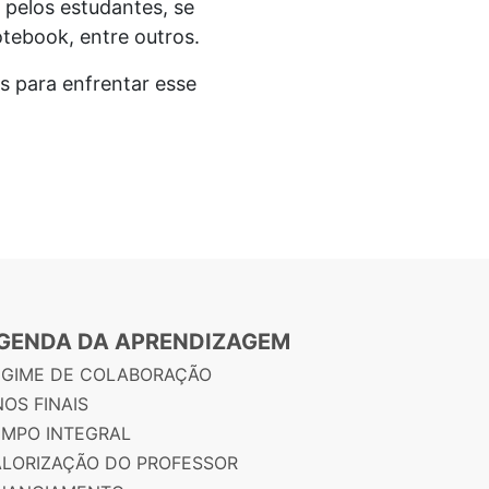
 pelos estudantes, se
ebook, entre outros.
s para enfrentar esse
GENDA DA APRENDIZAGEM
EGIME DE COLABORAÇÃO
OS FINAIS
EMPO INTEGRAL
ALORIZAÇÃO DO PROFESSOR