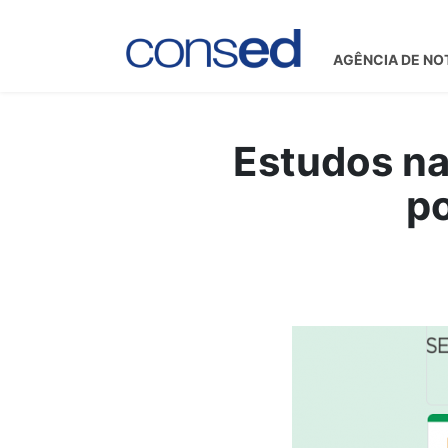
AGÊNCIA DE NO
Estudos na
po