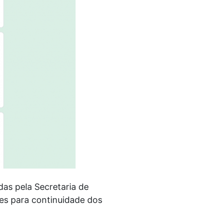
das pela Secretaria de
es para continuidade dos