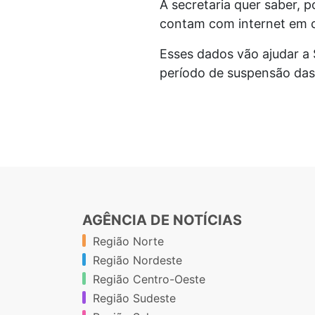
A secretaria quer saber, 
contam com internet em c
Esses dados vão ajudar a 
período de suspensão das
AGÊNCIA DE NOTÍCIAS
Região Norte
Região Nordeste
Região Centro-Oeste
Região Sudeste