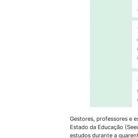
Gestores, professores e e
Estado da Educação (Seed
estudos durante a quaren