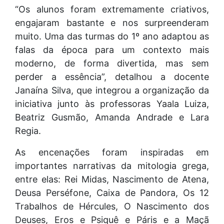
“Os alunos foram extremamente criativos,
engajaram bastante e nos surpreenderam
muito. Uma das turmas do 1º ano adaptou as
falas da época para um contexto mais
moderno, de forma divertida, mas sem
perder a essência”, detalhou a docente
Janaína Silva, que integrou a organização da
iniciativa junto às professoras Yaala Luiza,
Beatriz Gusmão, Amanda Andrade e Lara
Regia.
As encenações foram inspiradas em
importantes narrativas da mitologia grega,
entre elas: Rei Midas, Nascimento de Atena,
Deusa Perséfone, Caixa de Pandora, Os 12
Trabalhos de Hércules, O Nascimento dos
Deuses, Eros e Psiquê e Páris e a Maçã