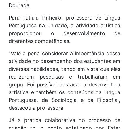
Dourada.
Para Tatiaia Pinheiro, professora de Língua
Portuguesa na unidade, a atividade artística
proporcionou o desenvolvimento de
diferentes competências.
“Vale a pena considerar a importância dessa
atividade no desempenho dos estudantes em
diversas habilidades, tendo em vista que eles
realizaram pesquisas e trabalharam em
grupo. Foi possível destacar a desenvoltura
artística e também os conteúdos da Língua
Portuguesa, da Sociologia e da Filosofia”,
destacou a professora.
Já a prática colaborativa no processo de
criação foi o ponto enfatizado por Ester