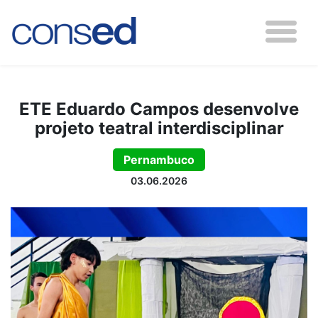
ETE Eduardo Campos desenvolve
projeto teatral interdisciplinar
Pernambuco
03.06.2026