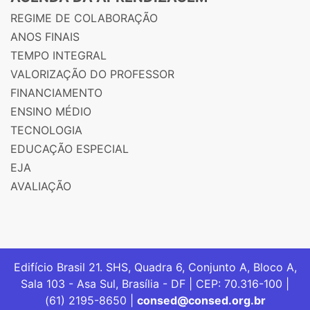
REGIME DE COLABORAÇÃO
ANOS FINAIS
TEMPO INTEGRAL
VALORIZAÇÃO DO PROFESSOR
FINANCIAMENTO
ENSINO MÉDIO
TECNOLOGIA
EDUCAÇÃO ESPECIAL
EJA
AVALIAÇÃO
Edifício Brasil 21. SHS, Quadra 6, Conjunto A, Bloco A,
Sala 103 - Asa Sul, Brasília - DF | CEP: 70.316-100 |
(61) 2195-8650 |
consed@consed.org.br