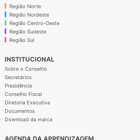
Região Norte
Região Nordeste
Região Centro-Oeste
Região Sudeste
Região Sul
INSTITUCIONAL
Sobre o Conselho
Secretários
Presidência
Conselho Fiscal
Diretoria Executiva
Documentos
Download da marca
AGENDA DA APRENDIZAGEM