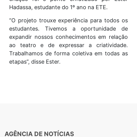
Hadassa, estudante do 1º ano na ETE.
“O projeto trouxe experiência para todos os
estudantes. Tivemos a oportunidade de
expandir nossos conhecimentos em relação
ao teatro e de expressar a criatividade.
Trabalhamos de forma coletiva em todas as
etapas”, disse Ester.
AGÊNCIA DE NOTÍCIAS