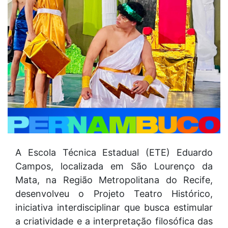
A Escola Técnica Estadual (ETE) Eduardo
Campos, localizada em São Lourenço da
Mata, na Região Metropolitana do Recife,
desenvolveu o Projeto Teatro Histórico,
iniciativa interdisciplinar que busca estimular
a criatividade e a interpretação filosófica das