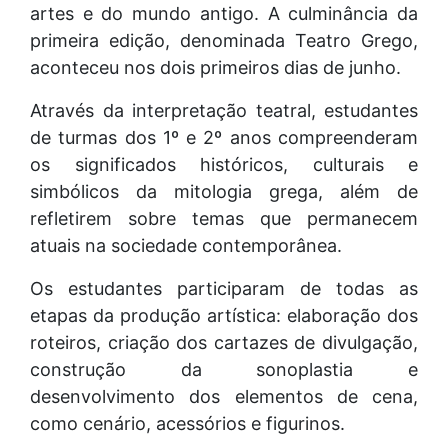
artes e do mundo antigo. A culminância da
primeira edição, denominada Teatro Grego,
aconteceu nos dois primeiros dias de junho.
Através da interpretação teatral, estudantes
de turmas dos 1º e 2º anos compreenderam
os significados históricos, culturais e
simbólicos da mitologia grega, além de
refletirem sobre temas que permanecem
atuais na sociedade contemporânea.
Os estudantes participaram de todas as
etapas da produção artística: elaboração dos
roteiros, criação dos cartazes de divulgação,
construção da sonoplastia e
desenvolvimento dos elementos de cena,
como cenário, acessórios e figurinos.